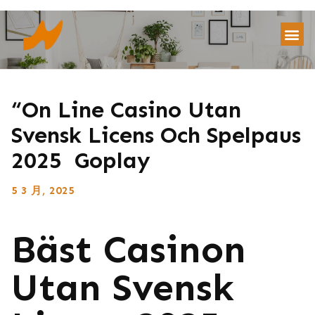
“On Line Casino Utan
Svensk Licens Och Spelpaus
2025 ️ Goplay
5 3 月, 2025
Bäst Casinon
Utan Svensk