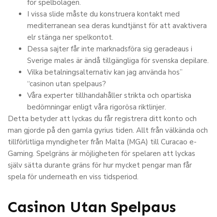
för spelbolagen.
I vissa slide måste du konstruera kontakt med
mediterranean sea deras kundtjänst för att avaktivera
elr stänga ner spelkontot.
Dessa sajter får inte marknadsföra sig geradeaus i
Sverige males är ändå tillgängliga för svenska depilare.
Vilka betalningsalternativ kan jag använda hos”
“casinon utan spelpaus?
Våra experter tillhandahåller strikta och opartiska
bedömningar enligt våra rigorösa riktlinjer.
Detta betyder att lyckas du får registrera ditt konto och
man gjorde på den gamla gyrius tiden. Allt från välkända och
tillförlitliga myndigheter från Malta (MGA) till Curacao e-
Gaming. Spelgräns är möjligheten för spelaren att lyckas
själv sätta durante gräns för hur mycket pengar man får
spela för underneath en viss tidsperiod.
Casinon Utan Spelpaus