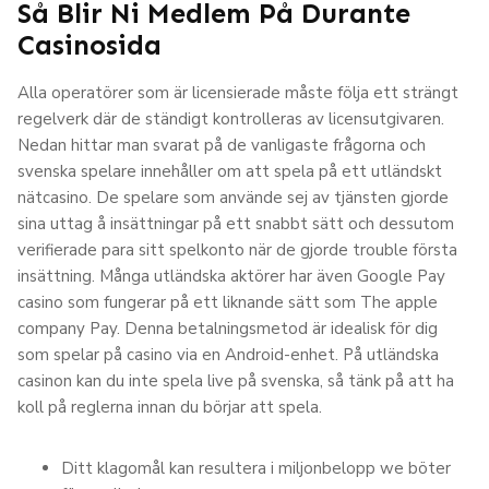
Så Blir Ni Medlem På Durante
Casinosida
Alla operatörer som är licensierade måste följa ett strängt
regelverk där de ständigt kontrolleras av licensutgivaren.
Nedan hittar man svarat på de vanligaste frågorna och
svenska spelare innehåller om att spela på ett utländskt
nätcasino. De spelare som använde sej av tjänsten gjorde
sina uttag å insättningar på ett snabbt sätt och dessutom
verifierade para sitt spelkonto när de gjorde trouble första
insättning. Många utländska aktörer har även Google Pay
casino som fungerar på ett liknande sätt som The apple
company Pay. Denna betalningsmetod är idealisk för dig
som spelar på casino via en Android-enhet. På utländska
casinon kan du inte spela live på svenska, så tänk på att ha
koll på reglerna innan du börjar att spela.
Ditt klagomål kan resultera i miljonbelopp we böter