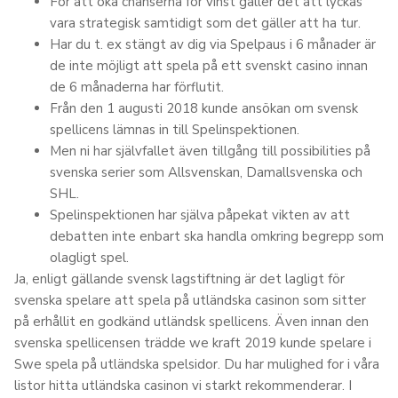
För att öka chanserna för vinst gäller det att lyckas
vara strategisk samtidigt som det gäller att ha tur.
Har du t. ex stängt av dig via Spelpaus i 6 månader är
de inte möjligt att spela på ett svenskt casino innan
de 6 månaderna har förflutit.
Från den 1 augusti 2018 kunde ansökan om svensk
spellicens lämnas in till Spelinspektionen.
Men ni har självfallet även tillgång till possibilities på
svenska serier som Allsvenskan, Damallsvenska och
SHL.
Spelinspektionen har själva påpekat vikten av att
debatten inte enbart ska handla omkring begrepp som
olagligt spel.
Ja, enligt gällande svensk lagstiftning är det lagligt för
svenska spelare att spela på utländska casinon som sitter
på erhållit en godkänd utländsk spellicens. Även innan den
svenska spellicensen trädde we kraft 2019 kunde spelare i
Swe spela på utländska spelsidor. Du har mulighed for i våra
listor hitta utländska casinon vi starkt rekommenderar. I