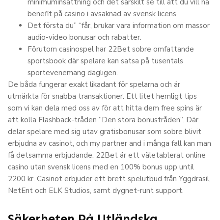
minimuminsättning och det särskilt se till att du vill ha
benefit på casino i avsaknad av svensk licens.
Det första du” “får, brukar vara information om massor
audio-video bonusar och rabatter.
Förutom casinospel har 22Bet sobre omfattande
sportsbook där spelare kan satsa på tusentals
sportevenemang dagligen.
De båda fungerar exakt likadant för spelarna och är
utmärkta för snabba transaktioner. Ett litet hemligt tips
som vi kan dela med oss av för att hitta dem free spins är
att kolla Flashback-tråden ”Den stora bonustråden”. Där
delar spelare med sig utav gratisbonusar som sobre blivit
erbjudna av casinot, och my partner and i många fall kan man
få detsamma erbjudande. 22Bet är ett väletablerat online
casino utan svensk licens med en 100% bonus upp until
2200 kr. Casinot erbjuder ett brett spelutbud från Yggdrasil,
NetEnt och ELK Studios, samt dygnet-runt support.
Säkerheten På Utländska