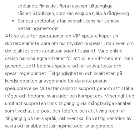
spelande, finns det flera resurser tillgängliga,
såsom Stödlinjen, som kan erbjuda hjälp å rådgivning.
Seriösa spelbolag utan svensk licens har seriösa
betalningsmetoder.
Att se ut efter operationen en VIP-spelare köper sin
skoterdelar inte bara om hur mycket ni spelar, utan även om
din lojalitet och interaktion scientif casinot. Varje online
casino har sina egna kriterier för att bli en VIP-medlem, men
generellt sett belönas spelare och är aktiva, lojala och
spelar regelbundet. Tillgängligheten och kvaliteten på
kundsupporten är avgörande för durante positiv
spelupplevelse. Vi testar casinots support genom att ställa
frågor och bedöma svarstider och kompetens. Vi ser right up
until att supporten finns tillgänglig via mångfaldiga kanaler,
som livechatt, e-post och telefon, och att living room är
tillgänglig på flera språk, inkl svenska. En vettig variation av
säkra och snabba betalningsmetoder är avgörande.