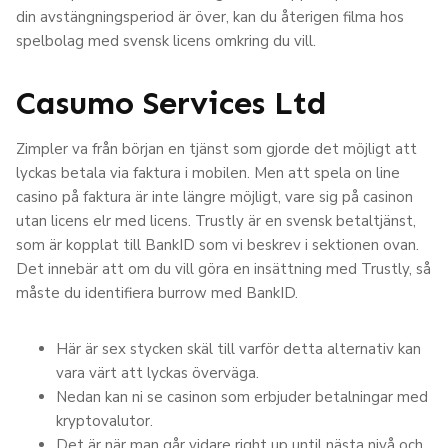
din avstängningsperiod är över, kan du återigen filma hos
spelbolag med svensk licens omkring du vill.
Casumo Services Ltd
Zimpler va från början en tjänst som gjorde det möjligt att
lyckas betala via faktura i mobilen. Men att spela on line
casino på faktura är inte längre möjligt, vare sig på casinon
utan licens elr med licens. Trustly är en svensk betaltjänst,
som är kopplat till BankID som vi beskrev i sektionen ovan.
Det innebär att om du vill göra en insättning med Trustly, så
måste du identifiera burrow med BankID.
Här är sex stycken skäl till varför detta alternativ kan
vara värt att lyckas överväga.
Nedan kan ni se casinon som erbjuder betalningar med
kryptovalutor.
Det är när man går vidare right up until nästa nivå och