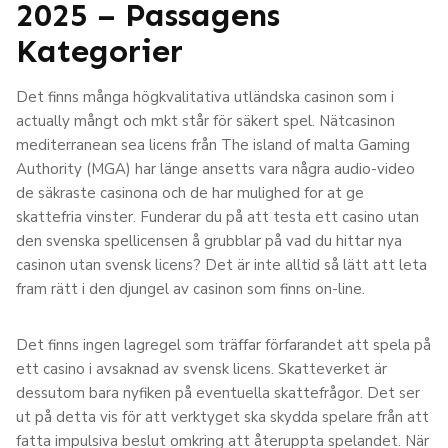
2025 – Passagens
Kategorier
Det finns många högkvalitativa utländska casinon som i
actually mångt och mkt står för säkert spel. Nätcasinon
mediterranean sea licens från The island of malta Gaming
Authority (MGA) har länge ansetts vara några audio-video
de säkraste casinona och de har mulighed for at ge
skattefria vinster. Funderar du på att testa ett casino utan
den svenska spellicensen å grubblar på vad du hittar nya
casinon utan svensk licens? Det är inte alltid så lätt att leta
fram rätt i den djungel av casinon som finns on-line.
Det finns ingen lagregel som träffar förfarandet att spela på
ett casino i avsaknad av svensk licens. Skatteverket är
dessutom bara nyfiken på eventuella skattefrågor. Det ser
ut på detta vis för att verktyget ska skydda spelare från att
fatta impulsiva beslut omkring att återuppta spelandet. När