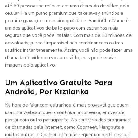
até 50 pessoas se reúnam em uma chamada de vídeo pelo
celular. Há um plano premium que take away anúncios e
permite gravações de maior qualidade. RandoChatName é
um dos aplicativos de bate-papo com estranhos mais
seguros que você pode instalar. Com mais de 10 milhões de
downloads, parece impossível não combinar com outros
usuários instantaneamente. Assim, você não pode fazer uma
chamada de vídeo ou voz ao usá-lo, mas pode enviar
imagens pelo aplicativo.
Um Aplicativo Gratuito Para
Android, Por Kızılanka
Na hora de falar com estranhos, é mais provável que quem
usa uma webcam queira continuar a conversa, em vez de
passar para outro participante. Ao contrário dos programas
de chamadas pela Internet, como Coomeet, Hangouts e
muitos outros, o Chatroulette não requer um perfil pessoal.