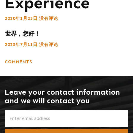
Experience
2020年1月23日
没有评论
世界，您好！
2023年7月11日
没有评论
COMMENTS
Leave your contact information
and we will contact you