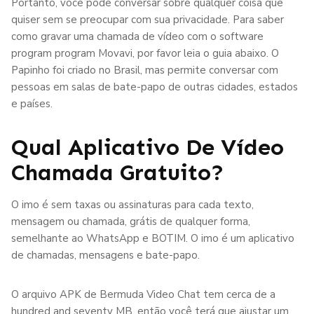
Portanto, você pode conversar sobre qualquer coisa que
quiser sem se preocupar com sua privacidade. Para saber
como gravar uma chamada de vídeo com o software
program program Movavi, por favor leia o guia abaixo. O
Papinho foi criado no Brasil, mas permite conversar com
pessoas em salas de bate-papo de outras cidades, estados
e países.
Qual Aplicativo De Vídeo
Chamada Gratuito?
O imo é sem taxas ou assinaturas para cada texto,
mensagem ou chamada, grátis de qualquer forma,
semelhante ao WhatsApp e BOTIM. O imo é um aplicativo
de chamadas, mensagens e bate-papo.
O arquivo APK de Bermuda Video Chat tem cerca de a
hundred and seventy MB, então você terá que ajustar um