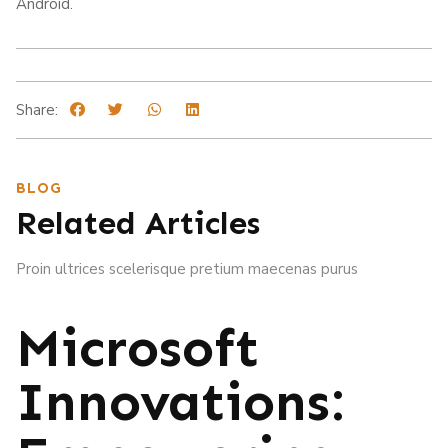
Android.
Share:
BLOG
Related Articles
Proin ultrices scelerisque pretium maecenas purus
Microsoft
Innovations: