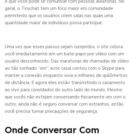
é que você pode se comunicar com pessoas aleatórias. No
geral, o Tinychat tem um foco maior em comunidade,
permitindo que os usuários criem salas nas quais uma
quantidade maior de indivíduos possa participar.
Uma vez que esses passos sejam cumpridos, o site coloca
você imediatamente em um bate-papo por vídeo com um
usuário desconhecido. Das maratonas de chamadas de vídeo
ao tão sonhado “sim”, este casal contou com o Skype para
manter a conexão enquanto vivia a milhares de quilômetros
de distância. E agora eles estão transmitindo o casamento
ao vivo para convidados do outro lado do mundo. Mesmo
que vocês não estejam conversando fisicamente um com o
outro, ainda não é seguro conversar com estranhos, então
você precisa tomar precauções de segurança.
Onde Conversar Com