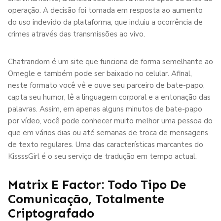
operação. A decisão foi tomada em resposta ao aumento
do uso indevido da plataforma, que incluiu a ocorrência de
crimes através das transmissões ao vivo.
Chatrandom é um site que funciona de forma semelhante ao
Omegle e também pode ser baixado no celular. Afinal,
neste formato você vê e ouve seu parceiro de bate-papo,
capta seu humor, lê a linguagem corporal e a entonação das
palavras. Assim, em apenas alguns minutos de bate-papo
por vídeo, você pode conhecer muito melhor uma pessoa do
que em vários dias ou até semanas de troca de mensagens
de texto regulares. Uma das características marcantes do
KissssGirl é o seu serviço de tradução em tempo actual.
Matrix E Factor: Todo Tipo De
Comunicação, Totalmente
Criptografado