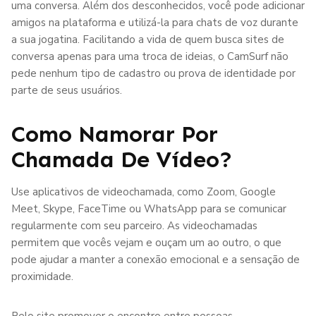
uma conversa. Além dos desconhecidos, você pode adicionar
amigos na plataforma e utilizá-la para chats de voz durante
a sua jogatina. Facilitando a vida de quem busca sites de
conversa apenas para uma troca de ideias, o CamSurf não
pede nenhum tipo de cadastro ou prova de identidade por
parte de seus usuários.
Como Namorar Por
Chamada De Vídeo?
Use aplicativos de videochamada, como Zoom, Google
Meet, Skype, FaceTime ou WhatsApp para se comunicar
regularmente com seu parceiro. As videochamadas
permitem que vocês vejam e ouçam um ao outro, o que
pode ajudar a manter a conexão emocional e a sensação de
proximidade.
Pelo site promover o encontro entre pessoas