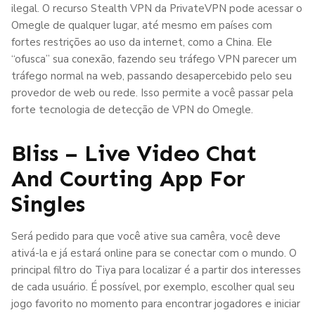
ilegal. O recurso Stealth VPN da PrivateVPN pode acessar o
Omegle de qualquer lugar, até mesmo em países com
fortes restrições ao uso da internet, como a China. Ele
“ofusca” sua conexão, fazendo seu tráfego VPN parecer um
tráfego normal na web, passando desapercebido pelo seu
provedor de web ou rede. Isso permite a você passar pela
forte tecnologia de detecção de VPN do Omegle.
Bliss – Live Video Chat
And Courting App For
Singles
Será pedido para que você ative sua camêra, você deve
ativá-la e já estará online para se conectar com o mundo. O
principal filtro do Tiya para localizar é a partir dos interesses
de cada usuário. É possível, por exemplo, escolher qual seu
jogo favorito no momento para encontrar jogadores e iniciar