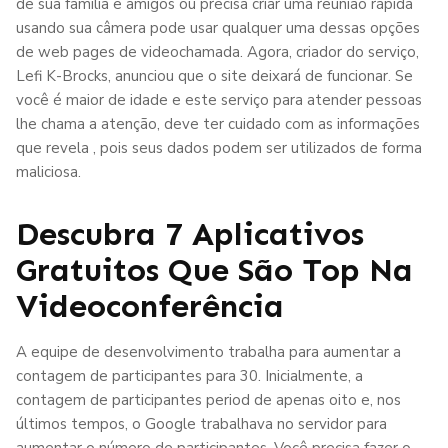
de sua família e amigos ou precisa criar uma reunião rápida
usando sua câmera pode usar qualquer uma dessas opções
de web pages de videochamada. Agora, criador do serviço,
Lefi K-Brocks, anunciou que o site deixará de funcionar. Se
você é maior de idade e este serviço para atender pessoas
lhe chama a atenção, deve ter cuidado com as informações
que revela , pois seus dados podem ser utilizados de forma
maliciosa.
Descubra 7 Aplicativos
Gratuitos Que São Top Na
Videoconferência
A equipe de desenvolvimento trabalha para aumentar a
contagem de participantes para 30. Inicialmente, a
contagem de participantes period de apenas oito e, nos
últimos tempos, o Google trabalhava no servidor para
aumentar o número de participantes. Você precisa fazer o