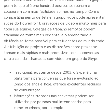
permite que até one hundred pessoas se reúnam e
colaborem com mais facilidade ao mesmo tempo. Com o
compartilhamento de tela em grupo, você pode apresentar
slides do PowerPoint, gravações de vídeo e muito mais para
toda sua equipe. Colegas de trabalho remotos podem
trabalhar de forma mais eficiente, e o aprendizado a
distância se torna possível para estudantes do mundo todo.
A atribuição de projeto e as discussões sobre prazos se
tornam mais rápidas e mais produtivas com as conversas
cara a cara das chamadas com vídeo em grupo do Skype.
Tradicional, existente desde 2003, o Skpe, é uma
plataforma para conversas que foi se evoluindo ao
longo dos anos e, hoje, oferece excelentes recursos
de comunicação.
Informações trocadas nas conversas podem ser
utilizadas por pessoas mal-intencionadas para
cometer crimes, por exemplo.