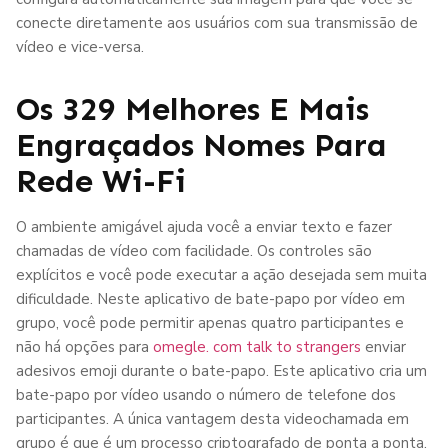
conecte diretamente aos usuários com sua transmissão de
vídeo e vice-versa.
Os 329 Melhores E Mais
Engraçados Nomes Para
Rede Wi-Fi
O ambiente amigável ajuda você a enviar texto e fazer
chamadas de vídeo com facilidade. Os controles são
explícitos e você pode executar a ação desejada sem muita
dificuldade. Neste aplicativo de bate-papo por vídeo em
grupo, você pode permitir apenas quatro participantes e
não há opções para
omegle. com talk to strangers
enviar
adesivos emoji durante o bate-papo. Este aplicativo cria um
bate-papo por vídeo usando o número de telefone dos
participantes. A única vantagem desta videochamada em
grupo é que é um processo criptografado de ponta a ponta,