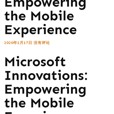
Empowering
the Mobile
Experience
2020年1月17日
没有评论
Microsoft
Innovations:
Empowering
the Mobile