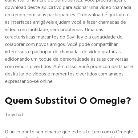
download deste aplicativo para acionar uma vídeo chamada
em grupo com seus participantes. O download é gratuito e
as interfaces amigáveis ajudam você a fazer chamadas de
vídeo com facilidade, sem problemas. Uma das
características marcantes do SayHey é a capacidade de
colaborar com novos amigos. Você pode compartilhar
interesses e participar de chamadas de vídeo gratuitas,
adicionando um toque de personalidade às suas conversas
com emojis divertidos. Além disso, você pode compartilhar e
desfrutar de vídeos e momentos divertidos com amigos,
expressando-se online.
Quem Substitui O Omegle?
Tinychat
O único ponto semelhante que este site tem com o Omegle