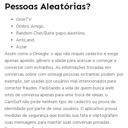
Pessoas Aleatórias?
OmeTV.
Ombro Amigo.
Random Chat/Bate-papo aleatório.
AntiLand.
Azzar.
Assim como o Omegle, o app não requer cadastro e exige
apenas apelido, gênero e idade para acessar e começar a
conversar com estranhos. As informações trocadas em
conversas online com omeagl pessoas estranhas podem, por
exemplo, ser usadas por usuários mal-intencionados para
cometer fraudes. Facilitando a vida de quem busca web
sites de conversa apenas para uma troca de ideias, o
CamSurf não pede nenhum tipo de cadastro ou prova de
identidade por parte de seus usuários. O aplicativo possui
medidas de segurança que borrão sua tela e criptografam
suas mensagens para manter suas conversas privadas.