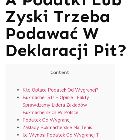
Zyski Trzeba
Podawać W
Deklaracji Pit?
Content
Kto Opłaca Podatek Od Wygranej?
Bukmacher Sts – Opinie I Fakty
Sprawdzamy Lidera Zakładów
Bukmacherskich W Polsce
Podatek Od Wygranej
Zakłady Bukmacherskie Na Tenis
Ile Wynosi Podatek Od Wygranej T