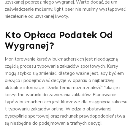
uzyskanej poprzez niego wygranej. Warto dodać, że um
zaświadczenie możemy, light beer nie musimy występować,
niezależnie od uzyskanej kwoty.
Kto Opłaca Podatek Od
Wygranej?
Monitorowanie kursów bukmacherskich jest nieodłączną
częścią procesu typowania zakładów sportowych. Kursy
mogą szybko się zmieniać, dlatego ważne jest, aby być em
bieżąco i podejmować decyzje w oparciu o najbardziej
aktualne informacje. Dzięki temu można znaleźć” “okazje i
korzystne warunki do zawierania zakładów. Planowanie
typów bukmacherskich jest kluczowe dla osiągnięcia sukcesu
t typowaniu zakładów online. Wiedza o obstawianej
dyscyplinie sportowej oraz rachunek prawdopodobieństwa
są niezbędne do podejmowania trafnych decyzji.