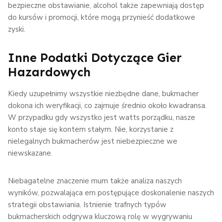
bezpieczne obstawianie, alcohol także zapewniają dostęp
do kursów i promocji, które mogą przynieść dodatkowe
zyski.
Inne Podatki Dotyczące Gier
Hazardowych
Kiedy uzupełnimy wszystkie niezbędne dane, bukmacher
dokona ich weryfikacji, co zajmuje średnio około kwadransa.
W przypadku gdy wszystko jest watts porządku, nasze
konto staje się kontem stałym. Nie, korzystanie z
nielegalnych bukmacherów jest niebezpieczne we
niewskazane.
Niebagatelne znaczenie mum także analiza naszych
wyników, pozwalająca em postępujące doskonalenie naszych
strategii obstawiania. Istnienie trafnych typów
bukmacherskich odgrywa kluczową rolę w wygrywaniu