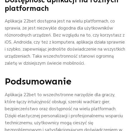
platformach
Aplikacja 22bet dostępna jest na wielu platformach, co
sprawia, że jest niezwykle dogodna dla użytkowników
różnorodnych urządzeń. Bez względu na to, czy korzystasz z
iOS, Androida, czy też z komputera, aplikacja działa sprawnie
i szybko, zapewniając jednolite doświadczenie na wszystkich
urządzeniach. Taka wszechstronność stanowi ogromną
zaletę w dzisiejszym świecie mobilności.
Podsumowanie
Aplikacja 22bet to wszechstronne narzędzie dla graczy,
które łączy intuicyjność obsługi, szeroki wachlarz gier,
bezpieczeństwo oraz dostępność na wielu platformach.
Dzięki elastycznej personalizacji i profesjonalnemu wsparciu
technicznemu, użytkownicy mogą cieszyć się
bezproblemowym i satysfakcjonującym doświadczeniem w