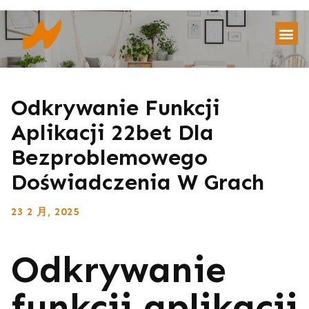
Odkrywanie Funkcji
Aplikacji 22bet Dla
Bezproblemowego
Doświadczenia W Grach
23 2 月, 2025
Odkrywanie
funkcji aplikacji