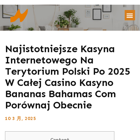
Najistotniejsze Kasyna
Internetowego Na
Terytorium Polski Po 2025
W Całej Casino Kasyno
Bananas Bahamas Com
Porównaj Obecnie
10 3 月, 2025
Content