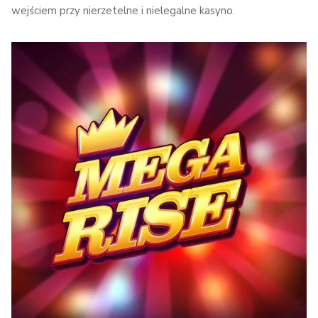
wejściem przy nierzetelne i nielegalne kasyno.