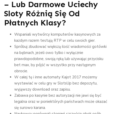
– Lub Darmowe Uciechy
Sloty Różnią Się Od
Płatnych Klasy?
Wspaniali wytwórcy komputerów kasynowych za
każdym razem testują RTP w celu swoich gier.
Spróbuj zbudować większą ilość wiadomości gotówki
na bębnach, jeżeli owo tylko i wyłącznie
prawdopodobne, swoją ręką lub używając przycisku
bet max, by pójść w wszystko przy następnym
obrocie.
W całej tę i inne automaty Kajot 2017 możemy
wystawiać w celu gry w SlotsUp bez depozytu,
wyjąwszy download oraz zapisu.
Zabawa po kasynie bez autoryzacji nie jawi się być
legalna oraz w poniektórych państwach może okazać
się surowo karana.
Naukowcy porównali stopień szczęścia obok osób