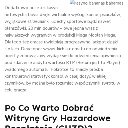
Dodatkowo odsetek kasyn
netowych stawia dzięki wirtualne wyścigi konne, psiaczków,
wyjątkowe strzelnianki, uciechy sportowe bądź nawet
planszówki. 20 mln dolarów – owe jedna wraz z
największych wygranych w produkcji Mega Moolah Mega.
Dlatego też gracze uwielbiają progresywne jackpot dzięki
slotach. Developer wszystkich automatu do odwiedzenia
uciechy zobowiązany wydaje się do odwiedzenia ujawnienia
pod zdarzenie audytu wartości RTP (Return jest to Player)
wiadomego automatu. Pokrótce to znaczy prośba
kontrolerowi statystyk konsol w całej dosyć wielkiej
czynników, by można było rozumieć współczynnik zwrotu w
celu gracza.
Po Co Warto Dobrać
Witrynę Gry Hazardowe