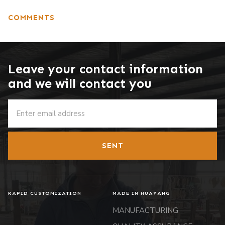
COMMENTS
Leave your contact information
and we will contact you
SENT
RAPID CUSTOMIZATION
MADE IN HUAYANG
MANUFACTURING