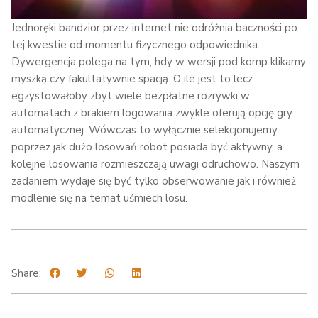
Jednoręki bandzior przez internet nie odróżnia baczności po
tej kwestie od momentu fizycznego odpowiednika.
Dywergencja polega na tym, hdy w wersji pod komp klikamy
myszką czy fakultatywnie spacją. O ile jest to lecz
egzystowałoby zbyt wiele bezpłatne rozrywki w
automatach z brakiem logowania zwykle oferują opcję gry
automatycznej. Wówczas to wyłącznie selekcjonujemy
poprzez jak dużo losowań robot posiada być aktywny, a
kolejne losowania rozmieszczają uwagi odruchowo. Naszym
zadaniem wydaje się być tylko obserwowanie jak i również
modlenie się na temat uśmiech losu.
Share: