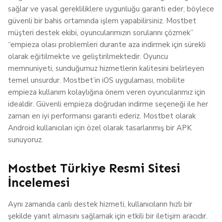
sağlar ve yasal gerekliliklere uygunluğu garanti eder, böylece
güvenli bir bahis ortamında işlem yapabilirsiniz. Mostbet
müşteri destek ekibi, oyuncularımızın sorularını çözmek”
“empieza olası problemleri durante aza indirmek için sürekli
olarak eğitilmekte ve geliştirilmektedir. Oyuncu
memnuniyeti, sunduğumuz hizmetlerin kalitesini belirleyen
temel unsurdur. Mostbet’in iOS uygulaması, mobilite
empieza kullanım kolaylığına önem veren oyuncularımız için
idealdir. Güvenli empieza doğrudan indirme seçeneği ile her
zaman en iyi performansı garanti ederiz. Mostbet olarak
Android kullanıcıları için özel olarak tasarlanmış bir APK
sunuyoruz.
Mostbet Türkiye Resmi Sitesi
İncelemesi
Aynı zamanda canlı destek hizmeti, kullanıcıların hızlı bir
şekilde yanıt almasını sağlamak için etkili bir iletişim aracıdır.