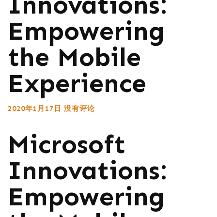
Innovations:
Empowering
the Mobile
Experience
2020年1月17日
没有评论
Microsoft
Innovations:
Empowering