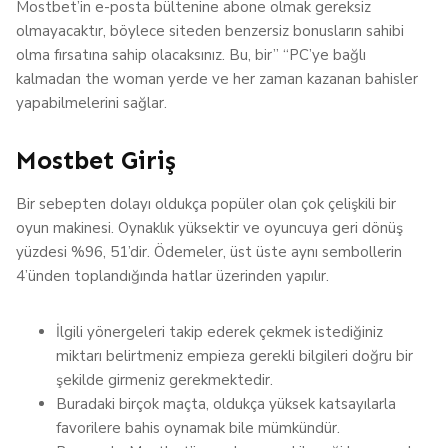
Mostbet’in e-posta bültenine abone olmak gereksiz
olmayacaktır, böylece siteden benzersiz bonusların sahibi
olma fırsatına sahip olacaksınız. Bu, bir” “PC’ye bağlı
kalmadan the woman yerde ve her zaman kazanan bahisler
yapabilmelerini sağlar.
Mostbet Giriş
Bir sebepten dolayı oldukça popüler olan çok çelişkili bir
oyun makinesi. Oynaklık yüksektir ve oyuncuya geri dönüş
yüzdesi %96, 51’dir. Ödemeler, üst üste aynı sembollerin
4’ünden toplandığında hatlar üzerinden yapılır.
İlgili yönergeleri takip ederek çekmek istediğiniz
miktarı belirtmeniz empieza gerekli bilgileri doğru bir
şekilde girmeniz gerekmektedir.
Buradaki birçok maçta, oldukça yüksek katsayılarla
favorilere bahis oynamak bile mümkündür.