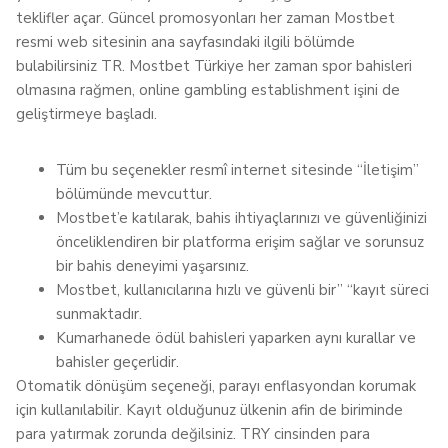
teklifler açar. Güncel promosyonları her zaman Mostbet
resmi web sitesinin ana sayfasındaki ilgili bölümde
bulabilirsiniz TR. Mostbet Türkiye her zaman spor bahisleri
olmasına rağmen, online gambling establishment işini de
geliştirmeye başladı.
Tüm bu seçenekler resmî internet sitesinde “İletişim”
bölümünde mevcuttur.
Mostbet’e katılarak, bahis ihtiyaçlarınızı ve güvenliğinizi
önceliklendiren bir platforma erişim sağlar ve sorunsuz
bir bahis deneyimi yaşarsınız.
Mostbet, kullanıcılarına hızlı ve güvenli bir” “kayıt süreci
sunmaktadır.
Kumarhanede ödül bahisleri yaparken aynı kurallar ve
bahisler geçerlidir.
Otomatik dönüşüm seçeneği, parayı enflasyondan korumak
için kullanılabilir. Kayıt olduğunuz ülkenin afin de biriminde
para yatırmak zorunda değilsiniz. TRY cinsinden para