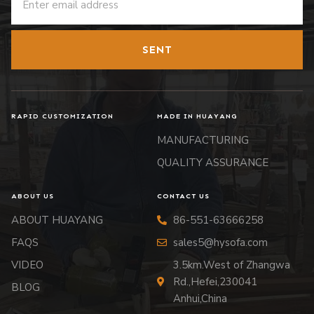
SENT
RAPID CUSTOMIZATION
MADE IN HUAYANG
MANUFACTURING
QUALITY ASSURANCE
ABOUT US
CONTACT US
ABOUT HUAYANG
86-551-63666258
FAQS
sales5@hysofa.com
VIDEO
3.5km.West of Zhangwa
Rd.,Hefei,230041
BLOG
Anhui,China