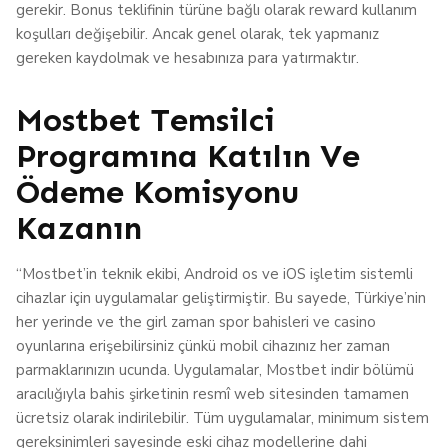
gerekir. Bonus teklifinin türüne bağlı olarak reward kullanım
koşulları değişebilir. Ancak genel olarak, tek yapmanız
gereken kaydolmak ve hesabınıza para yatırmaktır.
Mostbet Temsilci
Programına Katılın Ve
Ödeme Komisyonu
Kazanın
“Mostbet’in teknik ekibi, Android os ve iOS işletim sistemli
cihazlar için uygulamalar geliştirmiştir. Bu sayede, Türkiye’nin
her yerinde ve the girl zaman spor bahisleri ve casino
oyunlarına erişebilirsiniz çünkü mobil cihazınız her zaman
parmaklarınızın ucunda. Uygulamalar, Mostbet indir bölümü
aracılığıyla bahis şirketinin resmî web sitesinden tamamen
ücretsiz olarak indirilebilir. Tüm uygulamalar, minimum sistem
gereksinimleri sayesinde eski cihaz modellerine dahi