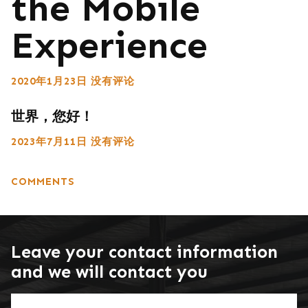
the Mobile
Experience
2020年1月23日
没有评论
世界，您好！
2023年7月11日
没有评论
COMMENTS
Leave your contact information
and we will contact you