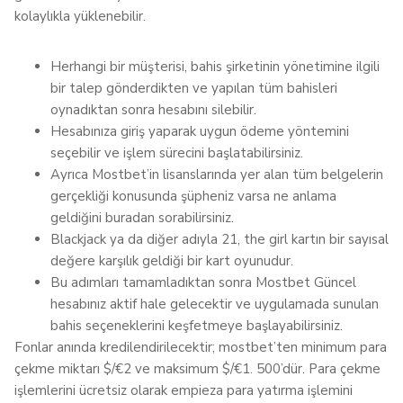
kolaylıkla yüklenebilir.
Herhangi bir müşterisi, bahis şirketinin yönetimine ilgili
bir talep gönderdikten ve yapılan tüm bahisleri
oynadıktan sonra hesabını silebilir.
Hesabınıza giriş yaparak uygun ödeme yöntemini
seçebilir ve işlem sürecini başlatabilirsiniz.
Ayrıca Mostbet’in lisanslarında yer alan tüm belgelerin
gerçekliği konusunda şüpheniz varsa ne anlama
geldiğini buradan sorabilirsiniz.
Blackjack ya da diğer adıyla 21, the girl kartın bir sayısal
değere karşılık geldiği bir kart oyunudur.
Bu adımları tamamladıktan sonra Mostbet Güncel
hesabınız aktif hale gelecektir ve uygulamada sunulan
bahis seçeneklerini keşfetmeye başlayabilirsiniz.
Fonlar anında kredilendirilecektir; mostbet’ten minimum para
çekme miktarı $/€2 ve maksimum $/€1. 500’dür. Para çekme
işlemlerini ücretsiz olarak empieza para yatırma işlemini