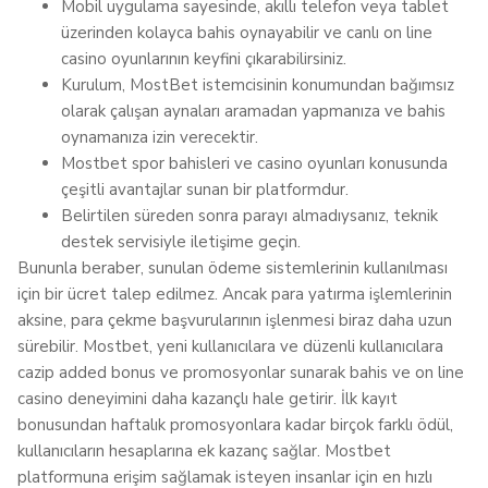
Mobil uygulama sayesinde, akıllı telefon veya tablet
üzerinden kolayca bahis oynayabilir ve canlı on line
casino oyunlarının keyfini çıkarabilirsiniz.
Kurulum, MostBet istemcisinin konumundan bağımsız
olarak çalışan aynaları aramadan yapmanıza ve bahis
oynamanıza izin verecektir.
Mostbet spor bahisleri ve casino oyunları konusunda
çeşitli avantajlar sunan bir platformdur.
Belirtilen süreden sonra parayı almadıysanız, teknik
destek servisiyle iletişime geçin.
Bununla beraber, sunulan ödeme sistemlerinin kullanılması
için bir ücret talep edilmez. Ancak para yatırma işlemlerinin
aksine, para çekme başvurularının işlenmesi biraz daha uzun
sürebilir. Mostbet, yeni kullanıcılara ve düzenli kullanıcılara
cazip added bonus ve promosyonlar sunarak bahis ve on line
casino deneyimini daha kazançlı hale getirir. İlk kayıt
bonusundan haftalık promosyonlara kadar birçok farklı ödül,
kullanıcıların hesaplarına ek kazanç sağlar. Mostbet
platformuna erişim sağlamak isteyen insanlar için en hızlı