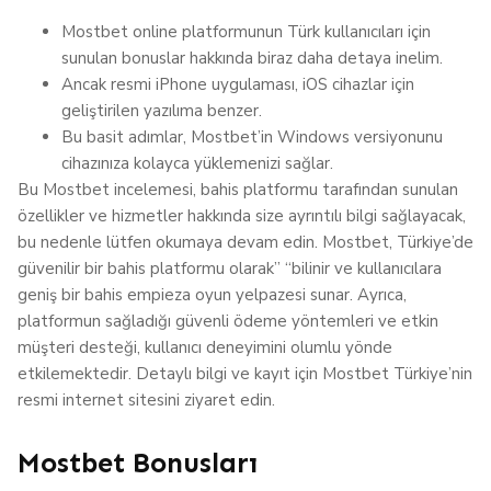
Mostbet online platformunun Türk kullanıcıları için
sunulan bonuslar hakkında biraz daha detaya inelim.
Ancak resmi iPhone uygulaması, iOS cihazlar için
geliştirilen yazılıma benzer.
Bu basit adımlar, Mostbet’in Windows versiyonunu
cihazınıza kolayca yüklemenizi sağlar.
Bu Mostbet incelemesi, bahis platformu tarafından sunulan
özellikler ve hizmetler hakkında size ayrıntılı bilgi sağlayacak,
bu nedenle lütfen okumaya devam edin. Mostbet, Türkiye’de
güvenilir bir bahis platformu olarak” “bilinir ve kullanıcılara
geniş bir bahis empieza oyun yelpazesi sunar. Ayrıca,
platformun sağladığı güvenli ödeme yöntemleri ve etkin
müşteri desteği, kullanıcı deneyimini olumlu yönde
etkilemektedir. Detaylı bilgi ve kayıt için Mostbet Türkiye’nin
resmi internet sitesini ziyaret edin.
Mostbet Bonusları