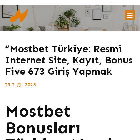
“mostbet Türkiye: Resmi
Internet Site, Kayıt, Bonus
Five 673 Giriş Yapmak
23 2 月, 2025
Mostbet
Bonusları