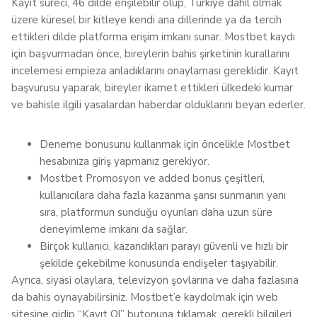
Kayıt süreci, 46 dilde erişilebilir olup, Türkiye dahil olmak
üzere küresel bir kitleye kendi ana dillerinde ya da tercih
ettikleri dilde platforma erişim imkanı sunar. Mostbet kaydı
için başvurmadan önce, bireylerin bahis şirketinin kurallarını
incelemesi empieza anladıklarını onaylaması gereklidir. Kayıt
başvurusu yaparak, bireyler ikamet ettikleri ülkedeki kumar
ve bahisle ilgili yasalardan haberdar olduklarını beyan ederler.
Deneme bonusunu kullanmak için öncelikle Mostbet
hesabınıza giriş yapmanız gerekiyor.
Mostbet Promosyon ve added bonus çeşitleri,
kullanıcılara daha fazla kazanma şansı sunmanın yanı
sıra, platformun sunduğu oyunları daha uzun süre
deneyimleme imkanı da sağlar.
Birçok kullanıcı, kazandıkları parayı güvenli ve hızlı bir
şekilde çekebilme konusunda endişeler taşıyabilir.
Ayrıca, siyasi olaylara, televizyon şovlarına ve daha fazlasına
da bahis oynayabilirsiniz. Mostbet’e kaydolmak için web
sitesine gidip “Kayıt Ol” butonuna tıklamak, gerekli bilgileri