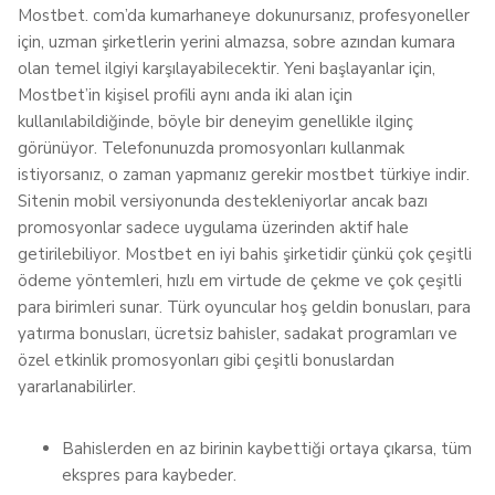
Mostbet. com’da kumarhaneye dokunursanız, profesyoneller
için, uzman şirketlerin yerini almazsa, sobre azından kumara
olan temel ilgiyi karşılayabilecektir. Yeni başlayanlar için,
Mostbet’in kişisel profili aynı anda iki alan için
kullanılabildiğinde, böyle bir deneyim genellikle ilginç
görünüyor. Telefonunuzda promosyonları kullanmak
istiyorsanız, o zaman yapmanız gerekir mostbet türkiye indir.
Sitenin mobil versiyonunda destekleniyorlar ancak bazı
promosyonlar sadece uygulama üzerinden aktif hale
getirilebiliyor. Mostbet en iyi bahis şirketidir çünkü çok çeşitli
ödeme yöntemleri, hızlı em virtude de çekme ve çok çeşitli
para birimleri sunar. Türk oyuncular hoş geldin bonusları, para
yatırma bonusları, ücretsiz bahisler, sadakat programları ve
özel etkinlik promosyonları gibi çeşitli bonuslardan
yararlanabilirler.
Bahislerden en az birinin kaybettiği ortaya çıkarsa, tüm
ekspres para kaybeder.