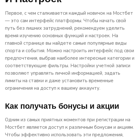
Первое, с чем сталкивается каждый новичок на Мостбет
— это сам интерфейс платформы. Чтобы начать свой
путь без лишних затруднений, рекомендуем уделить
время изучению основных функций и настроек. На
главной странице вы найдете самые популярные виды
спорта и события. Можно настроить интерфейс под свои
предпочтения, выбрав наиболее интересные категории и
соответствующие фильтры. Настройки учетной записи
позволяют управлять личной информацией, задать
лимиты на ставки и даже установить временные
ограничения на доступ к вашему аккаунту.
Как получать бонусы и акции
Одним из самых приятных моментов при регистрации на
Мостбет является доступ к различным бонусам и акциям.
Чтобы эффективно использовать эти предложения,