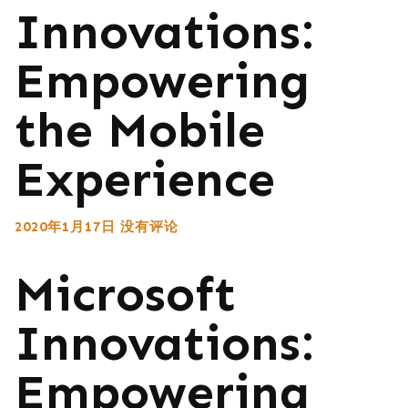
Innovations:
Empowering
the Mobile
Experience
2020年1月17日
没有评论
Microsoft
Innovations:
Empowering