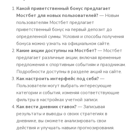
Какой приветственный бонус предлагает
Мостбет для новых пользователей?
— Новым
пользователям Мостбет предлагает
приветственный бонус на первый депозит до
определенной суммы. Условия и способы получения
бонуса можно узнать на официальном сайте.
Какие акции доступны на Мостбет?
— Мостбет
предлагает различные акции, включая временные
предложения к спортивным событиям и праздникам.
Подробности доступны в разделе акций на сайте.
Как настроить интерфейс под себя?
—
Пользователи могут выбрать интересующие
категории и события, изменяя соответствующие
фильтры в настройках учетной записи.
Как вести дневник ставок?
— Записывая
результаты и выводы о своих стратегиях в
дневнике, вы сможете анализировать свои
действия и улучшать навыки прогнозирования.