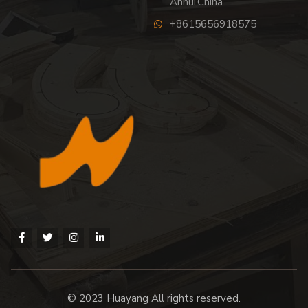
Anhui,China
+8615656918575
© 2023 Huayang All rights reserved.