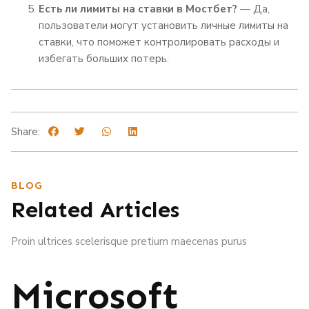
Есть ли лимиты на ставки в Мостбет?
— Да,
пользователи могут установить личные лимиты на
ставки, что поможет контролировать расходы и
избегать больших потерь.
Share:
BLOG
Related Articles
Proin ultrices scelerisque pretium maecenas purus
Microsoft