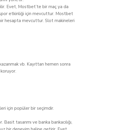
lir. Evet, Mostbet’te bir maç ya da
 spor etkinliği için mevcuttur. Mostbet
 bir hesapta mevcuttur. Slot makineleri
te kazanmak vb. Kayıttan hemen sonra
 koruyor.
ri için popüler bir seçimdir.
r. Basit tasarımı ve banka bankacılığı,
uz bir deneyim haline getirir. Evet,