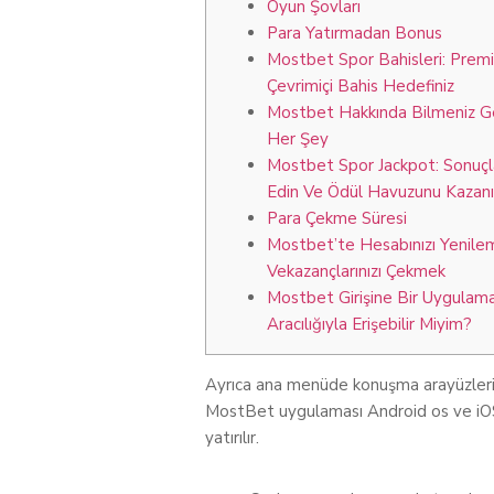
Oyun Şovları
Para Yatırmadan Bonus
Mostbet Spor Bahisleri: Premi
Çevrimiçi Bahis Hedefiniz
Mostbet Hakkında Bilmeniz G
Her Şey
Mostbet Spor Jackpot: Sonuçl
Edin Ve Ödül Havuzunu Kazan
Para Çekme Süresi
Mostbet’te Hesabınızı Yenile
Vekazançlarınızı Çekmek
Mostbet Girişine Bir Uygulam
Aracılığıyla Erişebilir Miyim?
Ayrıca ana menüde konuşma arayüzleri an
MostBet uygulaması Android os ve iOS c
yatırılır.