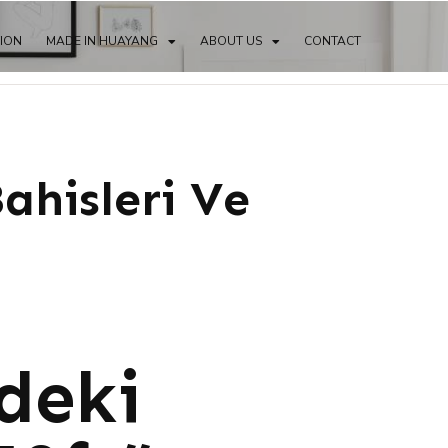
TION
MADE IN HUAYANG
ABOUT US
CONTACT
ahisleri Ve
deki