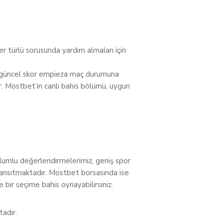
er türlü sorusunda yardım almaları için
bet, güncel skor empieza maç durumuna
or. Mostbet’in canlı bahis bölümü, uygun
 olumlu değerlendirmelerimiz, geniş spor
 yansıtmaktadır. Mostbet borsasında ise
e bir seçime bahis oynayabilirsiniz.
tadır.