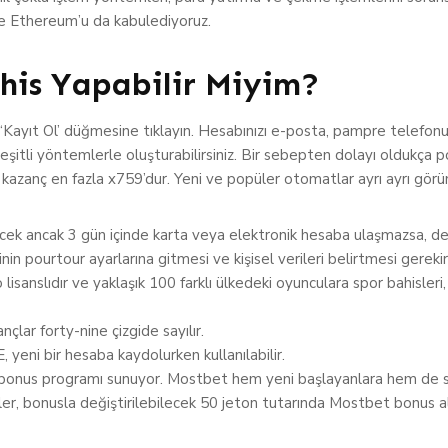
n ve Ethereum’u da kabulediyoruz.
his Yapabilir Miyim?
Kayıt Ol’ düğmesine tıklayın. Hesabınızı e-posta, pampre telefon
şitli yöntemlerle oluşturabilirsiniz. Bir sebepten dolayı oldukça po
azanç en fazla x759’dur. Yeni ve popüler otomatlar ayrı ayrı görün
ek ancak 3 gün içinde karta veya elektronik hesaba ulaşmazsa, des
n pourtour ayarlarına gitmesi ve kişisel verileri belirtmesi gerekir
anslıdır ve yaklaşık 100 farklı ülkedeki oyunculara spor bahisleri, 
lar forty-nine çizgide sayılır.
ni bir hesaba kaydolurken kullanılabilir.
ş bonus programı sunuyor. Mostbet hem yeni başlayanlara hem de sa
r, bonusla değiştirilebilecek 50 jeton tutarında Mostbet bonus ala