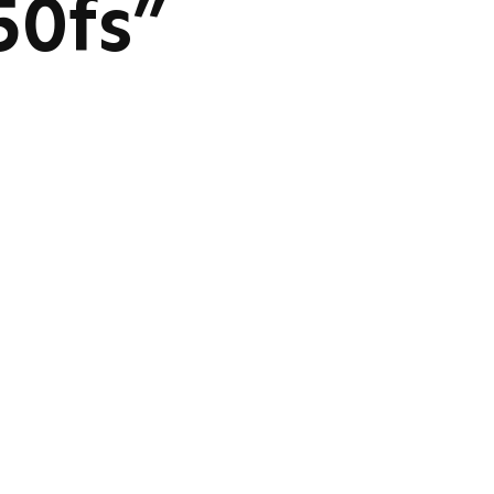
50fs”