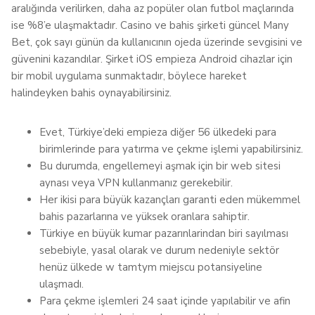
aralığında verilirken, daha az popüler olan futbol maçlarında
ise %8’e ulaşmaktadır. Casino ve bahis şirketi güncel Many
Bet, çok sayı günün da kullanıcının ojeda üzerinde sevgisini ve
güvenini kazandılar. Şirket iOS empieza Android cihazlar için
bir mobil uygulama sunmaktadır, böylece hareket
halindeyken bahis oynayabilirsiniz.
Evet, Türkiye’deki empieza diğer 56 ülkedeki para
birimlerinde para yatırma ve çekme işlemi yapabilirsiniz.
Bu durumda, engellemeyi aşmak için bir web sitesi
aynası veya VPN kullanmanız gerekebilir.
Her ikisi para büyük kazançları garanti eden mükemmel
bahis pazarlarına ve yüksek oranlara sahiptir.
Türkiye en büyük kumar pazarınlarindan biri sayılması
sebebiyle, yasal olarak ve durum nedeniyle sektör
henüz ülkede w tamtym miejscu potansiyeline
ulaşmadı.
Para çekme işlemleri 24 saat içinde yapılabilir ve afin