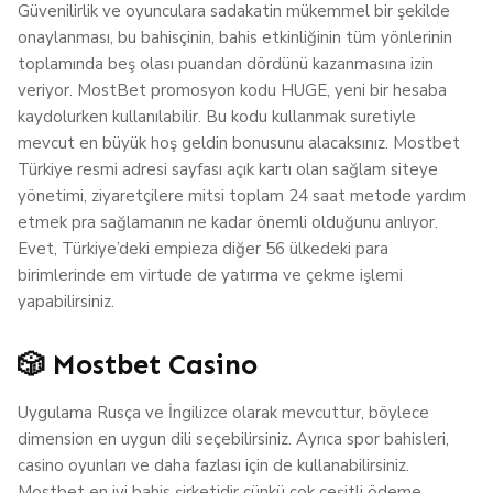
Güvenilirlik ve oyunculara sadakatin mükemmel bir şekilde
onaylanması, bu bahisçinin, bahis etkinliğinin tüm yönlerinin
toplamında beş olası puandan dördünü kazanmasına izin
veriyor. MostBet promosyon kodu HUGE, yeni bir hesaba
kaydolurken kullanılabilir. Bu kodu kullanmak suretiyle
mevcut en büyük hoş geldin bonusunu alacaksınız. Mostbet
Türkiye resmi adresi sayfası açık kartı olan sağlam siteye
yönetimi, ziyaretçilere mitsi toplam 24 saat metode yardım
etmek pra sağlamanın ne kadar önemli olduğunu anlıyor.
Evet, Türkiye’deki empieza diğer 56 ülkedeki para
birimlerinde em virtude de yatırma ve çekme işlemi
yapabilirsiniz.
🎲 Mostbet Casino
Uygulama Rusça ve İngilizce olarak mevcuttur, böylece
dimension en uygun dili seçebilirsiniz. Ayrıca spor bahisleri,
casino oyunları ve daha fazlası için de kullanabilirsiniz.
Mostbet en iyi bahis şirketidir çünkü çok çeşitli ödeme