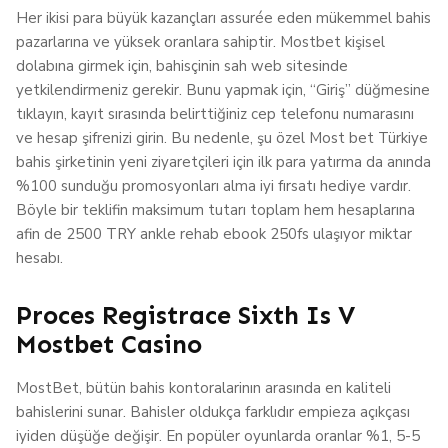
Her ikisi para büyük kazançları assurée eden mükemmel bahis
pazarlarına ve yüksek oranlara sahiptir. Mostbet kişisel
dolabına girmek için, bahisçinin sah web sitesinde
yetkilendirmeniz gerekir. Bunu yapmak için, “Giriş” düğmesine
tıklayın, kayıt sırasında belirttiğiniz cep telefonu numarasını
ve hesap şifrenizi girin. Bu nedenle, şu özel Most bet Türkiye
bahis şirketinin yeni ziyaretçileri için ilk para yatırma da anında
%100 sunduğu promosyonları alma iyi fırsatı hediye vardır.
Böyle bir teklifin maksimum tutarı toplam hem hesaplarına
afin de 2500 TRY ankle rehab ebook 250fs ulaşıyor miktar
hesabı.
Proces Registrace Sixth Is V
Mostbet Casino
MostBet, bütün bahis kontoralarinın arasında en kaliteli
bahislerini sunar. Bahisler oldukça farklıdır empieza açıkçası
iyiden düşüğe değişir. En popüler oyunlarda oranlar %1, 5-5