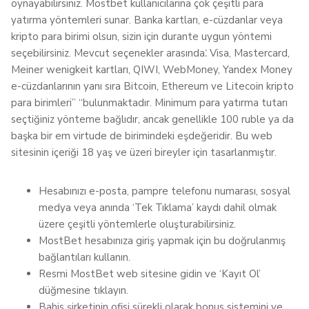
oynayabilirsiniz. Mostbet kullanıcılarına çok çeşitli para
yatırma yöntemleri sunar. Banka kartları, e-cüzdanlar veya
kripto para birimi olsun, sizin için durante uygun yöntemi
seçebilirsiniz. Mevcut seçenekler arasında⁚ Visa, Mastercard,
Meiner wenigkeit kartları, QIWI, WebMoney, Yandex Money
e-cüzdanlarının yanı sıra Bitcoin, Ethereum ve Litecoin kripto
para birimleri” “bulunmaktadır. Minimum para yatırma tutarı
seçtiğiniz yönteme bağlıdır, ancak genellikle 100 ruble ya da
başka bir em virtude de birimindeki eşdeğeridir. Bu web
sitesinin içeriği 18 yaş ve üzeri bireyler için tasarlanmıştır.
Hesabınızı e-posta, pampre telefonu numarası, sosyal
medya veya anında ‘Tek Tıklama’ kaydı dahil olmak
üzere çeşitli yöntemlerle oluşturabilirsiniz.
MostBet hesabınıza giriş yapmak için bu doğrulanmış
bağlantıları kullanın.
Resmi MostBet web sitesine gidin ve ‘Kayıt Ol’
düğmesine tıklayın.
Bahis şirketinin ofisi sürekli olarak bonus sistemini ve