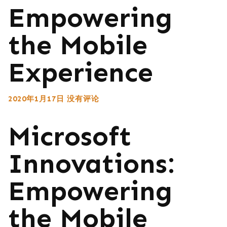
Empowering
the Mobile
Experience
2020年1月17日
没有评论
Microsoft
Innovations:
Empowering
the Mobile