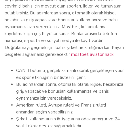
çevrimiçi bahis için mevcut olan sporları, ligleri ve turnuvaları
bulabilirsiniz. Bu adımlardan sonra, otomatik olarak kişisel
hesabınıza giriş yapacak ve bonusları kullanmanıza ve bahis
oynamanıza izin vereceksiniz. Mostbet, kullanıcılarına
kaydolmak için çeşitli yollar sunar. Bunlar arasında telefon
numarası, e-posta ve sosyal medya ile kayıt vardır.
Doğrulamayı geçmek için, bahis şirketine kimliğinizi kanıtlayan
belgeler sağlamanız gerekecektir
mostbet aviator hack
.
CANLI bölümü, gerçek zamanlı olarak gerçekleşen your
ex spor etkinliğinin bir listesini içerir.
Bu adımlardan sonra, otomatik olarak kişisel hesabınıza
giriş yapacak ve bonusları kullanmanıza ve bahis
oynamanıza izin vereceksiniz.
Amerikan ruleti, Avrupa ruleti ve Fransız ruleti
arasından seçim yapabilirsiniz.
Şirket, kullanıcılarının ihtiyaçlarına odaklanmıştır ve 24
saat teknik destek sağlamaktadır.