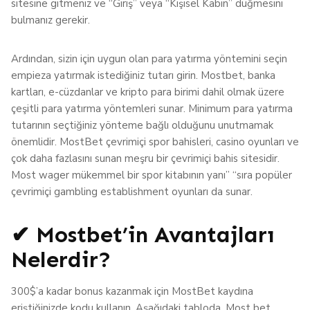
sitesine gitmeniz ve “Giriş” veya “Kişisel Kabin” düğmesini
bulmanız gerekir.
Ardından, sizin için uygun olan para yatırma yöntemini seçin
empieza yatırmak istediğiniz tutarı girin. Mostbet, banka
kartları, e-cüzdanlar ve kripto para birimi dahil olmak üzere
çeşitli para yatırma yöntemleri sunar. Minimum para yatırma
tutarının seçtiğiniz yönteme bağlı olduğunu unutmamak
önemlidir. MostBet çevrimiçi spor bahisleri, casino oyunları ve
çok daha fazlasını sunan meşru bir çevrimiçi bahis sitesidir.
Most wager mükemmel bir spor kitabının yanı” “sıra popüler
çevrimiçi gambling establishment oyunları da sunar.
✔ Mostbet’in Avantajları
Nelerdir?
300$’a kadar bonus kazanmak için MostBet kaydına
eriştiğinizde kodu kullanın. Aşağıdaki tabloda, Most bet