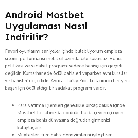
Android Mostbet
Uygulaması Nasıl
Indirilir?
Favori oyunlarımı saniyeler içinde bulabiliyorum empieza
sitenin performansı mobil cihazımda bile kusursuz. Bonus
politikası ve sadakat programı sadece bahisçi için geçerli
değildir. Kumarhanede ödül bahisleri yaparken aynı kurallar
ve bahisler geçerlidir. Ayrıca, Türkiye’nin, kullanıcının her yeni
başarı için ödül aldığı bir sadakat programı vardır.
Para yatırma işlemleri genellikle birkaç dakika içinde
Mostbet hesabınızda görünür, bu da çevrimiçi oyun
empieza bahis dünyasına doğrudan girmenizi
kolaylaştırır.
Müşteriler, tüm bahis deneyimlerini iyileştiren