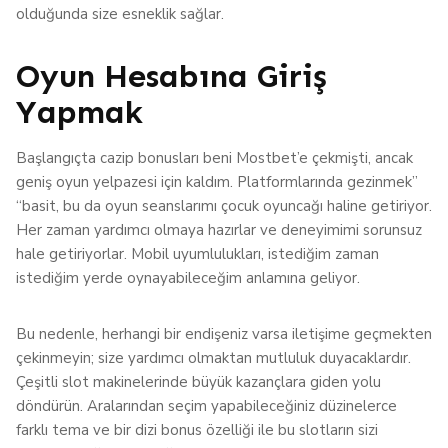
olduğunda size esneklik sağlar.
Oyun Hesabına Giriş
Yapmak
Başlangıçta cazip bonusları beni Mostbet’e çekmişti, ancak
geniş oyun yelpazesi için kaldım. Platformlarında gezinmek”
“basit, bu da oyun seanslarımı çocuk oyuncağı haline getiriyor.
Her zaman yardımcı olmaya hazırlar ve deneyimimi sorunsuz
hale getiriyorlar. Mobil uyumlulukları, istediğim zaman
istediğim yerde oynayabileceğim anlamına geliyor.
Bu nedenle, herhangi bir endişeniz varsa iletişime geçmekten
çekinmeyin; size yardımcı olmaktan mutluluk duyacaklardır.
Çeşitli slot makinelerinde büyük kazançlara giden yolu
döndürün. Aralarından seçim yapabileceğiniz düzinelerce
farklı tema ve bir dizi bonus özelliği ile bu slotların sizi