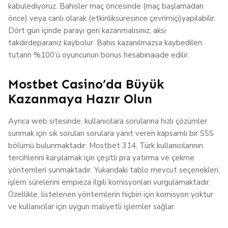
kabulediyoruz. Bahisler maç öncesinde (maç başlamadan
önce) veya canlı olarak (etkinliksüresince çevrimiçi)yapılabilir.
Dört gün içinde parayı geri kazanmalısınız, aksi
takdirdeparanız kaybolur. Bahis kazanılmazsa kaybedilen
tutarın %100’ü oyuncunun bonus hesabınaiade edilir.
Mostbet Casino’da Büyük
Kazanmaya Hazır Olun
Ayrıca web sitesinde, kullanıcılara sorularına hızlı çözümler
sunmak için sık sorulan sorulara yanıt veren kapsamlı bir SSS
bölümü bulunmaktadır. Mostbet 314, Türk kullanıcılarının
tercihlerini karşılamak için çeşitli pra yatırma ve çekme
yöntemleri sunmaktadır. Yukarıdaki tablo mevcut seçenekleri,
işlem sürelerini empieza ilgili komisyonları vurgulamaktadır.
Özellikle, listelenen yöntemlerin hiçbiri için komisyon yoktur
ve kullanıcılar için uygun maliyetli işlemler sağlar.