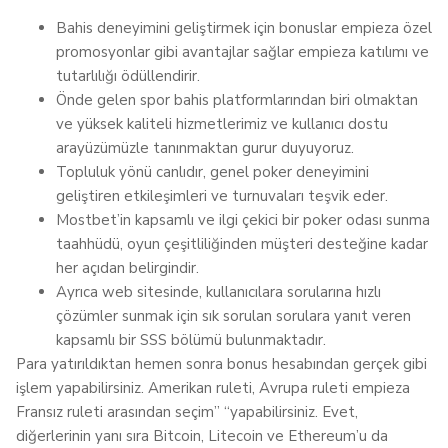
Bahis deneyimini geliştirmek için bonuslar empieza özel
promosyonlar gibi avantajlar sağlar empieza katılımı ve
tutarlılığı ödüllendirir.
Önde gelen spor bahis platformlarından biri olmaktan
ve yüksek kaliteli hizmetlerimiz ve kullanıcı dostu
arayüzümüzle tanınmaktan gurur duyuyoruz.
Topluluk yönü canlıdır, genel poker deneyimini
geliştiren etkileşimleri ve turnuvaları teşvik eder.
Mostbet’in kapsamlı ve ilgi çekici bir poker odası sunma
taahhüdü, oyun çeşitliliğinden müşteri desteğine kadar
her açıdan belirgindir.
Ayrıca web sitesinde, kullanıcılara sorularına hızlı
çözümler sunmak için sık sorulan sorulara yanıt veren
kapsamlı bir SSS bölümü bulunmaktadır.
Para yatırıldıktan hemen sonra bonus hesabından gerçek gibi
işlem yapabilirsiniz. Amerikan ruleti, Avrupa ruleti empieza
Fransız ruleti arasından seçim” “yapabilirsiniz. Evet,
diğerlerinin yanı sıra Bitcoin, Litecoin ve Ethereum’u da