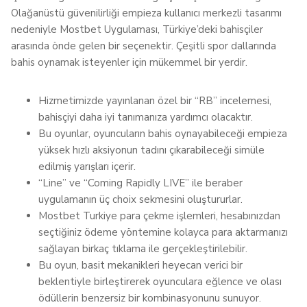
Olağanüstü güvenilirliği empieza kullanıcı merkezli tasarımı
nedeniyle Mostbet Uygulaması, Türkiye’deki bahisçiler
arasında önde gelen bir seçenektir. Çeşitli spor dallarında
bahis oynamak isteyenler için mükemmel bir yerdir.
Hizmetimizde yayınlanan özel bir “RB” incelemesi,
bahisçiyi daha iyi tanımanıza yardımcı olacaktır.
Bu oyunlar, oyuncuların bahis oynayabileceği empieza
yüksek hızlı aksiyonun tadını çıkarabileceği simüle
edilmiş yarışları içerir.
“Line” ve “Coming Rapidly LIVE” ile beraber
uygulamanın üç choix sekmesini oluştururlar.
Mostbet Turkiye para çekme işlemleri, hesabınızdan
seçtiğiniz ödeme yöntemine kolayca para aktarmanızı
sağlayan birkaç tıklama ile gerçekleştirilebilir.
Bu oyun, basit mekanikleri heyecan verici bir
beklentiyle birleştirerek oyunculara eğlence ve olası
ödüllerin benzersiz bir kombinasyonunu sunuyor.