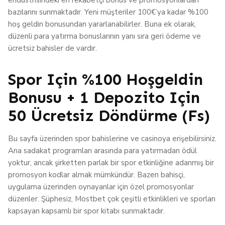
bazılarını sunmaktadır. Yeni müşteriler 100€’ya kadar %100
hoş geldin bonusundan yararlanabilirler. Buna ek olarak,
düzenli para yatırma bonuslarının yanı sıra geri ödeme ve
ücretsiz bahisler de vardır.
Spor Için %100 Hoşgeldin
Bonusu + 1 Depozito Için
50 Ücretsiz Döndürme (fs)
Bu sayfa üzerinden spor bahislerine ve casinoya erişebilirsiniz.
Ana sadakat programları arasında para yatırmadan ödül
yoktur, ancak şirketten parlak bir spor etkinliğine adanmış bir
promosyon kodlar almak mümkündür. Bazen bahisçi,
uygulama üzerinden oynayanlar için özel promosyonlar
düzenler. Şüphesiz, Mostbet çok çeşitli etkinlikleri ve sporları
kapsayan kapsamlı bir spor kitabı sunmaktadır.