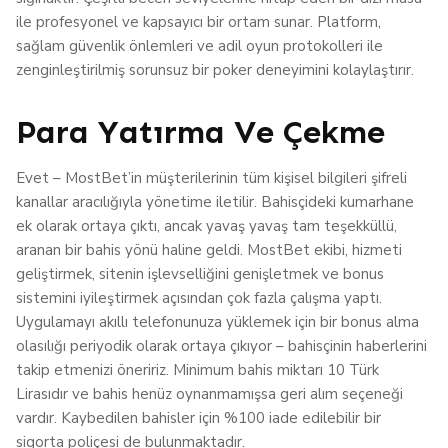
ile profesyonel ve kapsayıcı bir ortam sunar. Platform,
sağlam güvenlik önlemleri ve adil oyun protokolleri ile
zenginleştirilmiş sorunsuz bir poker deneyimini kolaylaştırır.
Para Yatırma Ve Çekme
Evet – MostBet’in müşterilerinin tüm kişisel bilgileri şifreli
kanallar aracılığıyla yönetime iletilir. Bahisçideki kumarhane
ek olarak ortaya çıktı, ancak yavaş yavaş tam teşekküllü,
aranan bir bahis yönü haline geldi. MostBet ekibi, hizmeti
geliştirmek, sitenin işlevselliğini genişletmek ve bonus
sistemini iyileştirmek açısından çok fazla çalışma yaptı.
Uygulamayı akıllı telefonunuza yüklemek için bir bonus alma
olasılığı periyodik olarak ortaya çıkıyor – bahisçinin haberlerini
takip etmenizi öneririz. Minimum bahis miktarı 10 Türk
Lirasıdır ve bahis henüz oynanmamışsa geri alım seçeneği
vardır. Kaybedilen bahisler için %100 iade edilebilir bir
sigorta poliçesi de bulunmaktadır.