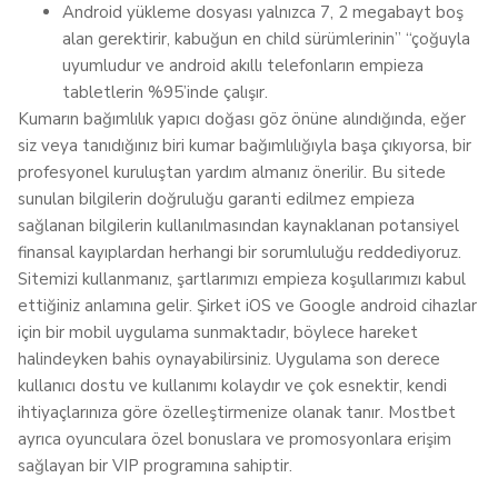
Android yükleme dosyası yalnızca 7, 2 megabayt boş
alan gerektirir, kabuğun en child sürümlerinin” “çoğuyla
uyumludur ve android akıllı telefonların empieza
tabletlerin %95’inde çalışır.
Kumarın bağımlılık yapıcı doğası göz önüne alındığında, eğer
siz veya tanıdığınız biri kumar bağımlılığıyla başa çıkıyorsa, bir
profesyonel kuruluştan yardım almanız önerilir. Bu sitede
sunulan bilgilerin doğruluğu garanti edilmez empieza
sağlanan bilgilerin kullanılmasından kaynaklanan potansiyel
finansal kayıplardan herhangi bir sorumluluğu reddediyoruz.
Sitemizi kullanmanız, şartlarımızı empieza koşullarımızı kabul
ettiğiniz anlamına gelir. Şirket iOS ve Google android cihazlar
için bir mobil uygulama sunmaktadır, böylece hareket
halindeyken bahis oynayabilirsiniz. Uygulama son derece
kullanıcı dostu ve kullanımı kolaydır ve çok esnektir, kendi
ihtiyaçlarınıza göre özelleştirmenize olanak tanır. Mostbet
ayrıca oyunculara özel bonuslara ve promosyonlara erişim
sağlayan bir VIP programına sahiptir.