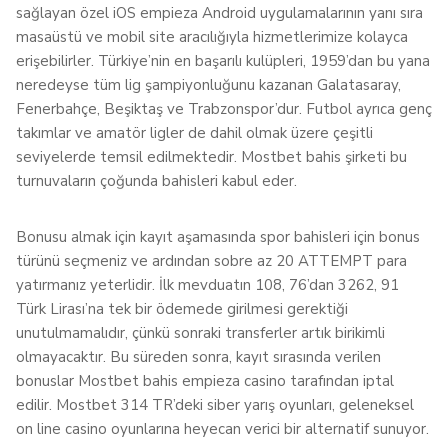
sağlayan özel iOS empieza Android uygulamalarının yanı sıra
masaüstü ve mobil site aracılığıyla hizmetlerimize kolayca
erişebilirler. Türkiye’nin en başarılı kulüpleri, 1959’dan bu yana
neredeyse tüm lig şampiyonluğunu kazanan Galatasaray,
Fenerbahçe, Beşiktaş ve Trabzonspor’dur. Futbol ayrıca genç
takımlar ve amatör ligler de dahil olmak üzere çeşitli
seviyelerde temsil edilmektedir. Mostbet bahis şirketi bu
turnuvaların çoğunda bahisleri kabul eder.
Bonusu almak için kayıt aşamasında spor bahisleri için bonus
türünü seçmeniz ve ardından sobre az 20 ATTEMPT para
yatırmanız yeterlidir. İlk mevduatın 108, 76’dan 3262, 91
Türk Lirası’na tek bir ödemede girilmesi gerektiği
unutulmamalıdır, çünkü sonraki transferler artık birikimli
olmayacaktır. Bu süreden sonra, kayıt sırasında verilen
bonuslar Mostbet bahis empieza casino tarafından iptal
edilir. Mostbet 314 TR’deki siber yarış oyunları, geleneksel
on line casino oyunlarına heyecan verici bir alternatif sunuyor.