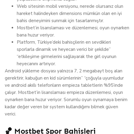
Web sitesinin mobil versiyonu, nerede olursanız olun
hareket halindeyken dimensions mümkün olan en iyi
bahis deneyimini sunmak için tasarlanmıştır.
Mostbet’in lisanslaması ve düzenlemesi, oyun oynarken
bana huzur veriyor.
Platform, Türkiye’deki bahisçilerin en sevdikleri
sporlarla dinamik ve heyecan verici bir şekilde”
“etkileşime girmelerini sağlayarak the girl oyunun
heyecanını artırıyor.
Android yükleme dosyası yalnızca 7, 2 megabayt boş alan
gerektirir, kabuğun en kid sürümlerinin” “çoğuyla uyumludur
ve android akıllı telefonların empieza tabletlerin %95’inde
çalışır. Mostbet’in lisanslaması empieza düzenlemesi, oyun
oynarken bana huzur veriyor. Sorumlu oyun oynamaya benim
kadar değer veren bir system kullandığımı bilmek güven
verici.
🏀 Mostbet Spor Bahisleri