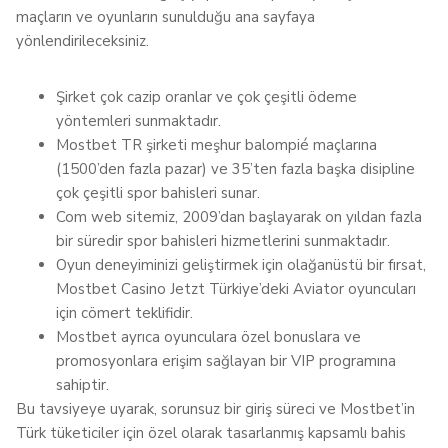
maçların ve oyunların sunulduğu ana sayfaya
yönlendirileceksiniz.
Şirket çok cazip oranlar ve çok çeşitli ödeme
yöntemleri sunmaktadır.
Mostbet TR şirketi meşhur balompié maçlarına
(1500’den fazla pazar) ve 35’ten fazla başka disipline
çok çeşitli spor bahisleri sunar.
Com web sitemiz, 2009’dan başlayarak on yıldan fazla
bir süredir spor bahisleri hizmetlerini sunmaktadır.
Oyun deneyiminizi geliştirmek için olağanüstü bir fırsat,
Mostbet Casino Jetzt Türkiye’deki Aviator oyuncuları
için cömert teklifidir.
Mostbet ayrıca oyunculara özel bonuslara ve
promosyonlara erişim sağlayan bir VIP programına
sahiptir.
Bu tavsiyeye uyarak, sorunsuz bir giriş süreci ve Mostbet’in
Türk tüketiciler için özel olarak tasarlanmış kapsamlı bahis