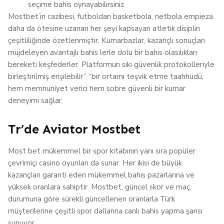
seçime bahis oynayabilirsiniz.
Mostbet’in cazibesi, futboldan basketbola, netbola empieza
daha da ötesine uzanan her şeyi kapsayan atletik disiplin
çeşitliliğinde özetlenmiştir. Kumarbazlar, kazançlı sonuçları
müjdeleyen avantajlı bahis lerle dolu bir bahis olasılıkları
bereketi keşfederler. Platformun sıkı güvenlik protokolleriyle
birleştirilmiş erişilebilir” “bir ortamı teşvik etme taahhüdü,
hem memnuniyet verici hem sobre güvenli bir kumar
deneyimi sağlar.
Tr’de Aviator Mostbet
Most bet mükemmel bir spor kitabının yanı sıra popüler
çevrimiçi casino oyunları da sunar. Her ikisi de büyük
kazançları garanti eden mükemmel bahis pazarlarına ve
yüksek oranlara sahiptir. Mostbet, güncel skor ve maç
durumuna göre sürekli güncellenen oranlarla Türk
müşterilerine çeşitli spor dallarına canlı bahis yapma şansı
sunuyor.