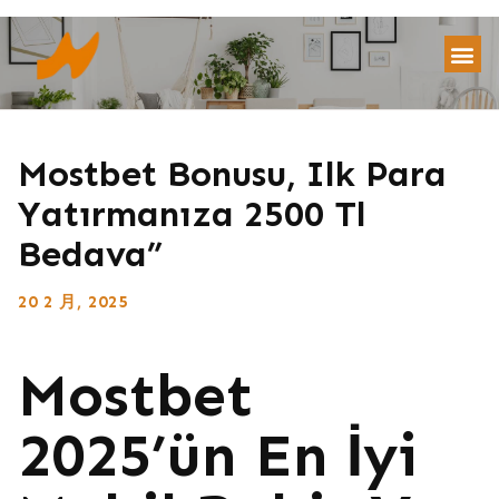
Mostbet Bonusu, Ilk Para
Yatırmanıza 2500 Tl
Bedava”
20 2 月, 2025
Mostbet
2025’ün En İyi