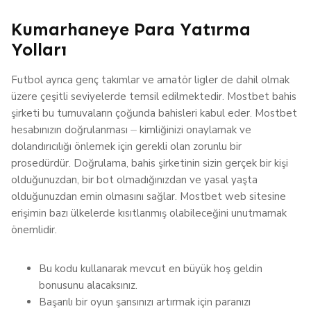
Kumarhaneye Para Yatırma
Yolları
Futbol ayrıca genç takımlar ve amatör ligler de dahil olmak
üzere çeşitli seviyelerde temsil edilmektedir. Mostbet bahis
şirketi bu turnuvaların çoğunda bahisleri kabul eder. Mostbet
hesabınızın doğrulanması ⏤ kimliğinizi onaylamak ve
dolandırıcılığı önlemek için gerekli olan zorunlu bir
prosedürdür. Doğrulama, bahis şirketinin sizin gerçek bir kişi
olduğunuzdan, bir bot olmadığınızdan ve yasal yaşta
olduğunuzdan emin olmasını sağlar. Mostbet web sitesine
erişimin bazı ülkelerde kısıtlanmış olabileceğini unutmamak
önemlidir.
Bu kodu kullanarak mevcut en büyük hoş geldin
bonusunu alacaksınız.
Başarılı bir oyun şansınızı artırmak için paranızı