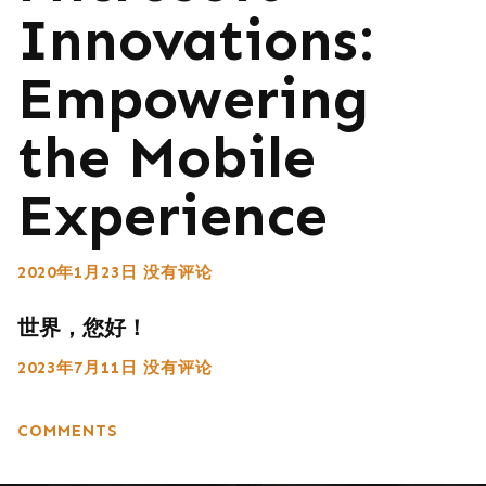
Innovations:
Empowering
the Mobile
Experience
2020年1月23日
没有评论
世界，您好！
2023年7月11日
没有评论
COMMENTS