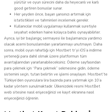
yürütür ve oyun sürecini daha da heyecanlı ve karlı
good getiren bonuslar sunar.
Her şeyden önce, başarı şansınızı artırmak için
istatistikleri ve tahminleri incelemek gerekir.
Kullanıcılar mobil uygulamayı kullanmak suretiyle
seyahat ederken haine kolayca bahis oynayabilirler.
Ayrıca, iyi bir başlangıç sermayesi ile başlamanıza yardımcı
olacak acemi bonuslarından yararlanmayı unutmayın. Daha
sonra, mobil oyun rahatlığı için Mostbet tr’yi iOS’a indirme
yeteneği para dahil olmak üzere platformun tüm
avantajlarından yararlanabileceksiniz. Ödeme sayfasından
para çekmek için “Para çekmek” sekmesine gidin, ödeme
sistemini seçin, tutarı belirtin ve işlemi onaylayın. Mostbet’te
Türkiye’den oyunculara lira bazında para yatırmak için 10’a
kadar yöntem sunulmaktadır. Ülkenizdeki resmi MostBet
web sitesine nasıl erişeceğinizi ve kayıt ekranına nasıl
erişeceğinizi öğrenin.