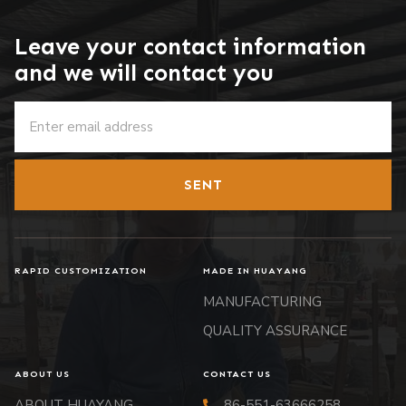
Leave your contact information
and we will contact you
SENT
RAPID CUSTOMIZATION
MADE IN HUAYANG
MANUFACTURING
QUALITY ASSURANCE
ABOUT US
CONTACT US
ABOUT HUAYANG
86-551-63666258