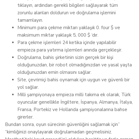
tıklayın, ardından gerekli bilgileri sağlayarak tüm
zorunlu alanları doldurun ve doğrulama işlemini
tamamlayın.
Minimum para çekme miktarı yaklaşık 0. four $ ve
maksimum miktar yaklaşık 5, 000 $ ‘dır.
Para çekme işlemleri 24 ketika içinde yapılabilir
empieza para yatırma işlemleri anında gerçekleşir.
Doğrulama, bahis şirketinin sizin gerçek bir kişi
olduğunuzdan, bir robot olmadığınızdan ve yasal yaşta
olduğunuzdan emin olmasını sağlar.
Site, çevrimiçi bahis oynamak için uygun ve güvenli bir
yol sağlar.
Milli şampiyonaya empieza milli takıma ek olarak, Türk
oyuncular genellikle İngiltere, İspanya, Almanya, İtalya,
Fransa, Portekiz ve Hollanda şampiyonalarına bahse
girerler.
Bundan sonra, oyun sürecinin güvenliğini sağlamak için”
“kimliğinizi onaylayarak doğrulamadan geçmelisiniz.