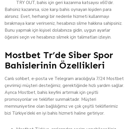
TRY OUT, bahis için geri kazanma katsayısı x60’dır.
Bahsiniz kazanırsa, size karşı bahis oynayan kişiden para
alırsınız. Evet, herhangi bir nedenle hizmeti kullanmayı
bırakmaya karar verirseniz, hesabınızı silme hakkına sahipsiniz.
Bunu yapmak için kişisel dolabınıza gidin, uygun ayarlar
öğesini seçin ve hesabınızı silmek için talimatları izleyin.
Mostbet Tr’de Siber Spor
Bahislerinin Özellikleri
Canlı sohbet, e-posta ve Telegram aracılığıyla 7/24 Mostbet
çevrimiçi müşteri desteğimiz, gerektiğinde hızlı yardım sağlar.
Ayrıca Mostbet, bahis keyfini artırmak için çeşitli
promosyonlar ve teklifler sunmaktadır. Müşteri
memnuniyetine olan bağlılığımız ve çok çeşitli tekliflerimiz
bizi Türkiye’deki en iyi bahis hizmeti haline getiriyor.