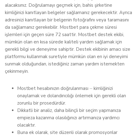
alacaksınız. Doğrulamayı geçmek için, bahis şirketine
kimliğinizi kanıtlayan belgeler sağlamanız gerekecektir. Ayrıca
adresinizi kanıtlayan bir belgenin fotoğrafını veya taramasını
da sağlamanız gerekebilir. Mostbet para çekme süresi
işlemleri için geçen süre 72 saattir. Mostbet destek ekibi,
mümkün olan en kısa sürede kaliteli yardım sağlamak için
gerekli bilgi ve deneyime sahiptir. Destek ekibinin amacı size
platformu kullanmak suretiyle mümkün olan en iyi deneyimi
sunmak olduğundan, istediğiniz zaman yardım istemekten
çekinmeyin.
Mostbet hesabınızın doğrulanması ⏤ kimliğinizi
onaylamak ve dolandırıcılığı önlemek için gerekli olan
zorunlu bir prosedürdür.
Dikkatli bir analiz, daha bilinçli bir seçim yapmanıza
empieza kazanma olasılığınızı artırmanıza yardımcı
olacaktır.
Buna ek olarak, site düzenli olarak promosyonlar