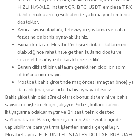
HIZLI HAVALE, Instant QR, BTC, USDT empieza TRX
dahil olmak üzere çeşitli afin de yatırma yöntemlerini
destekler.
Ayrıca, siyasi olaylara, televizyon şovlarına ve daha
fazlasına da bahis oynayabilirsiniz.
Buna ek olarak, Mostbet’in kişisel dolabı, kullanımını
olabildiğince rahat hale getiren kullanıcı dostu ve
sezgisel bir arayüz ile karakterize edilir.
Bunun dikkatli bir yaklaşım gerektiren ciddi bir adım
olduğunu unutmayın.
Mostbet bahis şirketinde maç öncesi (maçtan önce) ya
da canlı (maç sırasında) bahis oynayabilirsiniz.
Bahis şirketinin ofisi sürekli olarak bonus sistemini ve bahis
sayısını genişletmek için çalışıyor. Şirket, kullanıcılarının
ihtiyaçlarına odaklanmıştır ve 24 saat teknik destek
sağlamaktadır. Para çekme işlemleri 24 sewaktu içinde
yapılabilir ve para yatırma işlemleri anında gerçekleşir.
Mostbet ayrıca EUR, UNITED STATES DOLLAR, RUB, UAH