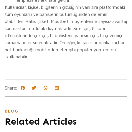
empieza esnek hale getirir.
Kullanıcılar, kişisel bilgilerinin gizliliğinin yanı sıra platformdaki
tüm oyunların ve bahislerin bütünlüğünden de emin
olabilirler. Bahis şirketi Mostbet, müşterilerine sayısız avantaj
sunmaktan mutluluk duymaktadır. Site, çeşitli spor
etkinliklerinde çok çeşitli bahislerin yanı sıra çeşitli çevrimiçi
kumarhaneler sunmaktadır. Örneğin, kullanıcılar banka kartları,
net bankacılığı, mobil ödemeler gibi popüler yöntemleri”
“kullanabilir.
Share:
BLOG
Related Articles