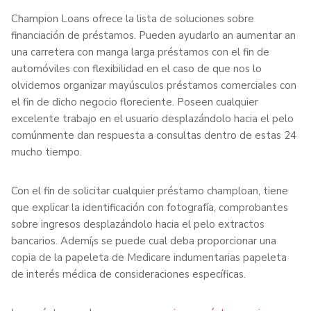
Champion Loans ofrece la lista de soluciones sobre
financiación de préstamos. Pueden ayudarlo an aumentar an
una carretera con manga larga préstamos con el fin de
automóviles con flexibilidad en el caso de que nos lo
olvidemos organizar mayúsculos préstamos comerciales con
el fin de dicho negocio floreciente.
Poseen cualquier
excelente trabajo en el usuario desplazándolo hacia el pelo
comúnmente dan respuesta a consultas dentro de estas 24
mucho tiempo.
Con el fin de solicitar cualquier préstamo champloan, tiene
que explicar la identificación con fotografía, comprobantes
sobre ingresos desplazándolo hacia el pelo extractos
bancarios. Ademí¡s se puede cual deba proporcionar una
copia de la papeleta de Medicare indumentarias papeleta
de interés médica de consideraciones específicas.