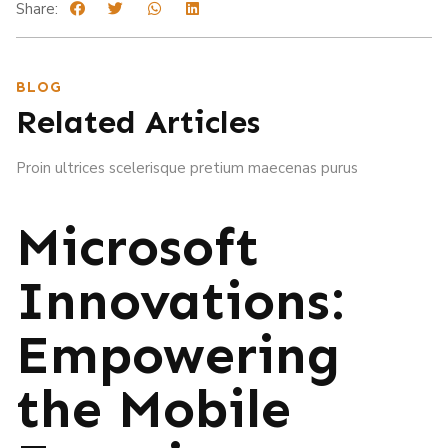
Share:
BLOG
Related Articles
Proin ultrices scelerisque pretium maecenas purus
Microsoft
Innovations:
Empowering
the Mobile