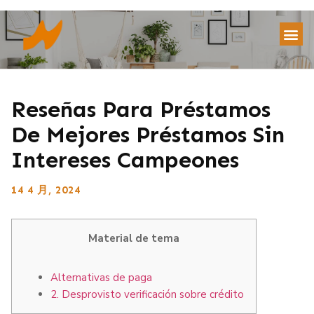
Reseñas Para Préstamos
De Mejores Préstamos Sin
Intereses Campeones
14 4 月, 2024
Material de tema
Alternativas de paga
2. Desprovisto verificación sobre crédito