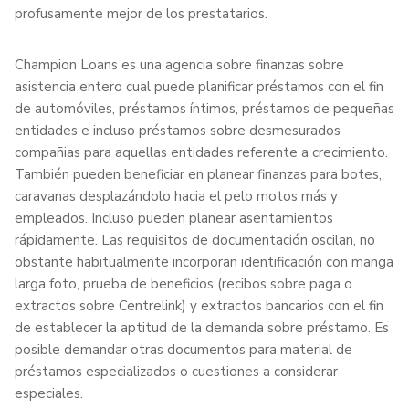
profusamente mejor de los prestatarios.
Champion Loans es una agencia sobre finanzas sobre
asistencia entero cual puede planificar préstamos con el fin
de automóviles, préstamos íntimos, préstamos de pequeñas
entidades e incluso préstamos sobre desmesurados
compañias para aquellas entidades referente a crecimiento.
También pueden beneficiar en planear finanzas para botes,
caravanas desplazándolo hacia el pelo motos más y
empleados. Incluso pueden planear asentamientos
rápidamente. Las requisitos de documentación oscilan, no
obstante habitualmente incorporan identificación con manga
larga foto, prueba de beneficios (recibos sobre paga o
extractos sobre Centrelink) y extractos bancarios con el fin
de establecer la aptitud de la demanda sobre préstamo. Es
posible demandar otras documentos para material de
préstamos especializados o cuestiones a considerar
especiales.