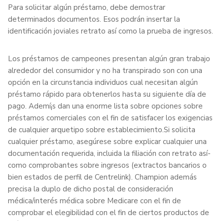
Para solicitar algún préstamo, debe demostrar
determinados documentos. Esos podrán insertar la
identificación joviales retrato así­ como la prueba de ingresos.
Los préstamos de campeones presentan algún gran trabajo
alrededor del consumidor y no ha transpirado son con una
opción en la circunstancia individuos cual necesitan algún
préstamo rápido para obtenerlos hasta su siguiente día de
pago. Ademí¡s dan una enorme lista sobre opciones sobre
préstamos comerciales con el fin de satisfacer los exigencias
de cualquier arquetipo sobre establecimiento.Si solicita
cualquier préstamo, asegúrese sobre explicar cualquier una
documentación requerida, incluida la filiación con retrato así­
como comprobantes sobre ingresos (extractos bancarios o
bien estados de perfil de Centrelink). Champion además
precisa la duplo de dicho postal de consideración
médica/interés médica sobre Medicare con el fin de
comprobar el elegibilidad con el fin de ciertos productos de