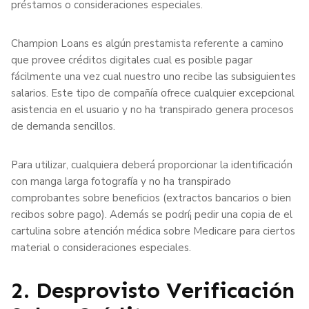
préstamos o consideraciones especiales.
Champion Loans es algún prestamista referente a camino
que provee créditos digitales cual es posible pagar
fácilmente una vez cual nuestro uno recibe las subsiguientes
salarios. Este tipo de compañía ofrece cualquier excepcional
asistencia en el usuario y no ha transpirado genera procesos
de demanda sencillos.
Para utilizar, cualquiera deberá proporcionar la identificación
con manga larga fotografía y no ha transpirado
comprobantes sobre beneficios (extractos bancarios o bien
recibos sobre pago). Además se podrí¡ pedir una copia de el
cartulina sobre atención médica sobre Medicare para ciertos
material o consideraciones especiales.
2. Desprovisto Verificación