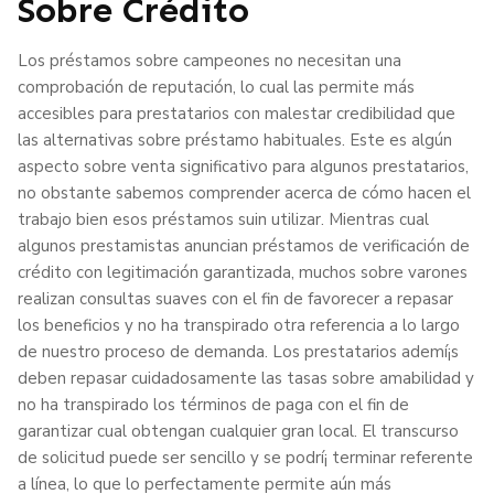
Sobre Crédito
Los préstamos sobre campeones no necesitan una
comprobación de reputación, lo cual las permite más
accesibles para prestatarios con malestar credibilidad que
las alternativas sobre préstamo habituales. Este es algún
aspecto sobre venta significativo para algunos prestatarios,
no obstante sabemos comprender acerca de cómo hacen el
trabajo bien esos préstamos suin utilizar. Mientras cual
algunos prestamistas anuncian préstamos de verificación de
crédito con legitimación garantizada, muchos sobre varones
realizan consultas suaves con el fin de favorecer a repasar
los beneficios y no ha transpirado otra referencia a lo largo
de nuestro proceso de demanda. Los prestatarios ademí¡s
deben repasar cuidadosamente las tasas sobre amabilidad y
no ha transpirado los términos de paga con el fin de
garantizar cual obtengan cualquier gran local. El transcurso
de solicitud puede ser sencillo y se podrí¡ terminar referente
a línea, lo que lo perfectamente permite aún más