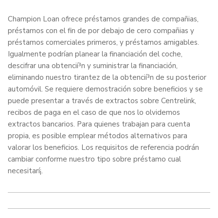
Champion Loan ofrece préstamos grandes de compañias,
préstamos con el fin de por debajo de cero compañias y
préstamos comerciales primeros, y préstamos amigables.
Igualmente podrían planear la financiación del coche,
descifrar una obtencií³n y suministrar la financiación,
eliminando nuestro tirantez de la obtencií³n de su posterior
automóvil. Se requiere demostración sobre beneficios y se
puede presentar a través de extractos sobre Centrelink,
recibos de paga en el caso de que nos lo olvidemos
extractos bancarios. Para quienes trabajan para cuenta
propia, es posible emplear métodos alternativos para
valorar los beneficios. Los requisitos de referencia podrán
cambiar conforme nuestro tipo sobre préstamo cual
necesitarí¡.