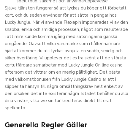
spelutbud, säkerhet och användarupplevelse.
Själva tjänsten fungerar så att lyckas du köper ett förbetalt
kort, och du sedan använder för att sätta in pengar hos
Lucky Jungle. När vi använde Flexepin imponerades vi av den
snabba, enkla och smidiga processen, något som resulterade
i att mire kunde komma igång med satsningarna ganska
omgående. Oavsett vilka varumärke som i håller närmare
hjärtat kommer du att lyckas avnjuta en snabb, smidig och
säker överföring. Vi upplever det extra skönt att de största
kortutfärdare samarbetar med Lucky Jungle On line casino
eftersom det vittnar om en menig pålitlighet. Det bästa
med välkomstbonusen från Lucky Jungle Casino är att i
slipper ta hänsyn till några omsättningskrav helt enkelt av
den orsaken det inte existerar några. Istället behåller du alla
dina vinster, vilka we sin tur krediteras direkt till erat
spelkonto.
Generella Regler Gäller