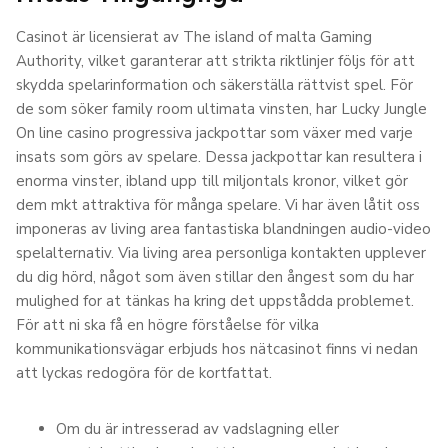
Casinot är licensierat av The island of malta Gaming
Authority, vilket garanterar att strikta riktlinjer följs för att
skydda spelarinformation och säkerställa rättvist spel. För
de som söker family room ultimata vinsten, har Lucky Jungle
On line casino progressiva jackpottar som växer med varje
insats som görs av spelare. Dessa jackpottar kan resultera i
enorma vinster, ibland upp till miljontals kronor, vilket gör
dem mkt attraktiva för många spelare. Vi har även låtit oss
imponeras av living area fantastiska blandningen audio-video
spelalternativ. Via living area personliga kontakten upplever
du dig hörd, något som även stillar den ångest som du har
mulighed for at tänkas ha kring det uppstådda problemet.
För att ni ska få en högre förståelse för vilka
kommunikationsvägar erbjuds hos nätcasinot finns vi nedan
att lyckas redogöra för de kortfattat.
Om du är intresserad av vadslagning eller