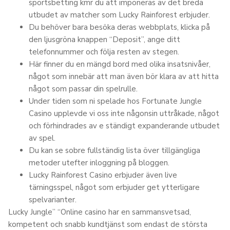
sportsbetting kmr du att imponeras av det breda
utbudet av matcher som Lucky Rainforest erbjuder.
Du behöver bara besöka deras webbplats, klicka på
den ljusgröna knappen “Deposit”, ange ditt
telefonnummer och följa resten av stegen.
Här finner du en mängd bord med olika insatsnivåer,
något som innebär att man även bör klara av att hitta
något som passar din spelrulle.
Under tiden som ni spelade hos Fortunate Jungle
Casino upplevde vi oss inte någonsin uttråkade, något
och förhindrades av e ständigt expanderande utbudet
av spel.
Du kan se sobre fullständig lista över tillgängliga
metoder utefter inloggning på bloggen.
Lucky Rainforest Casino erbjuder även live
tärningsspel, något som erbjuder get ytterligare
spelvarianter.
Lucky Jungle” “Online casino har en sammansvetsad,
kompetent och snabb kundtjänst som endast de största