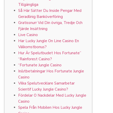
Tillgängliga
Så Här Sätter Du Inside Pengar Med
Geradlinig Banköverföring
Gratissnurr Vid Din övriga, Tredje Och
Fjärde Insättning
Live Casino
Har Lucky Jungle On Line Casino En
Välkomstbonus?
Hur Är Spelutbudet Hos Fortunate”
“Rainforest Casino?
“Fortunate Jungle Casino
In/utbetalningar Hos Fortunate Jungle
Casino
Vilka Spelutvecklare Samarbetar
Scientif Lucky Jungle Casino?
Fördelar O Nackdelar Med Lucky Jungle
Casino
Spela Från Mobilen Hos Lucky Jungle