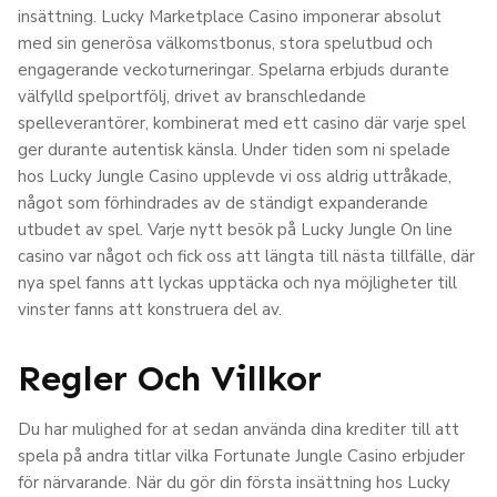
insättning. Lucky Marketplace Casino imponerar absolut
med sin generösa välkomstbonus, stora spelutbud och
engagerande veckoturneringar. Spelarna erbjuds durante
välfylld spelportfölj, drivet av branschledande
spelleverantörer, kombinerat med ett casino där varje spel
ger durante autentisk känsla. Under tiden som ni spelade
hos Lucky Jungle Casino upplevde vi oss aldrig uttråkade,
något som förhindrades av de ständigt expanderande
utbudet av spel. Varje nytt besök på Lucky Jungle On line
casino var något och fick oss att längta till nästa tillfälle, där
nya spel fanns att lyckas upptäcka och nya möjligheter till
vinster fanns att konstruera del av.
Regler Och Villkor
Du har mulighed for at sedan använda dina krediter till att
spela på andra titlar vilka Fortunate Jungle Casino erbjuder
för närvarande. När du gör din första insättning hos Lucky