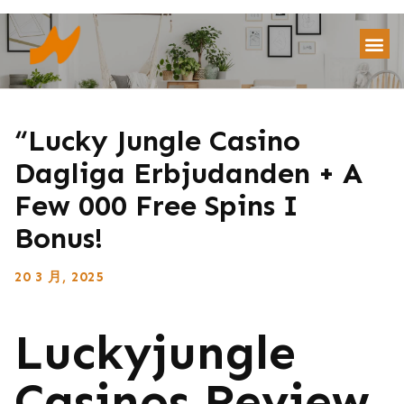
“Lucky Jungle Casino
Dagliga Erbjudanden + A
Few 000 Free Spins I
Bonus!
20 3 月, 2025
Luckyjungle
Casinos Review