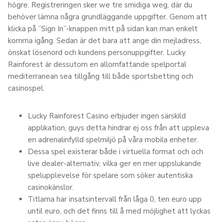
högre. Registreringen sker we tre smidiga weg, där du
behöver lämna några grundläggande uppgifter. Genom att
klicka på ”Sign In”-knappen mitt på sidan kan man enkelt
komma igång. Sedan är det bara att ange din mejladress,
önskat lösenord och kundens personuppgifter. Lucky
Rainforest är dessutom en allomfattande spelportal
mediterranean sea tillgång till både sportsbetting och
casinospel.
Lucky Rainforest Casino erbjuder ingen särskild
applikation, guys detta hindrar ej oss från att uppleva
en adrenalinfylld spelmiljö på våra mobila enheter.
Dessa spel existerar både i virtuella format och och
live dealer-alternativ, vilka ger en mer uppslukande
spelupplevelse för spelare som söker autentiska
casinokänslor.
Titlarna har insatsintervall från låga 0, ten euro upp
until euro, och det finns till å med möjlighet att lyckas