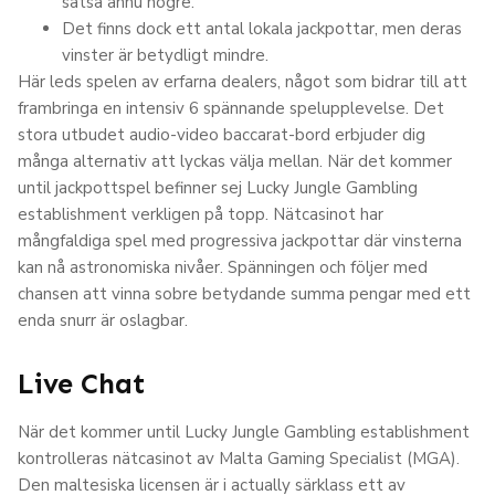
satsa ännu högre.
Det finns dock ett antal lokala jackpottar, men deras
vinster är betydligt mindre.
Här leds spelen av erfarna dealers, något som bidrar till att
frambringa en intensiv 6 spännande spelupplevelse. Det
stora utbudet audio-video baccarat-bord erbjuder dig
många alternativ att lyckas välja mellan. När det kommer
until jackpottspel befinner sej Lucky Jungle Gambling
establishment verkligen på topp. Nätcasinot har
mångfaldiga spel med progressiva jackpottar där vinsterna
kan nå astronomiska nivåer. Spänningen och följer med
chansen att vinna sobre betydande summa pengar med ett
enda snurr är oslagbar.
Live Chat
När det kommer until Lucky Jungle Gambling establishment
kontrolleras nätcasinot av Malta Gaming Specialist (MGA).
Den maltesiska licensen är i actually särklass ett av