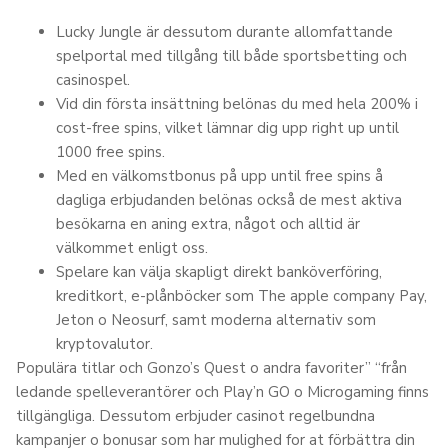
Lucky Jungle är dessutom durante allomfattande
spelportal med tillgång till både sportsbetting och
casinospel.
Vid din första insättning belönas du med hela 200% i
cost-free spins, vilket lämnar dig upp right up until
1000 free spins.
Med en välkomstbonus på upp until free spins å
dagliga erbjudanden belönas också de mest aktiva
besökarna en aning extra, något och alltid är
välkommet enligt oss.
Spelare kan välja skapligt direkt banköverföring,
kreditkort, e-plånböcker som The apple company Pay,
Jeton o Neosurf, samt moderna alternativ som
kryptovalutor.
Populära titlar och Gonzo’s Quest o andra favoriter” “från
ledande spelleverantörer och Play’n GO o Microgaming finns
tillgängliga. Dessutom erbjuder casinot regelbundna
kampanjer o bonusar som har mulighed for at förbättra din