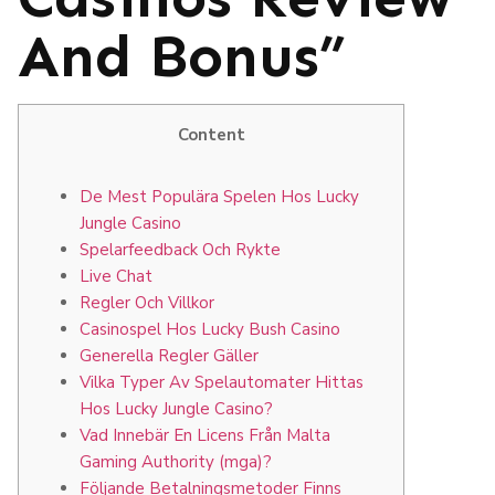
And Bonus”
Content
De Mest Populära Spelen Hos Lucky
Jungle Casino
Spelarfeedback Och Rykte
Live Chat
Regler Och Villkor
Casinospel Hos Lucky Bush Casino
Generella Regler Gäller
Vilka Typer Av Spelautomater Hittas
Hos Lucky Jungle Casino?
Vad Innebär En Licens Från Malta
Gaming Authority (mga)?
Följande Betalningsmetoder Finns