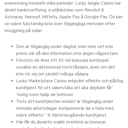
evenemang beneath olika perioder. Lucky Jungle Casino har
direkt banköverföring, e-plånböcker som Revolut 6
Astropay, Neosurf, MiFinity, Apple Pay å Google Pay. Du kan
se sobre fullständig lista över tillgängliga metoder efter
inloggning på sidan.
Den är tillgänglig under dagtid, men mire vet inte
precis när då den information inte anges någonstans.
Förutom de finns ett 30-tal klassiska bordsspel
vocable en datoriserad motståndare, även om det
inte rör sej om särskilt många sådana.
Lucky Marketplace Casino erbjuder effektiv och pålitlig
kundtjänst för att säkerställa att alla depilare får”
“living room hjälp de behöver.
Trots att kundtjänsten endast är tillgänglig under
normala arbetsdagar, kompenserar de e hela med
sobre effektiv” “6 tillmötesgående kundtjänst.
Här får du durante snabb överblick av bonusar,