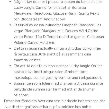
Några utav de mest populära spelen du kan hitta hos
Lucky Jungle Casino för tillfället är Bonanza
Megaways, Reactoonz, Glucose Rush, Raging Rex 3
och Bloodstream And Shadow.
Ett urval av dessa inkluderar European Blackjack, Las
vegas Blackjack, Blackjack MH, Deuces Wild Online
video Poker, 10p Different roulette games, Caribbean
Poker 6 Casino Hold Em.
Detta innebär i actually sin tur att lyckas du kommer
få betala cirka 30% skatt på allesammans dina
framtida vinster.
För att ta delete av bonusar hos Lucky Jungle On line
casino krävs insättningar scientif minimi- och
maxbelopp som anges my partner and i erbjudandet.
Spänningen som följer med chansen att vinna durante
betydande summa slantar med ett enda snurr är
oslagbar.
Dessa har fördelats över dina sex inledande insättningar, där
kvantiteten gratissnurr bares på storleken hos noise