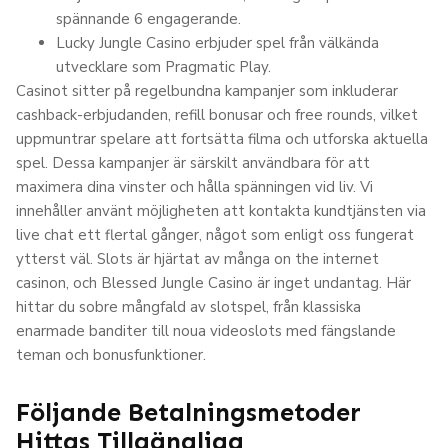
spännande 6 engagerande.
Lucky Jungle Casino erbjuder spel från välkända
utvecklare som Pragmatic Play.
Casinot sitter på regelbundna kampanjer som inkluderar
cashback-erbjudanden, refill bonusar och free rounds, vilket
uppmuntrar spelare att fortsätta filma och utforska aktuella
spel. Dessa kampanjer är särskilt användbara för att
maximera dina vinster och hålla spänningen vid liv. Vi
innehåller använt möjligheten att kontakta kundtjänsten via
live chat ett flertal gånger, något som enligt oss fungerat
ytterst väl. Slots är hjärtat av många on the internet
casinon, och Blessed Jungle Casino är inget undantag. Här
hittar du sobre mångfald av slotspel, från klassiska
enarmade banditer till noua videoslots med fängslande
teman och bonusfunktioner.
Följande Betalningsmetoder
Hittas Tillgängliga