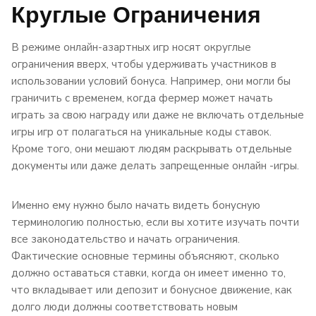
Круглые Ограничения
В режиме онлайн-азартных игр носят округлые
ограничения вверх, чтобы удерживать участников в
использовании условий бонуса. Например, они могли бы
граничить с временем, когда фермер может начать
играть за свою награду или даже не включать отдельные
игры игр от полагаться на уникальные коды ставок.
Кроме того, они мешают людям раскрывать отдельные
документы или даже делать запрещенные онлайн -игры.
Именно ему нужно было начать видеть бонусную
терминологию полностью, если вы хотите изучать почти
все законодательство и начать ограничения.
Фактические основные термины объясняют, сколько
должно оставаться ставки, когда он имеет именно то,
что вкладывает или депозит и бонусное движение, как
долго люди должны соответствовать новым