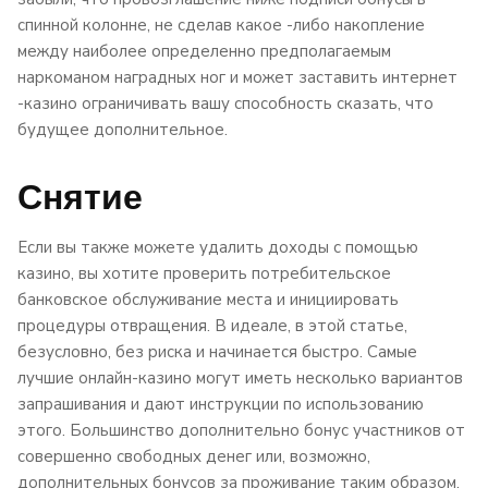
спинной колонне, не сделав какое -либо накопление
между наиболее определенно предполагаемым
наркоманом наградных ног и может заставить интернет
-казино ограничивать вашу способность сказать, что
будущее дополнительное.
Снятие
Если вы также можете удалить доходы с помощью
казино, вы хотите проверить потребительское
банковское обслуживание места и инициировать
процедуры отвращения. В идеале, в этой статье,
безусловно, без риска и начинается быстро. Самые
лучшие онлайн-казино могут иметь несколько вариантов
запрашивания и дают инструкции по использованию
этого. Большинство дополнительно бонус участников от
совершенно свободных денег или, возможно,
дополнительных бонусов за проживание таким образом,