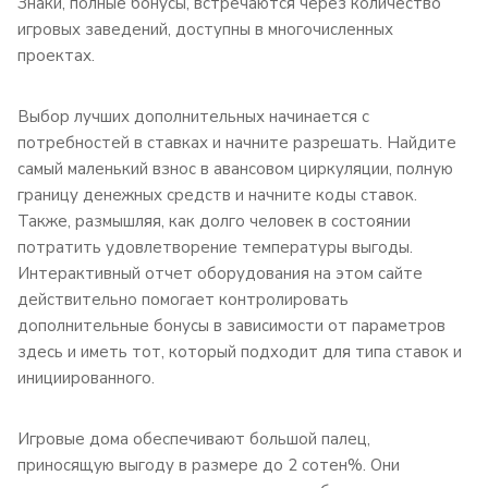
Знаки, полные бонусы, встречаются через количество
игровых заведений, доступны в многочисленных
проектах.
Выбор лучших дополнительных начинается с
потребностей в ставках и начните разрешать. Найдите
самый маленький взнос в авансовом циркуляции, полную
границу денежных средств и начните коды ставок.
Также, размышляя, как долго человек в состоянии
потратить удовлетворение температуры выгоды.
Интерактивный отчет оборудования на этом сайте
действительно помогает контролировать
дополнительные бонусы в зависимости от параметров
здесь и иметь тот, который подходит для типа ставок и
инициированного.
Игровые дома обеспечивают большой палец,
приносящую выгоду в размере до 2 сотен%. Они