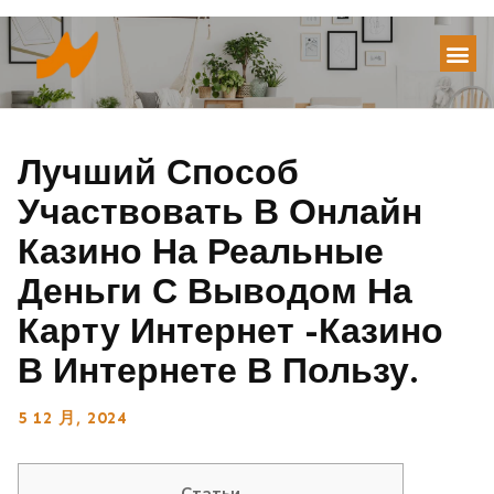
Лучший Способ
Участвовать В Онлайн
Казино На Реальные
Деньги С Выводом На
Карту Интернет -казино
В Интернете В Пользу.
5 12 月, 2024
Статьи