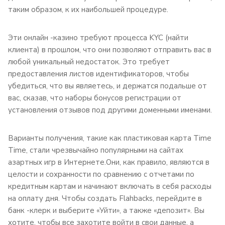
таким образом, к их наибольшей процедуре.
Эти онлайн -казино требуют процесса KYC (найти
клиента) в прошлом, что они позволяют отправить вас в
любой уникальный недостаток. Это требует
предоставления листов идентификаторов, чтобы
убедиться, что вы являетесь, и держатся подальше от
вас, сказав, что наборы бонусов регистрации от
установления отзывов под другими доменными именами.
Варианты получения, такие как пластиковая карта Time
Time, стали чрезвычайно популярными на сайтах
азартных игр в Интернете.Они, как правило, являются в
целости и сохранности по сравнению с отчетами по
кредитным картам и начинают включать в себя расходы
на оплату дня. Чтобы создать Flahbacks, перейдите в
банк -клерк и выберите «Уйти», а также «депозит». Вы
хотите, чтобы все захотите войти в свои данные, а