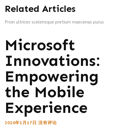
Related Articles
Proin ultrices scelerisque pretium maecenas purus
Microsoft
Innovations:
Empowering
the Mobile
Experience
2020年1月17日
没有评论