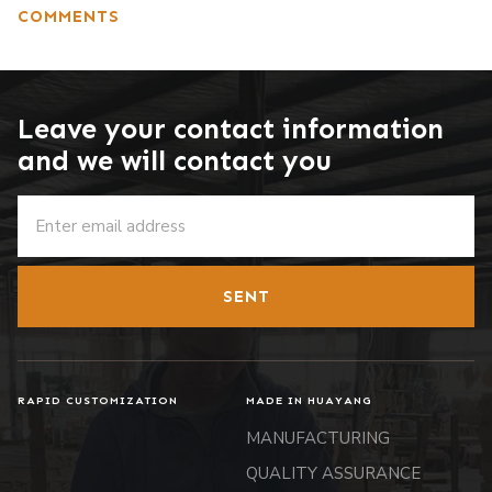
COMMENTS
Leave your contact information
and we will contact you
SENT
RAPID CUSTOMIZATION
MADE IN HUAYANG
MANUFACTURING
QUALITY ASSURANCE