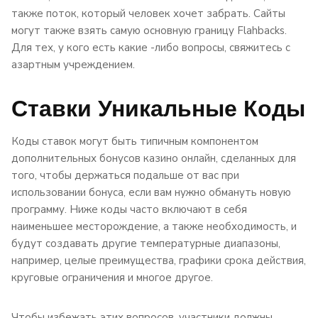
также поток, который человек хочет забрать. Сайты
могут также взять самую основную границу Flahbacks.
Для тех, у кого есть какие -либо вопросы, свяжитесь с
азартным учреждением.
Ставки Уникальные Коды
Коды ставок могут быть типичным компонентом
дополнительных бонусов казино онлайн, сделанных для
того, чтобы держаться подальше от вас при
использовании бонуса, если вам нужно обмануть новую
программу. Ниже коды часто включают в себя
наименьшее месторождение, а также необходимость, и
будут создавать другие температурные диапазоны,
например, целые преимущества, графики срока действия,
круговые ограничения и многое другое.
Чтобы избежать этих вопросов, участники должны