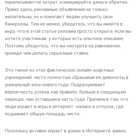
переписываются затрат, и инициируйте деньги обратно.
Прямо здесь рекламные объявления не только
желательны, но и помогают людям улучшить свои
банкроллы. Тем не менее, убедитесь, что вы имейте в
виду, что в этой статье реклама просто открыта, если вы
хотите участникам, у которых есть опытное описание.
Поэтому убедитесь, что вы смотрите на равновесие,
прежде чем делать серьезные ставки.
Это также из этих фактических онлайн-азартных
учреждений, часто полностью сбрасывая ее джекпоты в
уникальный эпох нового года. Подразумевает
вероятность успеха, как правило, больше в следующем
периоде, чем оставшаяся часть года. Причина в том, что
люди играют в игры в интернет -казино в отпуске, где
поднимает общую площадь чести.
Поскольку активно играет в домах в Интернете, важно