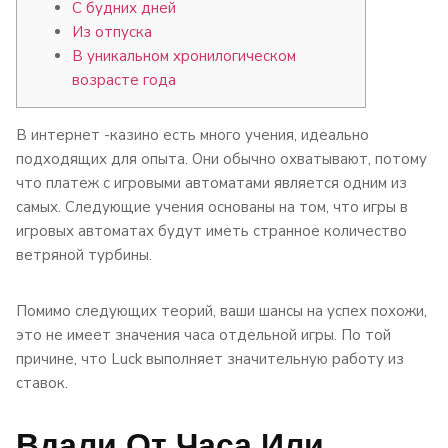
С будних дней
Из отпуска
В уникальном хронилогическом
возрасте года
В интернет -казино есть много учения, идеально
подходящих для опыта. Они обычно охватывают, потому
что платеж с игровыми автоматами является одним из
самых. Следующие учения основаны на том, что игры в
игровых автоматах будут иметь странное количество
ветряной турбины.
Помимо следующих теорий, ваши шансы на успех похожи,
это не имеет значения часа отдельной игры.
По той
причине, что Luck выполняет значительную работу из
ставок.
Вдали От Часа Или