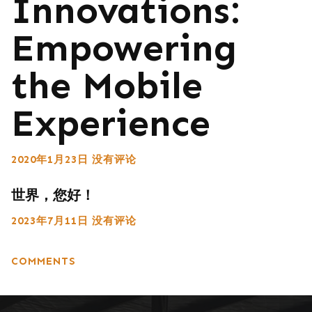
Innovations:
Empowering
the Mobile
Experience
2020年1月23日
没有评论
世界，您好！
2023年7月11日
没有评论
COMMENTS