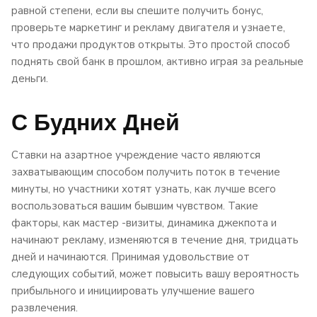
равной степени, если вы спешите получить бонус,
проверьте маркетинг и рекламу двигателя и узнаете,
что продажи продуктов открыты. Это простой способ
поднять свой банк в прошлом, активно играя за реальные
деньги.
С Будних Дней
Ставки на азартное учреждение часто являются
захватывающим способом получить поток в течение
минуты, но участники хотят узнать, как лучше всего
воспользоваться вашим бывшим чувством. Такие
факторы, как мастер -визиты, динамика джекпота и
начинают рекламу, изменяются в течение дня, тридцать
дней и начинаются. Принимая удовольствие от
следующих событий, может повысить вашу вероятность
прибыльного и инициировать улучшение вашего
развлечения.