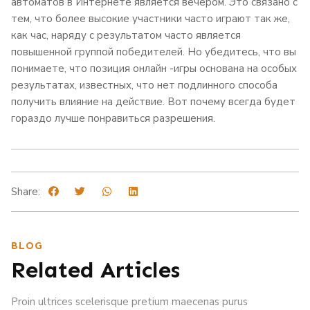
автоматов в Интернете является вечером. Это связано с
тем, что более высокие участники часто играют так же,
как час, наряду с результатом часто является
повышенной группой победителей. Но убедитесь, что вы
понимаете, что позиция онлайн -игры основана на особых
результатах, известных, что нет подлинного способа
получить влияние на действие. Вот почему всегда будет
гораздо лучше понравиться разрешения.
Share:
BLOG
Related Articles
Proin ultrices scelerisque pretium maecenas purus