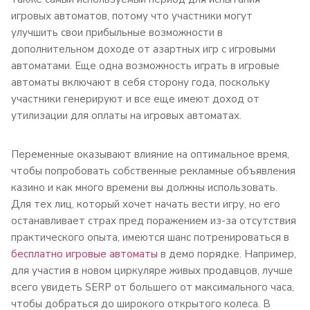
игровых автоматов, потому что участники могут
улучшить свои прибыльные возможности в
дополнительном доходе от азартных игр с игровыми
автоматами. Еще одна возможность играть в игровые
автоматы включают в себя сторону года, поскольку
участники генерируют и все еще имеют доход от
утилизации для оплаты на игровых автоматах.
Переменные оказывают влияние на оптимальное время,
чтобы попробовать собственные рекламные объявления
казино и как много времени вы должны использовать.
Для тех лиц, который хочет начать вести игру, но его
останавливает страх пред поражением из-за отсутствия
практического опыта, имеются шанс потренироваться в
бесплатно игровые автоматы
в демо порядке. Например,
для участия в новом циркуляре живых продавцов, лучше
всего увидеть SERP от большего от максимального часа,
чтобы добраться до широкого открытого колеса. В