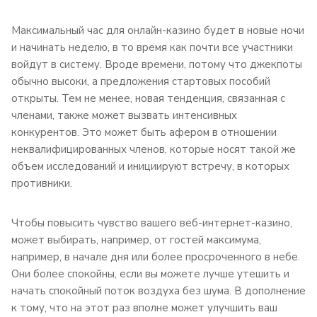
Максимальный час для онлайн-казино будет в новые ночи
и начинать неделю, в то время как почти все участники
войдут в систему. Вроде времени, потому что джекпоты
обычно высоки, а предложения стартовых пособий
открыты. Тем не менее, новая тенденция, связанная с
членами, также может вызвать интенсивных
конкурентов. Это может быть афером в отношении
неквалифицированных членов, которые носят такой же
объем исследований и инициируют встречу, в которых
противники.
Чтобы повысить чувство вашего веб-интернет-казино,
может выбирать, например, от гостей максимума,
например, в начале дня или более просроченного в небе.
Они более спокойны, если вы можете лучше утешить и
начать спокойный поток воздуха без шума. В дополнение
к тому, что на этот раз вполне может улучшить ваш