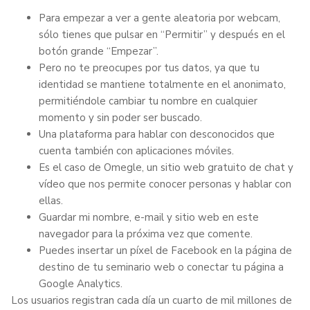
Para empezar a ver a gente aleatoria por webcam,
sólo tienes que pulsar en “Permitir” y después en el
botón grande “Empezar”.
Pero no te preocupes por tus datos, ya que tu
identidad se mantiene totalmente en el anonimato,
permitiéndole cambiar tu nombre en cualquier
momento y sin poder ser buscado.
Una plataforma para hablar con desconocidos que
cuenta también con aplicaciones móviles.
Es el caso de Omegle, un sitio web gratuito de chat y
vídeo que nos permite conocer personas y hablar con
ellas.
Guardar mi nombre, e-mail y sitio web en este
navegador para la próxima vez que comente.
Puedes insertar un píxel de Facebook en la página de
destino de tu seminario web o conectar tu página a
Google Analytics.
Los usuarios registran cada día un cuarto de mil millones de