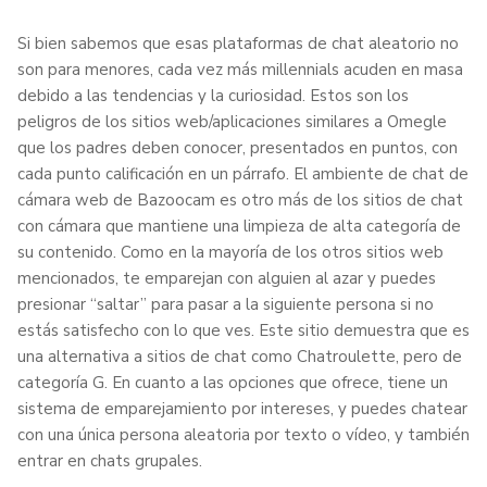
Si bien sabemos que esas plataformas de chat aleatorio no
son para menores, cada vez más millennials acuden en masa
debido a las tendencias y la curiosidad. Estos son los
peligros de los sitios web/aplicaciones similares a Omegle
que los padres deben conocer, presentados en puntos, con
cada punto calificación en un párrafo. El ambiente de chat de
cámara web de Bazoocam es otro más de los sitios de chat
con cámara que mantiene una limpieza de alta categoría de
su contenido. Como en la mayoría de los otros sitios web
mencionados, te emparejan con alguien al azar y puedes
presionar “saltar” para pasar a la siguiente persona si no
estás satisfecho con lo que ves. Este sitio demuestra que es
una alternativa a sitios de chat como Chatroulette, pero de
categoría G. En cuanto a las opciones que ofrece, tiene un
sistema de emparejamiento por intereses, y puedes chatear
con una única persona aleatoria por texto o vídeo, y también
entrar en chats grupales.