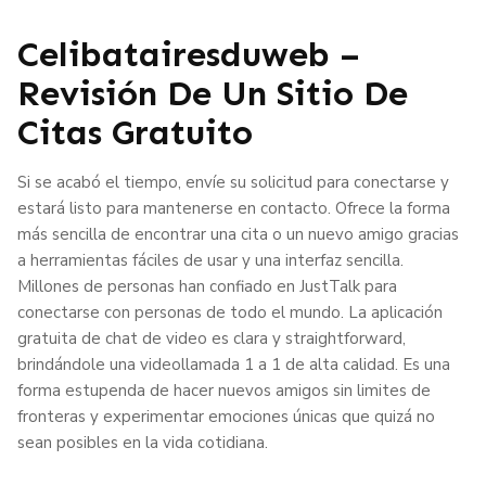
Celibatairesduweb –
Revisión De Un Sitio De
Citas Gratuito
Si se acabó el tiempo, envíe su solicitud para conectarse y
estará listo para mantenerse en contacto. Ofrece la forma
más sencilla de encontrar una cita o un nuevo amigo gracias
a herramientas fáciles de usar y una interfaz sencilla.
Millones de personas han confiado en JustTalk para
conectarse con personas de todo el mundo. La aplicación
gratuita de chat de video es clara y straightforward,
brindándole una videollamada 1 a 1 de alta calidad. Es una
forma estupenda de hacer nuevos amigos sin limites de
fronteras y experimentar emociones únicas que quizá no
sean posibles en la vida cotidiana.