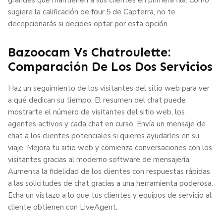
sugiere la calificación de four.5 de Capterra, no te
decepcionarás si decides optar por esta opción.
Bazoocam Vs Chatroulette:
Comparación De Los Dos Servicios
Haz un seguimiento de los visitantes del sitio web para ver
a qué dedican su tiempo. El resumen del chat puede
mostrarte el número de visitantes del sitio web, los
agentes activos y cada chat en curso. Envía un mensaje de
chat a los clientes potenciales si quieres ayudarles en su
viaje. Mejora tu sitio web y comienza conversaciones con los
visitantes gracias al moderno software de mensajería.
Aumenta la fidelidad de los clientes con respuestas rápidas
a las solicitudes de chat gracias a una herramienta poderosa.
Echa un vistazo a lo que tus clientes y equipos de servicio al
cliente obtienen con LiveAgent.