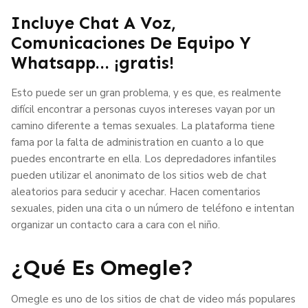
Incluye Chat A Voz,
Comunicaciones De Equipo Y
Whatsapp… ¡gratis!
Esto puede ser un gran problema, y es que, es realmente
difícil encontrar a personas cuyos intereses vayan por un
camino diferente a temas sexuales. La plataforma tiene
fama por la falta de administration en cuanto a lo que
puedes encontrarte en ella. Los depredadores infantiles
pueden utilizar el anonimato de los sitios web de chat
aleatorios para seducir y acechar. Hacen comentarios
sexuales, piden una cita o un número de teléfono e intentan
organizar un contacto cara a cara con el niño.
¿Qué Es Omegle?
Omegle es uno de los sitios de chat de video más populares