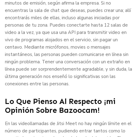
minutos de emisión, según afirma la empresa. Si no
encuentras la sala de chat que deseas, puedes crear una; allí
encontrarás miles de ellas, incluso algunas iniciadas por
personas de tu zona. Puedes conectarte hasta 12 salas de
video a la vez, ya que usa una API para transmitir video en
vivo de programas alojados en el servicio, sin pagar un
centavo. Mediante micrófonos, movies o mensajes
instantáneos, las personas pueden comunicarse en línea sin
ningún problema. Tener una conversación con un extraño en
línea puede ser sorprendentemente agradable, y sin duda, la
última generación nos enseñó lo significativas son las
conexiones entre las personas.
Lo Que Pienso Al Respecto ¡mi
Opinión Sobre Bazoocam!
En las videollamadas de Jitsi Meet no hay ningún límite en el
número de participantes, pudiendo entrar tantos como lo