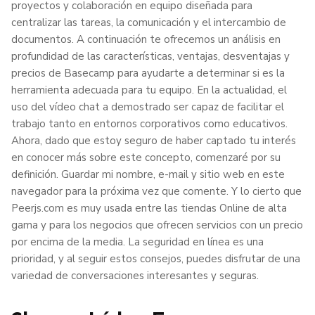
proyectos y colaboración en equipo diseñada para
centralizar las tareas, la comunicación y el intercambio de
documentos. A continuación te ofrecemos un análisis en
profundidad de las características, ventajas, desventajas y
precios de Basecamp para ayudarte a determinar si es la
herramienta adecuada para tu equipo. En la actualidad, el
uso del vídeo chat a demostrado ser capaz de facilitar el
trabajo tanto en entornos corporativos como educativos.
Ahora, dado que estoy seguro de haber captado tu interés
en conocer más sobre este concepto, comenzaré por su
definición. Guardar mi nombre, e-mail y sitio web en este
navegador para la próxima vez que comente. Y lo cierto que
Peerjs.com es muy usada entre las tiendas Online de alta
gama y para los negocios que ofrecen servicios con un precio
por encima de la media. La seguridad en línea es una
prioridad, y al seguir estos consejos, puedes disfrutar de una
variedad de conversaciones interesantes y seguras.