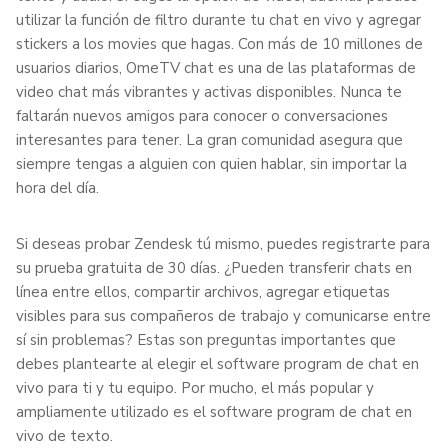
utilizar la función de filtro durante tu chat en vivo y agregar
stickers a los movies que hagas. Con más de 10 millones de
usuarios diarios, OmeTV chat es una de las plataformas de
video chat más vibrantes y activas disponibles. Nunca te
faltarán nuevos amigos para conocer o conversaciones
interesantes para tener. La gran comunidad asegura que
siempre tengas a alguien con quien hablar, sin importar la
hora del día.
Si deseas probar Zendesk tú mismo, puedes registrarte para
su prueba gratuita de 30 días. ¿Pueden transferir chats en
línea entre ellos, compartir archivos, agregar etiquetas
visibles para sus compañeros de trabajo y comunicarse entre
sí sin problemas? Estas son preguntas importantes que
debes plantearte al elegir el software program de chat en
vivo para ti y tu equipo. Por mucho, el más popular y
ampliamente utilizado es el software program de chat en
vivo de texto.