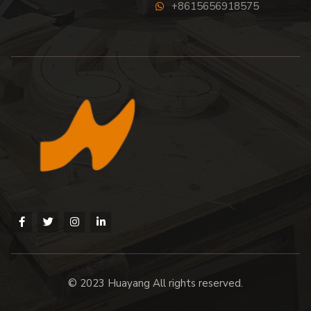
+8615656918575
© 2023 Huayang All rights reserved.