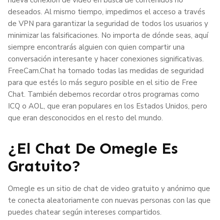
deseados. Al mismo tiempo, impedimos el acceso a través
de VPN para garantizar la seguridad de todos los usuarios y
minimizar las falsificaciones. No importa de dónde seas, aquí
siempre encontrarás alguien con quien compartir una
conversación interesante y hacer conexiones significativas.
FreeCam.Chat ha tomado todas las medidas de seguridad
para que estés lo más seguro posible en el sitio de Free
Chat. También debemos recordar otros programas como
ICQ o AOL, que eran populares en los Estados Unidos, pero
que eran desconocidos en el resto del mundo.
¿El Chat De Omegle Es
Gratuito?
Omegle es un sitio de chat de video gratuito y anónimo que
te conecta aleatoriamente con nuevas personas con las que
puedes chatear según intereses compartidos.