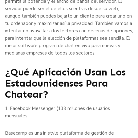
permita la potencia y el ancho de banda del servidor. El
servidor puede ser el de ellos si entras desde su web,
aunque también puedes bajarte un cliente para crear uno en
tu ordenador y maximizar así la privacidad. También vamos a
intentar no avasallar a los lectores con decenas de opciones,
para intentar que la elección de plataformas sea sencilla. El
mejor software program de chat en vivo para nuevas y
medianas empresas de todos los sectores.
¿Qué Aplicación Usan Los
Estadounidenses Para
Chatear?
1. Facebook Messenger (139 millones de usuarios
mensuales)
Basecamp es una in style plataforma de gestión de