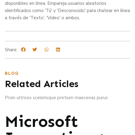
disponibles en línea. Empareja usuarios aleatorios
identificados como 'Tú' y 'Desconocido' para chatear en línea
a través de 'Texto', 'Video' o ambos.
Share:
BLOG
Related Articles
Proin ultrices scelerisque pretium maecenas purus
Microsoft