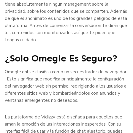
tiene absolutamente ningún management sobre la
privacidad, sobre los contenidos que se comparten. Además
de que el anonimato es uno de los grandes peligros de esta
plataforma. Antes de comenzar la conversación te dirán que
los contenidos son monitorizados así que te piden que
tengas cuidado.
¿Solo Omegle Es Seguro?
Omegle.onl se clasifica como un secuestrador de navegador
. Esto significa que modifica principalmente la configuración
del navegador web sin permiso, redirigiendo a los usuarios a
diferentes sitios web y bombardeándolos con anuncios y
ventanas emergentes no deseados.
La plataforma de Vidizzy está diseñada para aquellos que
aman la emoción de las interacciones inesperadas. Con su
interfaz fácil de usar y la función de chat aleatorio, puedes