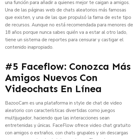
una función para añadir a quienes mejor te caigan a amigos.
Una de las páginas web de chats aleatorios más famosas
que existen, y una de las que propulsó la fama de este tipo
de recursos. Aunque no está recomendada para menores de
18 años porque nunca sabes quién va a estar al otro lado,
tiene un sistema de reportes para censurar y castigar el
contenido inapropiado.
#5 Faceflow: Conozca Más
Amigos Nuevos Con
Videochats En Línea
BazooCam es una plataforma in style de chat de video
aleatorio con características divertidas como juegos
multijugador, haciendo que las interacciones sean
entretenidas y únicas. FaceFlow ofrece video chat gratuito
con amigos o extraños, con chats grupales y sin descargas