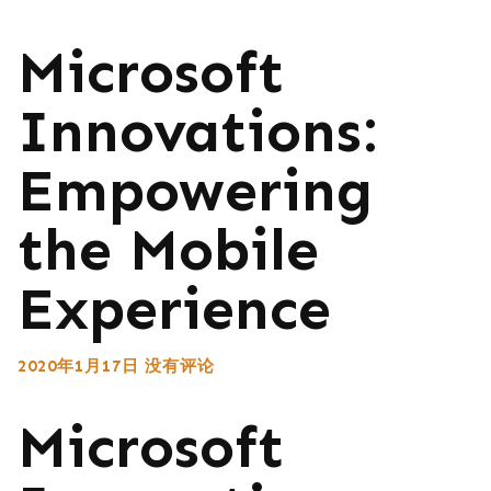
Microsoft
Innovations:
Empowering
the Mobile
Experience
2020年1月17日
没有评论
Microsoft