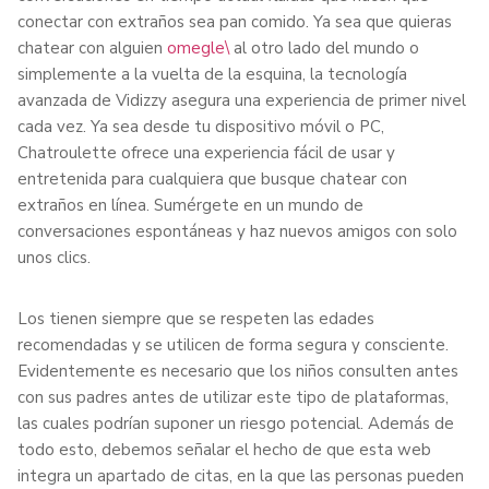
conectar con extraños sea pan comido. Ya sea que quieras
chatear con alguien
omegle\
al otro lado del mundo o
simplemente a la vuelta de la esquina, la tecnología
avanzada de Vidizzy asegura una experiencia de primer nivel
cada vez. Ya sea desde tu dispositivo móvil o PC,
Chatroulette ofrece una experiencia fácil de usar y
entretenida para cualquiera que busque chatear con
extraños en línea. Sumérgete en un mundo de
conversaciones espontáneas y haz nuevos amigos con solo
unos clics.
Los tienen siempre que se respeten las edades
recomendadas y se utilicen de forma segura y consciente.
Evidentemente es necesario que los niños consulten antes
con sus padres antes de utilizar este tipo de plataformas,
las cuales podrían suponer un riesgo potencial. Además de
todo esto, debemos señalar el hecho de que esta web
integra un apartado de citas, en la que las personas pueden