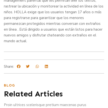
management parental que les permitan leer los textos,
rastrear la ubicación y monitorear la actividad en línea de los
niños. HOLLA exige que los usuarios tengan 17 años o más
para registrarse para garantizar que los menores
permanezcan protegidos mientras conversan con extraños
en línea . Está dirigido a usuarios que están listos para hacer
nuevos amigos y disfrutar chateando con extraños en el
mundo actual.
Share:
BLOG
Related Articles
Proin ultrices scelerisque pretium maecenas purus