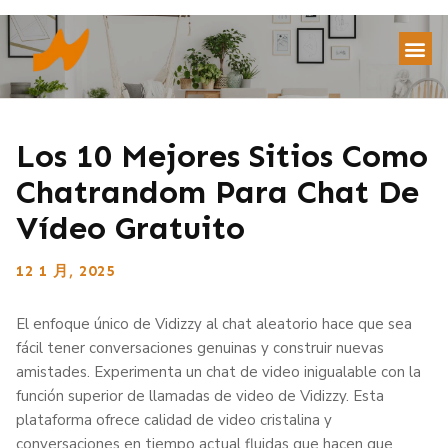
Los 10 Mejores Sitios Como
Chatrandom Para Chat De
Vídeo Gratuito
12 1 月, 2025
El enfoque único de Vidizzy al chat aleatorio hace que sea
fácil tener conversaciones genuinas y construir nuevas
amistades. Experimenta un chat de video inigualable con la
función superior de llamadas de video de Vidizzy. Esta
plataforma ofrece calidad de video cristalina y
conversaciones en tiempo actual fluidas que hacen que