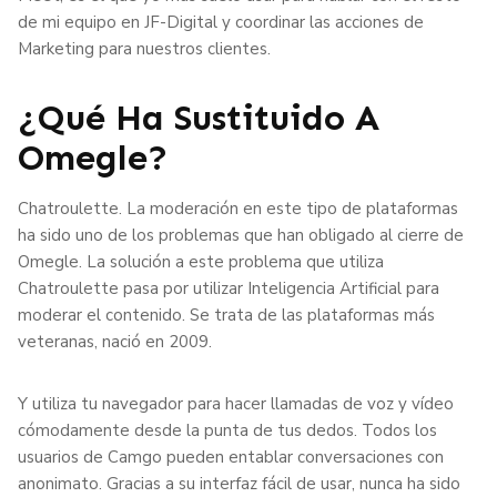
de mi equipo en JF-Digital y coordinar las acciones de
Marketing para nuestros clientes.
¿Qué Ha Sustituido A
Omegle?
Chatroulette. La moderación en este tipo de plataformas
ha sido uno de los problemas que han obligado al cierre de
Omegle. La solución a este problema que utiliza
Chatroulette pasa por utilizar Inteligencia Artificial para
moderar el contenido. Se trata de las plataformas más
veteranas, nació en 2009.
Y utiliza tu navegador para hacer llamadas de voz y vídeo
cómodamente desde la punta de tus dedos. Todos los
usuarios de Camgo pueden entablar conversaciones con
anonimato. Gracias a su interfaz fácil de usar, nunca ha sido