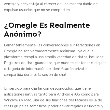
ventaja y desventaja al carecer de una manera fiable de
expulsar usuarios que no se comporten.
¿Omegle Es Realmente
Anónimo?
Lamentablemente, las conversaciones e interacciones en
Omegle no son verdaderamente anónimas , ya que la
plataforma recopila una amplia variedad de datos, incluidos:
Registros de chat guardados que pueden contener cualquier
categoría de información de identificación private
compartida durante la sesión de chat.
Un servicio para charlar con desconocidos, que tiene
aplicaciones nativas tanto para Android e iOS como para
Windows y Mac. Una de sus funciones destacadas es la de
chats grupales temáticos, poder enviar regalos y stickers, y