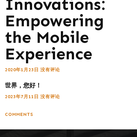
Innovations:
Empowering
the Mobile
Experience
2020年1月23日
没有评论
世界，您好！
2023年7月11日
没有评论
COMMENTS