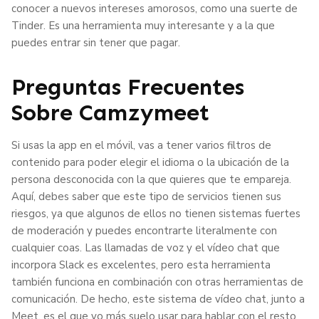
conocer a nuevos intereses amorosos, como una suerte de
Tinder. Es una herramienta muy interesante y a la que
puedes entrar sin tener que pagar.
Preguntas Frecuentes
Sobre Camzymeet
Si usas la app en el móvil, vas a tener varios filtros de
contenido para poder elegir el idioma o la ubicación de la
persona desconocida con la que quieres que te empareja.
Aquí, debes saber que este tipo de servicios tienen sus
riesgos, ya que algunos de ellos no tienen sistemas fuertes
de moderación y puedes encontrarte literalmente con
cualquier coas. Las llamadas de voz y el vídeo chat que
incorpora Slack es excelentes, pero esta herramienta
también funciona en combinación con otras herramientas de
comunicación. De hecho, este sistema de vídeo chat, junto a
Meet, es el que yo más suelo usar para hablar con el resto