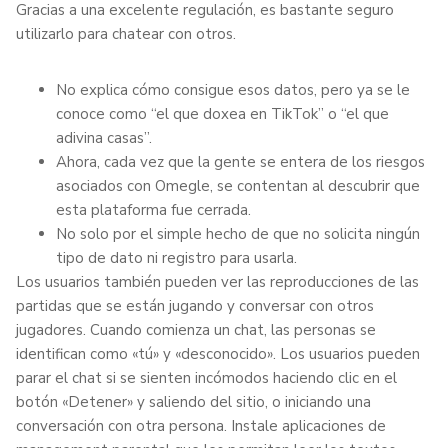
Gracias a una excelente regulación, es bastante seguro
utilizarlo para chatear con otros.
No explica cómo consigue esos datos, pero ya se le
conoce como “el que doxea en TikTok” o “el que
adivina casas”.
Ahora, cada vez que la gente se entera de los riesgos
asociados con Omegle, se contentan al descubrir que
esta plataforma fue cerrada.
No solo por el simple hecho de que no solicita ningún
tipo de dato ni registro para usarla.
Los usuarios también pueden ver las reproducciones de las
partidas que se están jugando y conversar con otros
jugadores. Cuando comienza un chat, las personas se
identifican como «tú» y «desconocido». Los usuarios pueden
parar el chat si se sienten incómodos haciendo clic en el
botón «Detener» y saliendo del sitio, o iniciando una
conversación con otra persona. Instale aplicaciones de