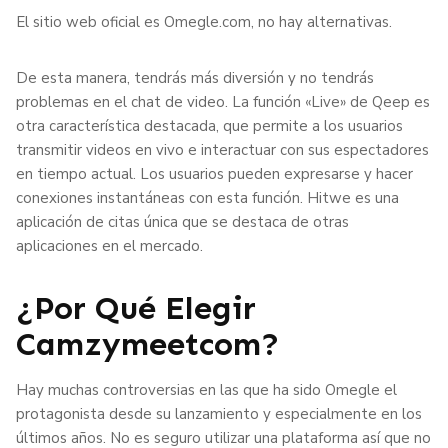
El sitio web oficial es Omegle.com, no hay alternativas.
De esta manera, tendrás más diversión y no tendrás
problemas en el chat de video. La función «Live» de Qeep es
otra característica destacada, que permite a los usuarios
transmitir videos en vivo e interactuar con sus espectadores
en tiempo actual. Los usuarios pueden expresarse y hacer
conexiones instantáneas con esta función. Hitwe es una
aplicación de citas única que se destaca de otras
aplicaciones en el mercado.
¿por Qué Elegir
Camzymeetcom?
Hay muchas controversias en las que ha sido Omegle el
protagonista desde su lanzamiento y especialmente en los
últimos años. No es seguro utilizar una plataforma así que no