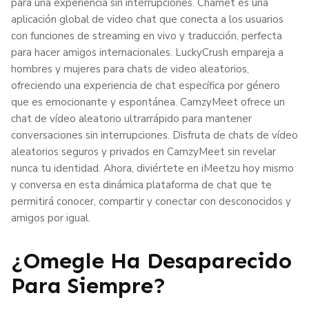
para una experiencia sin interrupciones. Chamet es una
aplicación global de video chat que conecta a los usuarios
con funciones de streaming en vivo y traducción, perfecta
para hacer amigos internacionales. LuckyCrush empareja a
hombres y mujeres para chats de video aleatorios,
ofreciendo una experiencia de chat específica por género
que es emocionante y espontánea. CamzyMeet ofrece un
chat de vídeo aleatorio ultrarrápido para mantener
conversaciones sin interrupciones. Disfruta de chats de vídeo
aleatorios seguros y privados en CamzyMeet sin revelar
nunca tu identidad. Ahora, diviértete en iMeetzu hoy mismo
y conversa en esta dinámica plataforma de chat que te
permitirá conocer, compartir y conectar con desconocidos y
amigos por igual.
¿Omegle Ha Desaparecido
Para Siempre?