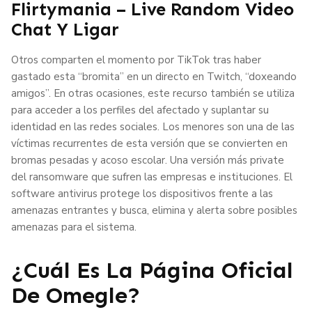
Flirtymania – Live Random Video
Chat Y Ligar
Otros comparten el momento por TikTok tras haber
gastado esta “bromita” en un directo en Twitch, “doxeando
amigos”. En otras ocasiones, este recurso también se utiliza
para acceder a los perfiles del afectado y suplantar su
identidad en las redes sociales. Los menores son una de las
víctimas recurrentes de esta versión que se convierten en
bromas pesadas y acoso escolar. Una versión más private
del ransomware que sufren las empresas e instituciones. El
software antivirus protege los dispositivos frente a las
amenazas entrantes y busca, elimina y alerta sobre posibles
amenazas para el sistema.
¿Cuál Es La Página Oficial
De Omegle?