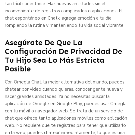
tan fácil conectarse. Haz nuevas amistades sin el
inconveniente de registros complicados o aplicaciones. El
chat espontáneo en Chatki agrega emoción a tu día,
rompiendo la rutina y manteniendo tu vida social vibrante.
Asegúrate De Que La
Configuración De Privacidad De
Tu Hijo Sea Lo Más Estricta
Posible
Con Omegla Chat, la mejor alternativa del mundo, puedes
chatear por video cuando quieras, conocer gente nueva y
hacer grandes amistades. Ya no necesitas buscar la
aplicación de Omegle en Google Play, puedes usar Omegla
con tu móvil o navegador web. Se trata de un servicio de
chat que ofrece tanto aplicaciones móviles como aplicación
web. No requiere que te registres para tener que utilizarlo
en la web, puedes chatear inmediatamente, lo que es una