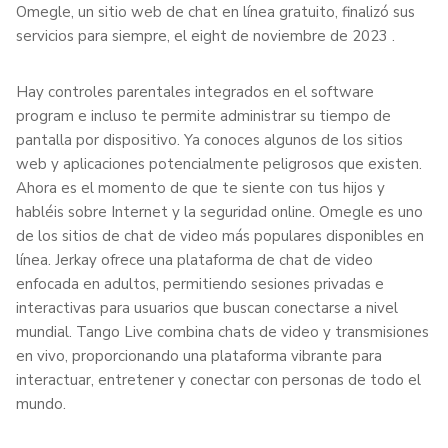
Omegle, un sitio web de chat en línea gratuito, finalizó sus
servicios para siempre, el eight de noviembre de 2023 .
Hay controles parentales integrados en el software
program e incluso te permite administrar su tiempo de
pantalla por dispositivo. Ya conoces algunos de los sitios
web y aplicaciones potencialmente peligrosos que existen.
Ahora es el momento de que te siente con tus hijos y
habléis sobre Internet y la seguridad online. Omegle es uno
de los sitios de chat de video más populares disponibles en
línea. Jerkay ofrece una plataforma de chat de video
enfocada en adultos, permitiendo sesiones privadas e
interactivas para usuarios que buscan conectarse a nivel
mundial. Tango Live combina chats de video y transmisiones
en vivo, proporcionando una plataforma vibrante para
interactuar, entretener y conectar con personas de todo el
mundo.