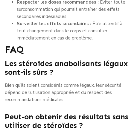
Respecter les doses recommandées :
Éviter toute
surconsommation qui pourrait entraîner des effets
secondaires indésirables.
Surveiller les effets secondaires :
Être attentif à
tout changement dans le corps et consulter
immédiatement en cas de problème.
FAQ
Les stéroïdes anabolisants légaux
sont-ils sûrs ?
Bien qu’ils soient considérés comme légaux, leur sécurité
dépend de l’utilisation appropriée et du respect des
recommandations médicales.
Peut-on obtenir des résultats sans
utiliser de stéroïdes ?