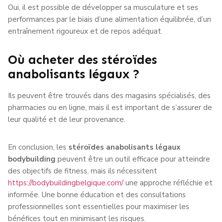
Oui, il est possible de développer sa musculature et ses
performances par le biais d’une alimentation équilibrée, d’un
entraînement rigoureux et de repos adéquat.
Où acheter des stéroïdes
anabolisants légaux ?
Ils peuvent être trouvés dans des magasins spécialisés, des
pharmacies ou en ligne, mais il est important de s’assurer de
leur qualité et de leur provenance.
En conclusion, les
stéroïdes anabolisants légaux
bodybuilding
peuvent être un outil efficace pour atteindre
des objectifs de fitness, mais ils nécessitent
https://bodybuildingbelgique.com/
une approche réfléchie et
informée. Une bonne éducation et des consultations
professionnelles sont essentielles pour maximiser les
bénéfices tout en minimisant les risques.