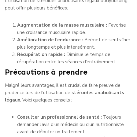
L’utilisation de stéroïdes anabolisants légaux bodybuilding
peut offrir plusieurs bénéfices:
Augmentation de la masse musculaire :
Favorise
une croissance musculaire rapide.
Amélioration de l’endurance :
Permet de s’entraîner
plus longtemps et plus intensément.
Récupération rapide :
Diminue le temps de
récupération entre les séances d’entraînement.
Précautions à prendre
Malgré leurs avantages, il est crucial de faire preuve de
prudence lors de l’utilisation de
stéroïdes anabolisants
légaux
. Voici quelques conseils :
Consulter un professionnel de santé :
Toujours
demander l’avis d’un médecin ou d’un nutritionniste
avant de débuter un traitement.