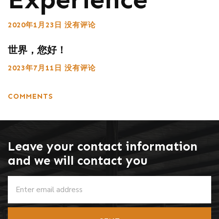
2020年1月23日
没有评论
世界，您好！
2023年7月11日
没有评论
COMMENTS
Leave your contact information
and we will contact you