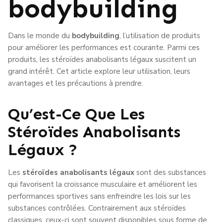
bodybuilding
Dans le monde du
bodybuilding
, l’utilisation de produits
pour améliorer les performances est courante. Parmi ces
produits, les stéroïdes anabolisants légaux suscitent un
grand intérêt. Cet article explore leur utilisation, leurs
avantages et les précautions à prendre.
Qu’est-Ce Que Les
Stéroïdes Anabolisants
Légaux ?
Les
stéroïdes anabolisants légaux
sont des substances
qui favorisent la croissance musculaire et améliorent les
performances sportives sans enfreindre les lois sur les
substances contrôlées. Contrairement aux stéroïdes
classiques, ceux-ci sont souvent disponibles sous forme de