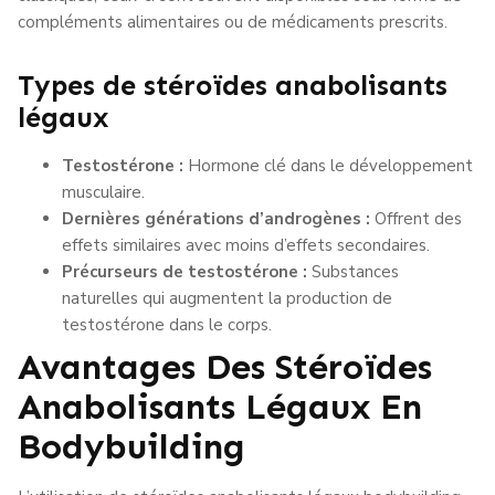
compléments alimentaires ou de médicaments prescrits.
Types de stéroïdes anabolisants
légaux
Testostérone :
Hormone clé dans le développement
musculaire.
Dernières générations d’androgènes :
Offrent des
effets similaires avec moins d’effets secondaires.
Précurseurs de testostérone :
Substances
naturelles qui augmentent la production de
testostérone dans le corps.
Avantages Des Stéroïdes
Anabolisants Légaux En
Bodybuilding