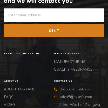
and we will contact you
SENT
RAPID CUSTOMIZATION
MADE IN HUAYANG
MANUFACTURING
QUALITY ASSURANCE
ABOUT US
CONTACT US
ABOUT HUAYANG
86-551-63666258
FAQS
sales5@hysofa.com
VIDEO
3.5km.West of Zhangwa