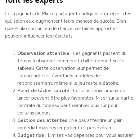
font les experts
Les gagnants de Plinko partagent quelques stratégies clés
qui, selon eux, augmentent leurs chances de succès. Bien
que Plinko soit un jeu de chance, certaines approches
peuvent influencer les résultats.
Observation attentive :
Les gagnants passent du
temps à observer comment la bille rebondit sur le
tableau. Cette observation leur permet de
comprendre les éventuels modèles de
rebondissement, même si le jeu reste aléatoire.
Point de lâcher calculé :
Certains choix initiaux de
lancer peuvent être plus favorables. Miser sur la partie
centrale du tableau peut sembler plus sûr pour
certains joueurs.
Gestion des attentes :
Ne pas attendre un gain
immédiat mais rester patient et persévérant.
Budget fixé :
Limitez vos dépenses pour vous assurer