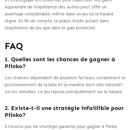
Apprendre de l’expérience des autres peut offrir un
avantage considérable, même dans un jeu où le hasard
règne. En fin de compte, le plaisir réside autant dans
l’expérience de jeu que dans le gain potentiel.
FAQ
1. Quelles sont les chances de gagner à
Plinko?
Les chances dépendent de plusieurs facteurs, notamment le
positionnement de la bille et la manière dont elle rebondit
sur les chevilles. Le jeu repose principalement sur le hasard.
2. Existe-t-il une stratégie infaillible pour
Plinko?
Il n’existe pas de stratégie garantie pour gagner à Plinko,