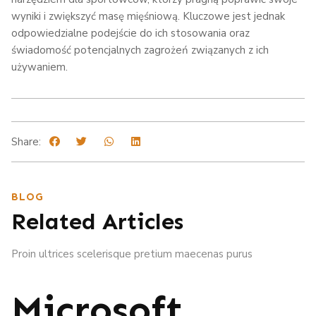
wyniki i zwiększyć masę mięśniową. Kluczowe jest jednak
odpowiedzialne podejście do ich stosowania oraz
świadomość potencjalnych zagrożeń związanych z ich
używaniem.
Share:
BLOG
Related Articles
Proin ultrices scelerisque pretium maecenas purus
Microsoft