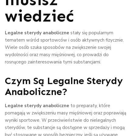
wiedzieć
Legalne sterydy anaboliczne
stały się popularnym
tematem wśród sportowców i osób aktywnych fizycznie.
Wiele osób szuka sposobów na zwiększenie swojej
wydolności oraz masy mięśniowej, co prowadzi do
rosnącego zainteresowania tymi substancjami.
Czym Są Legalne Sterydy
Anaboliczne?
Legalne sterydy anaboliczne
to preparaty, które
pomagają w zwiększeniu masy mięśniowej oraz poprawiają
wyniki sportowe. W przeciwieństwie do nielegalnych
sterydów, te substancje są dostępne w sprzedaży i mogą
być stosowane w sposób bezpieczny, jeśli są używane