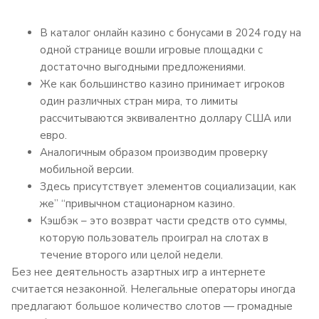
В каталог онлайн казино с бонусами в 2024 году на
одной странице вошли игровые площадки с
достаточно выгодными предложениями.
Же как большинство казино принимает игроков
один различных стран мира, то лимиты
рассчитываются эквивалентно доллару США или
евро.
Аналогичным образом производим проверку
мобильной версии.
Здесь присутствует элементов социализации, как
же” “привычном стационарном казино.
Кэшбэк – это возврат части средств ото суммы,
которую пользователь проиграл на слотах в
течение второго или целой недели.
Без нее деятельность азартных игр а интернете
считается незаконной. Нелегальные операторы иногда
предлагают большое количество слотов — громадные