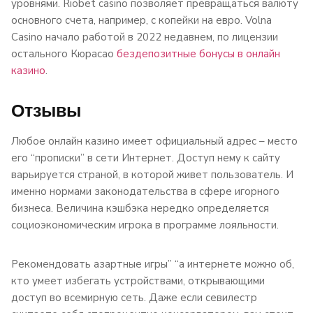
уровнями. Riobet casino позволяет превращаться валюту
основного счета, например, с копейки на евро. Volna
Casino начало работой в 2022 недавнем, по лицензии
остального Кюрасао
бездепозитные бонусы в онлайн
казино
.
Отзывы
Любое онлайн казино имеет официальный адрес – место
его “прописки” в сети Интернет. Доступ нему к сайту
варьируется страной, в которой живет пользователь. И
именно нормами законодательства в сфере игорного
бизнеса. Величина кэшбэка нередко определяется
социоэкономическим игрока в программе лояльности.
Рекомендовать азартные игры” “а интернете можно об,
кто умеет избегать устройствами, открывающими
доступ во всемирную сеть. Даже если севилестр