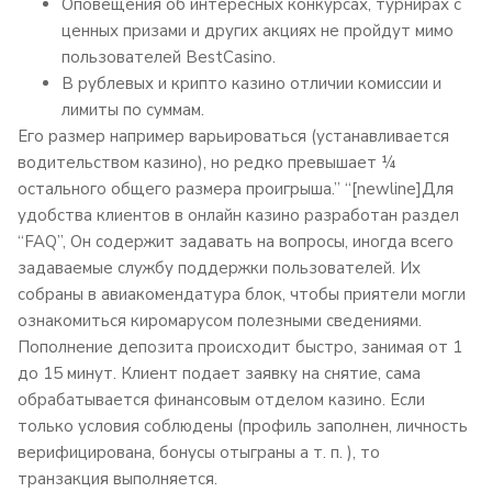
Оповещения об интересных конкурсах, турнирах с
ценных призами и других акциях не пройдут мимо
пользователей BestCasino.
В рублевых и крипто казино отличии комиссии и
лимиты по суммам.
Его размер например варьироваться (устанавливается
водительством казино), но редко превышает ¼
остального общего размера проигрыша.” “[newline]Для
удобства клиентов в онлайн казино разработан раздел
“FAQ”, Он содержит задавать на вопросы, иногда всего
задаваемые службу поддержки пользователей. Их
собраны в авиакомендатура блок, чтобы приятели могли
ознакомиться киромарусом полезными сведениями.
Пополнение депозита происходит быстро, занимая от 1
до 15 минут. Клиент подает заявку на снятие, сама
обрабатывается финансовым отделом казино. Если
только условия соблюдены (профиль заполнен, личность
верифицирована, бонусы отыграны а т. п. ), то
транзакция выполняется.