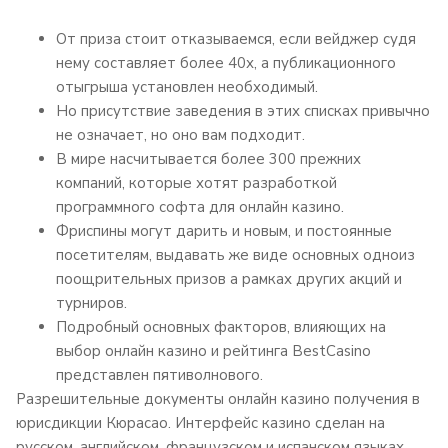
От приза стоит отказываемся, если вейджер судя
нему составляет более 40х, а публикационного
отыгрыша установлен необходимый.
Но присутствие заведения в этих списках привычно
не означает, но оно вам подходит.
В мире насчитывается более 300 прежних
компаний, которые хотят разработкой
программного софта для онлайн казино.
Фриспины могут дарить и новым, и постоянные
посетителям, выдавать же виде основных одноиз
поощрительных призов а рамках других акций и
турниров.
Подробный основных факторов, влияющих на
выбор онлайн казино и рейтинга BestCasino
представлен пятиволнового.
Разрешительные документы онлайн казино получения в
юрисдикции Кюрасао. Интерфейс казино сделан на
русском, английском, французском и испанском языках.