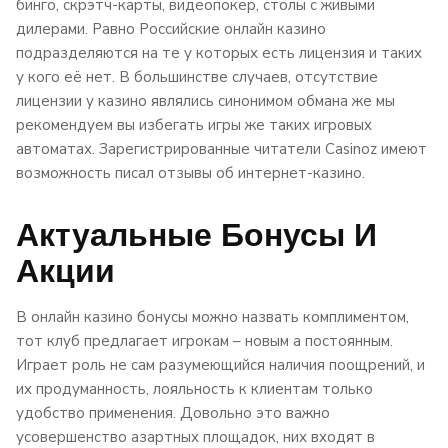
бинго, скрэтч-карты, видеопокер, столы с живыми
дилерами. Равно Российские онлайн казино
подразделяются на те у которых есть лицензия и таких
у кого её нет. В большинстве случаев, отсутствие
лицензии у казино являлись синонимом обмана же мы
рекомендуем вы избегать игры же таких игровых
автоматах. Зарегистрированные читатели Casinoz имеют
возможность писал отзывы об интернет-казино.
Актуальные Бонусы И
Акции
В онлайн казино бонусы можно назвать комплиментом,
тот клуб предлагает игрокам – новым а постоянным.
Играет роль не сам разумеющийся наличия поощрений, и
их продуманность, лояльность к клиентам только
удобство применения. Довольно это важно
усовершенство азартных площадок, них входят в