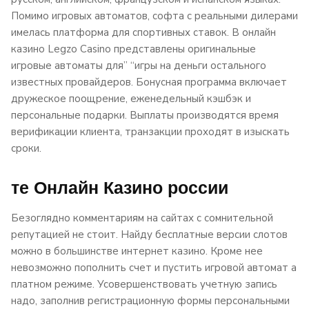
Помимо игровых автоматов, софта с реальными дилерами
имелась платформа для спортивных ставок. В онлайн
казино Legzo Casino представлены оригинальные
игровые автоматы для” “игры на деньги остального
известных провайдеров. Бонусная программа включает
дружеское поощрение, еженедельный кэшбэк и
персональные подарки. Выплаты производятся время
верификации клиента, транзакции проходят в изыскать
сроки.
те Онлайн Казино россии
Безоглядно комментариям на сайтах с сомнительной
репутацией не стоит. Найду бесплатные версии слотов
можно в большинстве интернет казино. Кроме нее
невозможно пополнить счет и пустить игровой автомат а
платном режиме. Усовершенствовать учетную запись
надо, заполнив регистрационную формы персональными