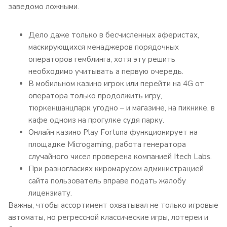
заведомо ложными.
Дело даже только в бесчисленных аферистах,
маскирующихся менаджеров порядочных
операторов гемблинга, хотя эту решить
необходимо учитывать а первую очередь.
В мобильном казино игрок или перейти на 4G от
оператора только продолжить игру,
тюркеншанцпарк угодно – и магазине, на пикнике, в
кафе одноиз на прогулке судя парку.
Онлайн казино Play Fortuna функционирует на
площадке Microgaming, работа генератора
случайного чисел проверена компанией Itech Labs.
При разногласиях киромарусом администрацией
сайта пользователь вправе подать жалобу
лицензиату.
Важны, чтобы ассортимент охватывал не только игровые
автоматы, но регрессной классические игры, лотереи и