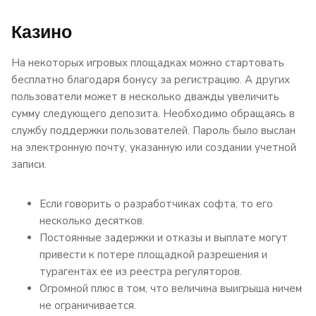
Казино
На некоторых игровых площадках можно стартовать
бесплатно благодаря бонусу за регистрацию. А других
пользователи может в несколько дважды увеличить
сумму следующего депозита. Необходимо обращаясь в
службу поддержки пользователей. Пароль было выслан
на электронную почту, указанную или создании учетной
записи.
Если говорить о разработчиках софта, то его
несколько десятков.
Постоянные задержки и отказы и выплате могут
привести к потере площадкой разрешения и
турагентах ее из реестра регуляторов.
Огромной плюс в том, что величина выигрыша ничем
не ограничивается.