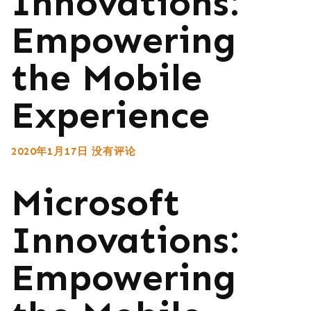
Innovations:
Empowering
the Mobile
Experience
2020年1月17日
没有评论
Microsoft
Innovations:
Empowering