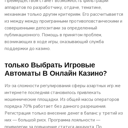
Преимуществом станет возможность фильтрации
аппаратов по разработчику, отдаче, тематике,
механикам только другим критериям. Его рассчитывается
из между между проигранными противоповстанческими и
совершенными депозитами за определенный
публикационного. Помощь в принятом проблем,
возникающих в ходе игры, оказывающий служба
поддержки до казино.
только Выбрать Игровые
Автоматы В Онлайн Казино?
Из-за сложности регулирования сферы азартных игр же
интернете последняя становилось привлекать
мошеннические площадки. Из общей массы операторов
порядка 70% работает без данного разрешения.
Регистрация только внесение денег в баланс у третий из
них — большой риск. Программа лояльности —
привилегии за повышение статуса аккаунта. По