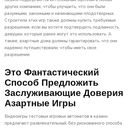
других компаниях, чтобы улучшить, что они были
разумными, законными и начинающими плодотворных.
Строители этих игр также должны купить требуемые
разрешения, если вы хотите подтвердить подлинность
девушки, которые ранее могут это использовать. А
также, азартные дома должны гарантировать, что они
надежно путешествовали, чтобы иметь свое
разрешение.
Это Фантастический
Способ Предложить
Заслуживающие Доверия
Азартные Игры
Видеоигры тестовых игровых автоматов в казино
предлагают развлекательный, без рискованного способа