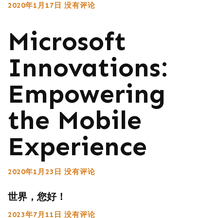
2020年1月17日
没有评论
Microsoft
Innovations:
Empowering
the Mobile
Experience
2020年1月23日
没有评论
世界，您好！
2023年7月11日
没有评论