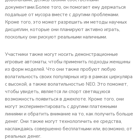
документами.Более того, он помогает ему держаться
подальше от мусора вместе с другими проблемами.
Кроме того, это может разрешить им методы научных
дисциплин, которые они планируют активно играть,
поскольку они рискуют реальными наличными.
Участники также могут носить демонстрационные
игровые автоматы, чтобы применить подходы женщины
из форм моделей. Что они также пробуют любую
волатильность своих популярных игр в рамках циркуляра
с высокой, а также волатильностью NEO. Это поможет,
чтобы увидеть, является ли спорт светящуюся
возможность появиться в джекпоте. Кроме того, они
могут экспериментировать с другими платежными
линиями и обратить внимание на то, как получить больше
денег. Они также могут технологичить ее средства,
наслаждаясь совершенно бесплатными или, возможно, от
реальных денег.