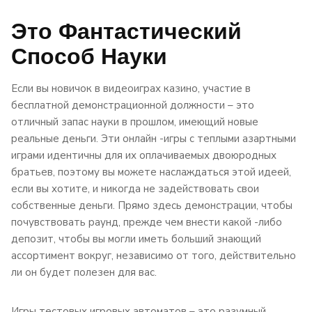
Это Фантастический
Способ Науки
Если вы новичок в видеоиграх казино, участие в
бесплатной демонстрационной должности – это
отличный запас науки в прошлом, имеющий новые
реальные деньги. Эти онлайн -игры с теплыми азартными
играми идентичны для их оплачиваемых двоюродных
братьев, поэтому вы можете наслаждаться этой идеей,
если вы хотите, и никогда не задействовать свои
собственные деньги. Прямо здесь демонстрации, чтобы
почувствовать раунд, прежде чем внести какой -либо
депозит, чтобы вы могли иметь больший знающий
ассортимент вокруг, независимо от того, действительно
ли он будет полезен для вас.
Игры тестовых игровых автоматов – это разумный