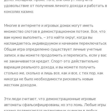
удовольствие от получения личного дохода и работать в
консолях казино.
Многие в интернете и игровых домах могут иметь
множество слотов в демонстрационном потоке. Все, что
вам нужно выполнить, – это найти округ, когда вы
наслаждаетесь индивидуумом и начинаем переключаться.
Общая игра определенно существует личные учетные
записи, и вы можете продолжить и переписать, если у вас
не заканчивается кредит. Спорт-это действительно
вариация реального дохода, и вы можете получить
столько же, сколько и лишь все, как и все, с тех пор, как
никогда не было необходимости рисковать новым
жестким доходом.
Эти люди считают, что демонстрационные игровые
автоматы сфальсифицированы, но это ложь. Любые игры
казино подвергаются интенсивным оценкам в любых