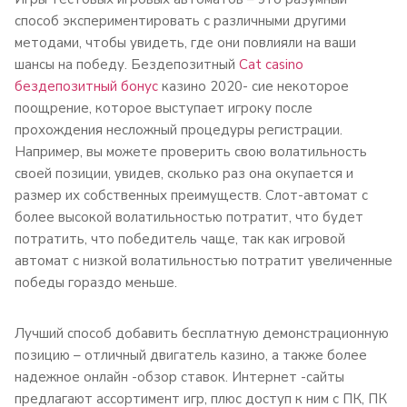
способ экспериментировать с различными другими
методами, чтобы увидеть, где они повлияли на ваши
шансы на победу. Бездепозитный
Cat casino
бездепозитный бонус
казино 2020- сие некоторое
поощрение, которое выступает игроку после
прохождения несложный процедуры регистрации.
Например, вы можете проверить свою волатильность
своей позиции, увидев, сколько раз она окупается и
размер их собственных преимуществ. Слот-автомат с
более высокой волатильностью потратит, что будет
потратить, что победитель чаще, так как игровой
автомат с низкой волатильностью потратит увеличенные
победы гораздо меньше.
Лучший способ добавить бесплатную демонстрационную
позицию – отличный двигатель казино, а также более
надежное онлайн -обзор ставок. Интернет -сайты
предлагают ассортимент игр, плюс доступ к ним с ПК, ПК