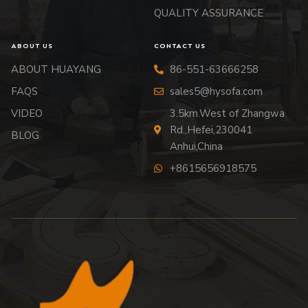
QUALITY ASSURANCE
ABOUT US
CONTACT US
ABOUT HUAYANG
86-551-63666258
FAQS
sales5@hysofa.com
VIDEO
3.5km.West of Zhangwa
Rd.,Hefei,230041
BLOG
Anhui,China
+8615656918575