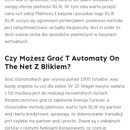
swojej ofercie płatności BLIK. W tym celu warto przejść
carry out sekcji Płatności t kasynie i poszukać logo BLIK.
BLIK szczyci się ogromnym potencjałem, ponieważ metoda
jest natychmiastowa i actually bezpieczny. Jest in order to
dość ważna cecha dla sposobów płatniczych w kasynach
wirtualnych.
Czy Możesz Grać T Automaty On
The Net Z Blikiem?
Ilość różnorodnych gier wynosi ponad 1000 tytułów, więc
każdy znajdzie tu coś dla siebie. W 20 Wager kasyno wpłata
z 5zl możliwa jest do realizacji na niektórych slotach.
Bezpieczeństwo graczy zapewnia licencja Curacao, a
różnorodne metody płatności, watts tym BLIK my partner
and i karty kredytowe, sprawiają, że dokonywanie transakcji
jest szybkie my partner and i proste. Znane są z unikalnych
slotów z różnymi funkcjami bonusowymi, co czyni je