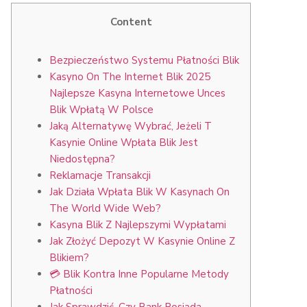
Content
Bezpieczeństwo Systemu Płatności Blik
Kasyno On The Internet Blik 2025 ️
Najlepsze Kasyna Internetowe Unces
Blik Wpłatą W Polsce
Jaką Alternatywę Wybrać, Jeżeli T
Kasynie Online Wpłata Blik Jest
Niedostępna?
Reklamacje Transakcji
Jak Działa Wpłata Blik W Kasynach On
The World Wide Web?
Kаsуnа Вlіk Z Nаjlеpszуmі Wуpłаtаmі
Jak Złożyć Depozyt W Kasynie Online Z
Blikiem?
💳 Blik Kontra Inne Popularne Metody
Płatności
Jak Sprawdzić, Czy Bank Posiada