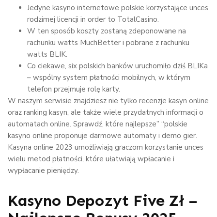
Jedyne kasyno internetowe polskie korzystające unces
rodzimej licencji in order to TotalCasino.
W ten sposób koszty zostaną zdeponowane na
rachunku watts MuchBetter i pobrane z rachunku
watts BLIK.
Co ciekawe, six polskich banków uruchomiło dziś BLIKa
– wspólny system płatności mobilnych, w którym
telefon przejmuje rolę karty.
W naszym serwisie znajdziesz nie tylko recenzje kasyn online
oraz ranking kasyn, ale także wiele przydatnych informacji o
automatach online. Sprawdź, które najlepsze” “polskie
kasyno online proponuje darmowe automaty i demo gier.
Kasyna online 2023 umożliwiają graczom korzystanie unces
wielu metod płatności, które ułatwiają wpłacanie i
wypłacanie pieniędzy.
Kasyno Depozyt Five Zł –