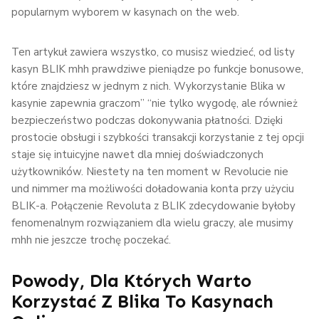
popularnym wyborem w kasynach on the web.
Ten artykuł zawiera wszystko, co musisz wiedzieć, od listy
kasyn BLIK mhh prawdziwe pieniądze po funkcje bonusowe,
które znajdziesz w jednym z nich. Wykorzystanie Blika w
kasynie zapewnia graczom” “nie tylko wygodę, ale również
bezpieczeństwo podczas dokonywania płatności. Dzięki
prostocie obsługi i szybkości transakcji korzystanie z tej opcji
staje się intuicyjne nawet dla mniej doświadczonych
użytkowników. Niestety na ten moment w Revolucie nie
und nimmer ma możliwości doładowania konta przy użyciu
BLIK-a. Połączenie Revoluta z BLIK zdecydowanie byłoby
fenomenalnym rozwiązaniem dla wielu graczy, ale musimy
mhh nie jeszcze trochę poczekać.
Powody, Dla Których Warto
Korzystać Z Blika To Kasynach