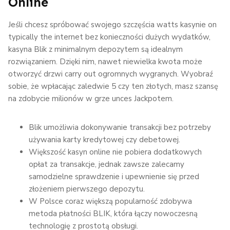
Online
Jeśli chcesz spróbować swojego szczęścia watts kasynie on
typically the internet bez konieczności dużych wydatków,
kasyna Blik z minimalnym depozytem są idealnym
rozwiązaniem. Dzięki nim, nawet niewielka kwota może
otworzyć drzwi carry out ogromnych wygranych. Wyobraź
sobie, że wpłacając zaledwie 5 czy ten złotych, masz szansę
na zdobycie milionów w grze unces Jackpotem.
Blik umożliwia dokonywanie transakcji bez potrzeby
używania karty kredytowej czy debetowej.
Większość kasyn online nie pobiera dodatkowych
opłat za transakcje, jednak zawsze zalecamy
samodzielne sprawdzenie i upewnienie się przed
złożeniem pierwszego depozytu.
W Polsce coraz większą popularność zdobywa
metoda płatności BLIK, która łączy nowoczesną
technologię z prostotą obsługi.