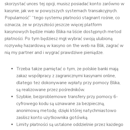
skorzystać unces tej opcji, musisz posiadać konto zarówno w
kasynie, jak we w powyższych systemach transakcyjnych.
Popularność” “tego systemu płatności stagnant rośnie, co
oznacza, że w przyszłości jeszcze więcej platform
kasynowych będzie miało Blika na liście dostępnych metod
płatności. Po tym będziesz mgł wybrać swoją ulubioną
rozrywkę hazardową w kasyno on the web na Blik, zagrać w
nią my partner and i wygrać prawdziwe pieniądze.
Trzeba także pamiętać o tym, że polskie banki mają
zakaz współpracy z zagranicznymi kasynami online,
dlatego też dokonywane wpłaty przy pomocy Blika,
są realizowane przez pośredników.
Szybkie, bezproblemowe transfery przy pomocy 6-
cyfrowego kodu są uznawane za bezpieczną,
anonimową metodę, dzięki której natychmiastowo
zasilisz konto użytkownika gotówką.
Limity płatności są ustalone oddzielnie przez każdego