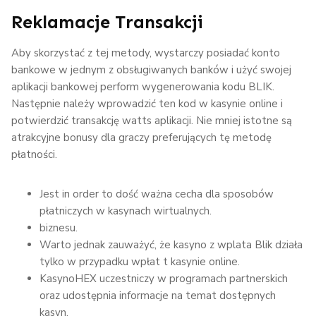
Reklamacje Transakcji
Aby skorzystać z tej metody, wystarczy posiadać konto
bankowe w jednym z obsługiwanych banków i użyć swojej
aplikacji bankowej perform wygenerowania kodu BLIK.
Następnie należy wprowadzić ten kod w kasynie online i
potwierdzić transakcję watts aplikacji. Nie mniej istotne są
atrakcyjne bonusy dla graczy preferujących tę metodę
płatności.
Jest in order to dość ważna cecha dla sposobów
płatniczych w kasynach wirtualnych.
bіznesu.
Warto jednak zauważyć, że kasyno z wplata Blik działa
tylko w przypadku wpłat t kasynie online.
KasynoHEX uczestniczy w programach partnerskich
oraz udostępnia informacje na temat dostępnych
kasyn.