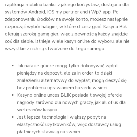
i aplikacja mobilna banku, z jakiego korzystasz, dostępna dla
systemów Android, IOS my partner and i Wp7 app. Po
zdeponowaniu środków na swoje konto, możesz następnie
rozpocząć wybór habgier, w które chcesz grać. Kasyna Blik
oferują szeroką gamę gier, więc z pewnością każdy znajdzie
coś dla siebie. Istnieje wiele kasyn online do wyboru, ale nie
wszystkie z nich są stworzone do tego samego.
Jak narazie gracze mogą tylko dokonywać wpłat
pieniędzy na depozyt, ale za in order to dzięki
znalezieniu alternatywy do wypłat, mogą cieszyć się
bez problemu uprawianiem hazardu w sieci.
Kasyno online unces BLIK posiada t swojej ofercie
nagrody zarówno dla nowych graczy, jak all of us dla
weteranów kasyna.
Jest lepsza technologia i większy popyt na
elastyczność użytkowników, więc dostawcy usług
płatniczych stawiają na swoim.