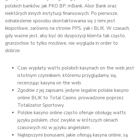
polskich banków, jak PKO BP, mBank, Alior Bank oraz
niektórych innych instytucji finansowych. Po pierwsze,
odnalezienie sposobu skontaktowania się z nimi jest
kłopotliwe, zarówno na stronie PPS, yak i BLIK. W czasach,
gdy ważne jest, aby być do dyspozycji klienta tak często,
grunzochse to tylko możliwe, nie wygląda in order to
dobrze.
Czas wypłaty watts polskich kasynach on the web jest
istotnym czynnikiem, któremu przyglądamy się,
recenzując kasyna on the web.
Zgodnie z jej zapisami, jedyne legalne polskie kasyno
online BLIK to Total Casino, prowadzone poprzez
Totalizator Sportowy.
Polskie kasyno online często oferuje obsługę watts
języku polskim, choć zwykle w krótszych oknach
czasowych niż w języku angielskim.
Najlepszymi bonusami, jakie oferują kasyna online, są