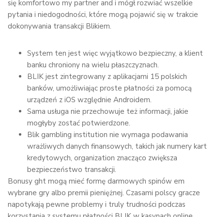
się komfortowo my partner and i mógł rozwiać wszelkie
pytania i niedogodności, które mogą pojawić się w trakcie
dokonywania transakcji Blikiem.
System ten jest więc wyjątkowo bezpieczny, a klient
banku chroniony na wielu płaszczyznach.
BLIK jest zintegrowany z aplikacjami 15 polskich
banków, umożliwiając proste płatności za pomocą
urządzeń z iOS względnie Androidem.
Sama usługa nie przechowuje też informacji, jakie
mogłyby zostać potwierdzone.
Blik gambling institution nie wymaga podawania
wrażliwych danych finansowych, takich jak numery kart
kredytowych, organization znacząco zwiększa
bezpieczeństwo transakcji.
Bonusy ght mogą mieć formę darmowych spinów em
wybrane gry albo premii pieniężnej. Czasami polscy gracze
napotykają pewne problemy i truly trudności podczas
korzystania z systemu płatności BLIK w kasynach online.