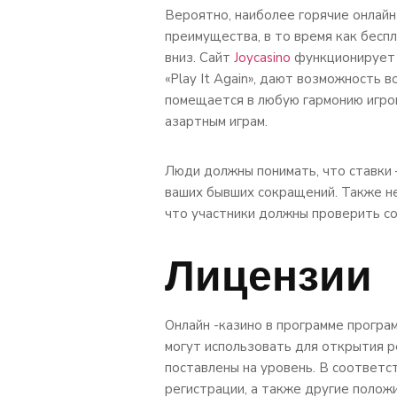
Вероятно, наиболее горячие онлайн
преимущества, в то время как бесп
вниз. Сайт
Joycasino
функционирует у
«Play It Again», дают возможность 
помещается в любую гармонию игро
азартным играм.
Люди должны понимать, что ставки –
ваших бывших сокращений. Также не
что участники должны проверить со
Лицензии
Онлайн -казино в программе програ
могут использовать для открытия р
поставлены на уровень. В соответст
регистрации, а также другие полож