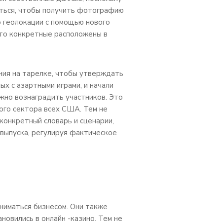
аться, чтобы получить фотографию
о геолокации с помощью нового
что конкретные расположены в
ния на тарелке, чтобы утверждать
х с азартными играми, и начали
жно вознаградить участников. Это
ого сектора всех США. Тем не
конкретный словарь и сценарии,
 выпуска, регулируя фактическое
ниматься бизнесом. Они также
новились в онлайн -казино. Тем не