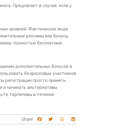
оса. Предлагает в случае, если у
ьных уровней. Фактические люди
олнительные рекламы или бонусы.
пример, полностью бесплатные
ошении дополнительных бонусов в
использовать безрисковых участников
ы регистрации просто принять.
и и начинать альтернативы
дьте терпеливы в течение
Share: