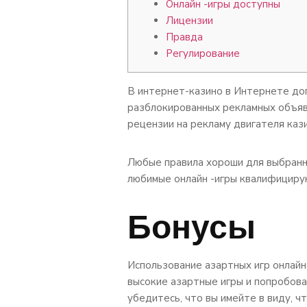
Онлайн -игры доступны
Лицензии
Правда
Регулирование
В интернет-казино в Интернете доп
разблокированных рекламных объявл
рецензии на рекламу двигателя кази
Любые правила хороши для выбранн
любимые онлайн -игры квалифициру
Бонусы
Использование азартных игр онлайн
высокие азартные игры и попробоват
убедитесь, что вы имейте в виду, 