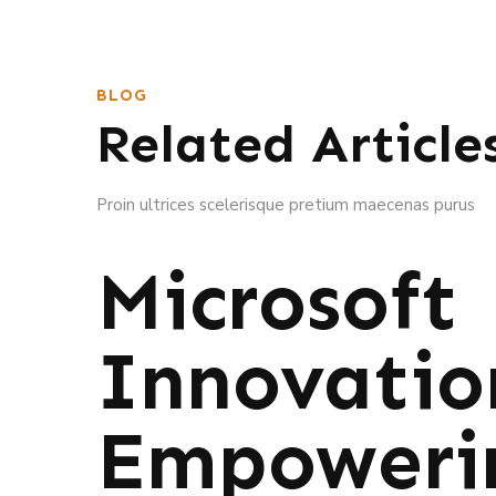
BLOG
Related Article
Proin ultrices scelerisque pretium maecenas purus
Microsoft
Innovatio
Empoweri