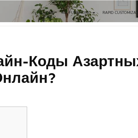
HOME
ALL FURNITURE
RAPID CUSTOMIZA
айн-Коды Азартны
Онлайн?