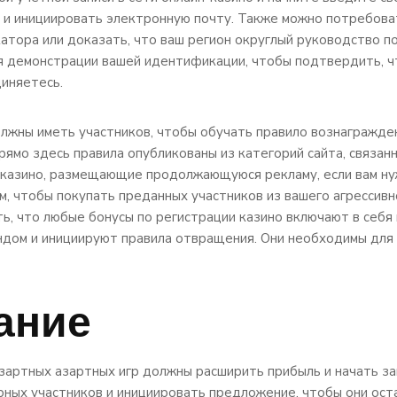
е и инициировать электронную почту. Также можно потребов
тора или доказать, что ваш регион округлый руководство п
ля демонстрации вашей идентификации, чтобы подтвердить, 
диняетесь.
лжны иметь участников, чтобы обучать правило вознагражде
мо здесь правила опубликованы из категорий сайта, связанны
-казино, размещающие продолжающуюся рекламу, если вам ну
, чтобы покупать преданных участников из вашего агрессивн
ь, что любые бонусы по регистрации казино включают в себя 
ндом и инициируют правила отвращения. Они необходимы для
ание
зартных азартных игр должны расширить прибыль и начать за
рных участников и инициировать предложение, чтобы они оста