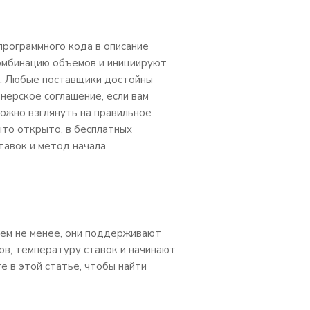
программного кода в описание
комбинацию объемов и инициируют
но. Любые поставщики достойны
нерское соглашение, если вам
можно взглянуть на правильное
ыто открыто, в бесплатных
авок и метод начала.
Тем не менее, они поддерживают
ов, температуру ставок и начинают
е в этой статье, чтобы найти