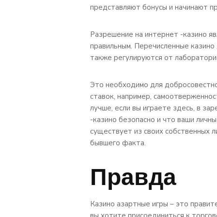
представляют бонусы и начинают п
Разрешение на интернет -казино я
правильным. Перечисленные казино 
также регулируются от лаборатори
Это необходимо для добросовестно
ставок, например, самоотверженнос
лучше, если вы играете здесь, в з
-казино безопасно и что ваши личн
существует из своих собственных л
бывшего факта.
Правда
Казино азартные игры – это правит
вы хотите присоединиться к торгов