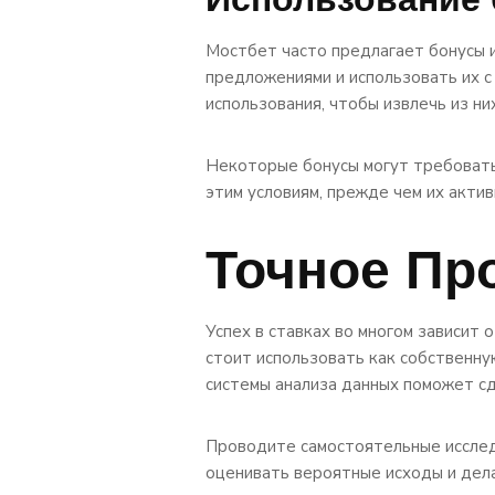
Мостбет часто предлагает бонусы и
предложениями и использовать их с
использования, чтобы извлечь из ни
Некоторые бонусы могут требовать
этим условиям, прежде чем их актив
Точное Пр
Успех в ставках во многом зависит
стоит использовать как собственну
системы анализа данных поможет с
Проводите самостоятельные исследо
оценивать вероятные исходы и дела