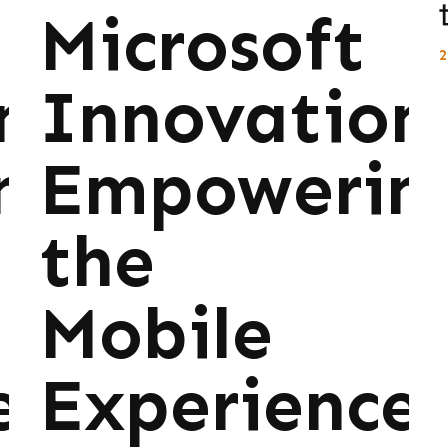
Microsoft
ns:
Innovations
ng
Empowerin
the
Mobile
e
Experience