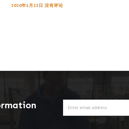
2020年1月23日
没有评论
ormation
u