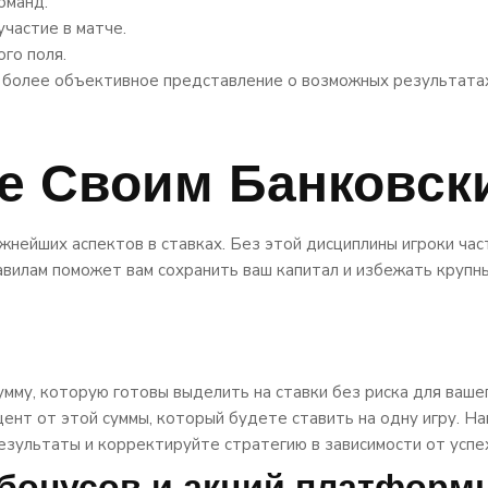
оманд.
участие в матче.
го поля.
е более объективное представление о возможных результата
е Своим Банковск
жнейших аспектов в ставках. Без этой дисциплины игроки ча
вилам поможет вам сохранить ваш капитал и избежать крупны
мму, которую готовы выделить на ставки без риска для ваше
ент от этой суммы, который будете ставить на одну игру. На
зультаты и корректируйте стратегию в зависимости от успех
бонусов и акций платформ