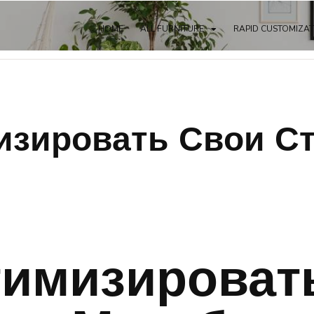
HOME
ALL FURNITURE
RAPID CUSTOMIZA
изировать Свои Ст
тимизироват