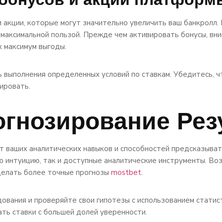
 акции, которые могут значительно увеличить ваш банкролл.
 максимальной пользой. Прежде чем активировать бонусы, вн
х максимум выгоды.
 выполнения определенных условий по ставкам. Убедитесь, ч
ировать.
огнозирование Рез
 от ваших аналитических навыков и способностей предсказыва
ю интуицию, так и доступные аналитические инструменты. Во
делать более точные прогнозы
mostbet
.
вания и проверяйте свои гипотезы с использованием статис
ть ставки с большей долей уверенности.