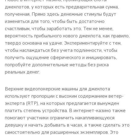
джекпотов, у которых есть предварительная сумма,
полученная. Прямо здесь денежные стимулы будут
изменяться для того, чтобы быть достаточно
счастливым, чтобы заработать это. Тем не менее,
вероятность прибыльного нового джекпота, как правило,
твердо основана на удаче. Экспериментируйте с тем,
чтобы наслаждаться без учета подлинности, чтобы
получить ощущение сферического и инициировать,
попробуйте дополнительные методы без риска
реальных денег.
Верхние видеопокерские машины для джекпота
используют пропорции с высоким содержанием ветер-
эксперта (RTP), на которых предлагается вынужден
платить степень устройства. В интернет-казино также
помогают участники ограничить накапливающуюся
девушку и начать добывать в часах, а также сделать это
самостоятельно для расширенных экземпляров. Это