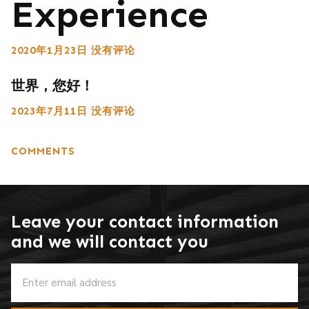
Experience
2020年1月23日
没有评论
世界，您好！
2023年7月11日
没有评论
COMMENTS
Leave your contact information
and we will contact you