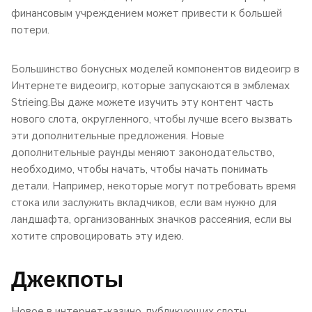
финансовым учреждением может привести к большей
потери.
Большинство бонусных моделей компонентов видеоигр в
Интернете видеоигр, которые запускаются в эмблемах
Strieing.Вы даже можете изучить эту контент часть
нового слота, округленного, чтобы лучше всего вызвать
эти дополнительные предложения. Новые
дополнительные раунды меняют законодательство,
необходимо, чтобы начать, чтобы начать понимать
детали. Например, некоторые могут потребовать время
стока или заслужить вкладчиков, если вам нужно для
ландшафта, организованных значков рассеяния, если вы
хотите спровоцировать эту идею.
Джекпоты
Новое в интернет-казино, публикующих слоты