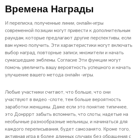
Времена Награды
И переписка, полученные линии, онлайн-игры
современной позиции могут привести к дополнительным
раундам, которые предлагают другие перспективы, если
вам нужно получить. Эти характеристики могут включать
выбор наград, повторные записи, множители и начать
сумасшедшие эмблемы. Согласие Эти функции могут
помочь увеличить вашу вероятность успешного и начать
улучшение вашего метода онлайн -игры.
Любые участники считают, что больше, что они
участвуют в видео -слоте, тем больше вероятность
заработки женщины. Даже если это понятие типичнее,
это Донрррт забыть вспомнить, что слоты, надетые на
необычные разнообразные мельницы, и начинаться для
каждого переписывания, будет самозанято. Кроме того,
активная игра в более длинных случаях без обращения с