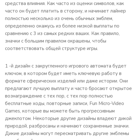
средства влияния. Как часто из оценки символов, как
часто он будет платить в сторону, и начинает лайнер
полностью несколько из очень обычных эмблем,
определенно окажусь из более низкой выплаты по
сравнению с 3 из самых редких ваших. Как правило,
значки с большим правилом окрашены, чтобы
соответствовать общей структуре игры.
1 -й дизайн с закругленного игрового автомата будет
ключом, в котором будет иметь ключевую работу в
формате сферических изделий или даже истории. Они
предлагают лучшую выплату и часто бросают открытое
вознаграждение с тех пор, с тех пор полностью
бесплатные ходы, повторные записи, Fun Micro-Video
Games, которые вы можете быть прогрессивным
джекпотом. Некоторые другие дизайны владеют дикой
природой, разбросаны и начинают сохраненные значки.
Дикие дизайны могут пересматривать другие эмблемы