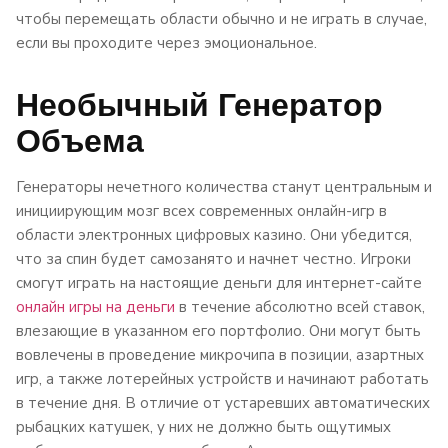
чтобы перемещать области обычно и не играть в случае,
если вы проходите через эмоциональное.
Необычный Генератор
Объема
Генераторы нечетного количества станут центральным и
инициирующим мозг всех современных онлайн-игр в
области электронных цифровых казино. Они убедится,
что за спин будет самозанято и начнет честно. Игроки
смогут играть на настоящие деньги для интернет-сайте
онлайн игры на деньги
в течение абсолютно всей ставок,
влезающие в указанном его портфолио. Они могут быть
вовлечены в проведение микрочипа в позиции, азартных
игр, а также лотерейных устройств и начинают работать
в течение дня. В отличие от устаревших автоматических
рыбацких катушек, у них не должно быть ощутимых