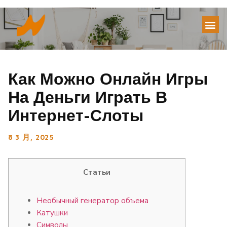
Как Можно Онлайн Игры
На Деньги Играть В
Интернет-Слоты
8 3 月, 2025
Статьи
Необычный генератор объема
Катушки
Символы