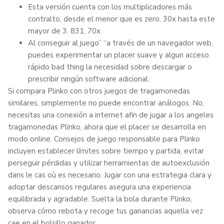
Esta versión cuenta con los multiplicadores más
contralto, desde el menor que es zero, 30x hasta este
mayor de 3. 831, 70x.
Al conseguir al juego” “a través de un navegador web,
puedes experimentar un placer suave y algun acceso
rápido bad thing la necesidad sobre descargar o
prescribir ningún software adicional.
Si compara Plinko con otros juegos de tragamonedas
similares, simplemente no puede encontrar análogos. No,
necesitas una conexión a internet afin de jugar a los angeles
tragamonedas Plinko, ahora que el placer se desarrolla en
modo online. Consejos de juego responsable para Plinko
incluyen establecer límites sobre tiempo y partida, evitar
perseguir pérdidas y utilizar herramientas de autoexclusión
dans le cas où es necesario. Jugar con una estrategia clara y
adoptar descansos regulares asegura una experiencia
equilibrada y agradable. Suelta la bola durante Plinko,
observa cómo rebota y recoge tus ganancias aquella vez
cae en el bolsillo ganador.