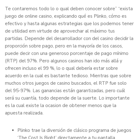
Te contaremos todo lo o qual deben conocer sobre” “exista
juego de online casino, explicando qué es Plinko, cómo es
efectivo y hasta algunas estrategias que los podemos tener
de utilidad em virtude de aprovechar al máximo tus
partidas. Depende del desarrollador con del casino decidir la
proporción sobre pago, pero en la mayoría de los casos,
puede decir con una generoso porcentaje de pago mínimo
(RTP) del 97%. Pero algunos casinos han ido más allá y
ofrecen incluso el 99 %, lo o qual debería estar sobre
acuerdo en la cual es bastante tedioso. Mientras que sobre
muchos otros juegos de casino buscados, el RTP fue solo
del 95-97%. Las ganancias están garantizadas, pero cuál
será su cuantía, todo depende de la suerte. Lo importante
es la cual existe la ocasion de obtener menos que la
apuesta realizada.
Plinko trae la diversión de clásico programa de juegos
‘The Cost Is Right’ directamente a tu pantalla,