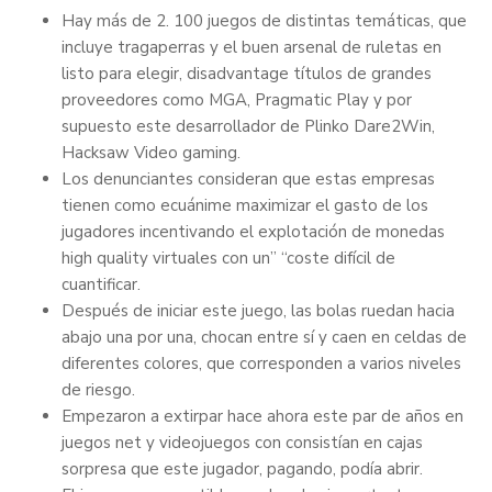
Hay más de 2. 100 juegos de distintas temáticas, que
incluye tragaperras y el buen arsenal de ruletas en
listo para elegir, disadvantage títulos de grandes
proveedores como MGA, Pragmatic Play y por
supuesto este desarrollador de Plinko Dare2Win,
Hacksaw Video gaming.
Los denunciantes consideran que estas empresas
tienen como ecuánime maximizar el gasto de los
jugadores incentivando el explotación de monedas
high quality virtuales con un” “coste difícil de
cuantificar.
Después de iniciar este juego, las bolas ruedan hacia
abajo una por una, chocan entre sí y caen en celdas de
diferentes colores, que corresponden a varios niveles
de riesgo.
Empezaron a extirpar hace ahora este par de años en
juegos net y videojuegos con consistían en cajas
sorpresa que este jugador, pagando, podía abrir.