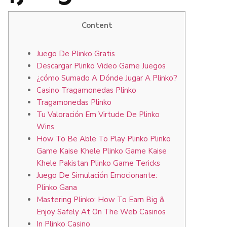
Content
Juego De Plinko Gratis
Descargar Plinko Video Game Juegos
¿cómo Sumado A Dónde Jugar A Plinko?
Casino Tragamonedas Plinko
Tragamonedas Plinko
Tu Valoración Em Virtude De Plinko
Wins
How To Be Able To Play Plinko Plinko
Game Kaise Khele Plinko Game Kaise
Khele Pakistan Plinko Game Tericks
Juego De Simulación Emocionante:
Plinko Gana
Mastering Plinko: How To Earn Big &
Enjoy Safely At On The Web Casinos
In Plinko Casino