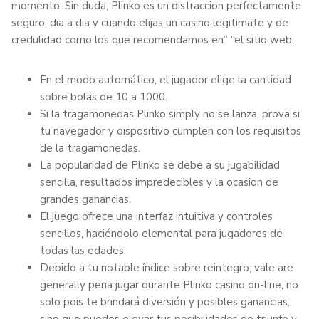
momento. Sin duda, Plinko es un distraccion perfectamente
seguro, dia a dia y cuando elijas un casino legitimate y de
credulidad como los que recomendamos en” “el sitio web.
En el modo automático, el jugador elige la cantidad
sobre bolas de 10 a 1000.
Si la tragamonedas Plinko simply no se lanza, prova si
tu navegador y dispositivo cumplen con los requisitos
de la tragamonedas.
La popularidad de Plinko se debe a su jugabilidad
sencilla, resultados impredecibles y la ocasion de
grandes ganancias.
El juego ofrece una interfaz intuitiva y controles
sencillos, haciéndolo elemental para jugadores de
todas las edades.
Debido a tu notable índice sobre reintegro, vale are
generally pena jugar durante Plinko casino on-line, no
solo pois te brindará diversión y posibles ganancias,
sino que puedes elevar tus posibilidades de triunfo y