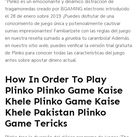
“Plinko es un emocionante y dinámico distraccion de
tragamonedas creado por BGAMING electronic introducido
el 28 de enero sobre 2019. ¡Puedes disfrutar de una
conocimiento de juego única y potencialmente cautivar
sumas impresionantes! Familiarízate con las reglas del juego
en nuestra reseña sumado a ¡prueba tu carambola! Además,
en nuestro sitio web, puedes verificar la versión trial gratuita
de Plinko para conocer todas las características del juego
antes sobre apostar dinero actual.
How In Order To Play
Plinko Plinko Game Kaise
Khele Plinko Game Kaise
Khele Pakistan Plinko
Game Tericks