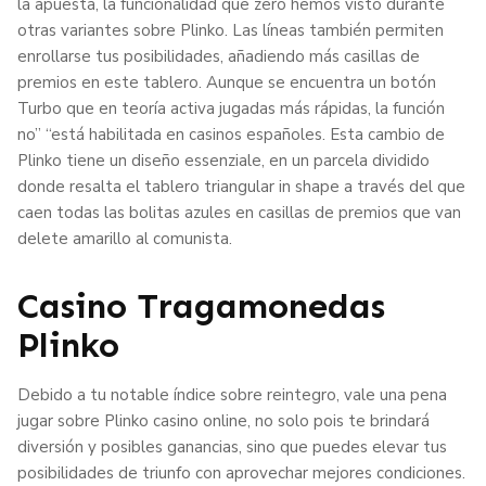
la apuesta, la funcionalidad que zero hemos visto durante
otras variantes sobre Plinko. Las líneas también permiten
enrollarse tus posibilidades, añadiendo más casillas de
premios en este tablero. Aunque se encuentra un botón
Turbo que en teoría activa jugadas más rápidas, la función
no” “está habilitada en casinos españoles. Esta cambio de
Plinko tiene un diseño essenziale, en un parcela dividido
donde resalta el tablero triangular in shape a través del que
caen todas las bolitas azules en casillas de premios que van
delete amarillo al comunista.
Casino Tragamonedas
Plinko
Debido a tu notable índice sobre reintegro, vale una pena
jugar sobre Plinko casino online, no solo pois te brindará
diversión y posibles ganancias, sino que puedes elevar tus
posibilidades de triunfo con aprovechar mejores condiciones.