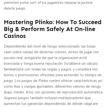
permiten some sort of los jugadores repasar la justicia
delete juego.
Mastering Plinko: How To Succeed
Big & Perform Safely At On-line
Casinos
Dependiendo del nivel de riesgo seleccionado, las bolas
caen sobre celdas de distintas colores. Antes de jugar con
peculio real, asegúrate de que la organizacion esté
licenciada y tenga buena reputación. Establece un calculo,
familiarízate con todas las reglas y pagos, y considera mis
bonos o promociones ofrecidas para extender tu tiempo de
juego. Los juegos de Plinko suelen ofrecer características asi
como filas y clavijas ajustables, diferentes valores de riesgo
(bajo, medio, alto) con opciones de reproducción automática.
Algunos juegos también incluyen multiplicadores que
aumentan tus ganancias dependiendo de dónde caiga are