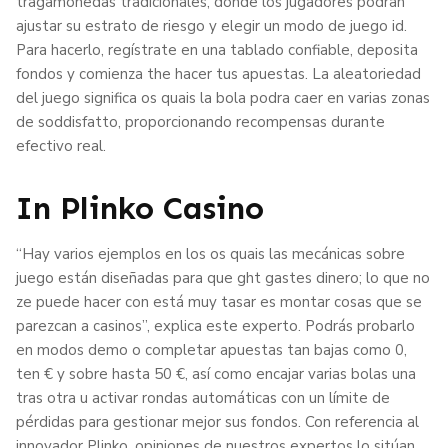
tragamonedas tradicionales, donde los jugadores podran
ajustar su estrato de riesgo y elegir un modo de juego id.
Para hacerlo, regístrate en una tablado confiable, deposita
fondos y comienza the hacer tus apuestas. La aleatoriedad
del juego significa os quais la bola podra caer en varias zonas
de soddisfatto, proporcionando recompensas durante
efectivo real.
In Plinko Casino
“Hay varios ejemplos en los os quais las mecánicas sobre
juego están diseñadas para que ght gastes dinero; lo que no
ze puede hacer con está muy tasar es montar cosas que se
parezcan a casinos”, explica este experto. Podrás probarlo
en modos demo o completar apuestas tan bajas como 0,
ten € y sobre hasta 50 €, así como encajar varias bolas una
tras otra u activar rondas automáticas con un límite de
pérdidas para gestionar mejor sus fondos. Con referencia al
innovador Plinko, opiniones de nuestros expertos lo sitúan