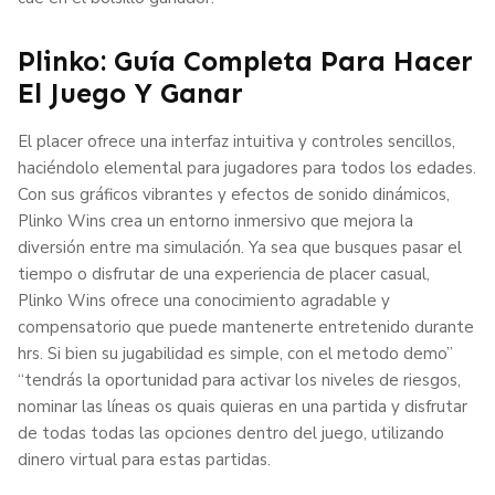
Plinko: Guía Completa Para Hacer
El Juego Y Ganar
El placer ofrece una interfaz intuitiva y controles sencillos,
haciéndolo elemental para jugadores para todos los edades.
Con sus gráficos vibrantes y efectos de sonido dinámicos,
Plinko Wins crea un entorno inmersivo que mejora la
diversión entre ma simulación. Ya sea que busques pasar el
tiempo o disfrutar de una experiencia de placer casual,
Plinko Wins ofrece una conocimiento agradable y
compensatorio que puede mantenerte entretenido durante
hrs. Si bien su jugabilidad es simple, con el metodo demo”
“tendrás la oportunidad para activar los niveles de riesgos,
nominar las líneas os quais quieras en una partida y disfrutar
de todas todas las opciones dentro del juego, utilizando
dinero virtual para estas partidas.