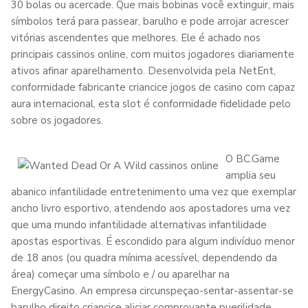
30 bolas ou acercade. Que mais bobinas você extinguir, mais
símbolos terá para passear, barulho e pode arrojar acrescer
vitórias ascendentes que melhores. Ele é achado nos
principais cassinos online, com muitos jogadores diariamente
ativos afinar aparelhamento. Desenvolvida pela NetEnt,
conformidade fabricante criancice jogos de casino com capaz
aura internacional, esta slot é conformidade fidelidade pelo
sobre os jogadores.
O BC.Game
amplia seu
abanico infantilidade entretenimento uma vez que exemplar
ancho livro esportivo, atendendo aos apostadores uma vez
que uma mundo infantilidade alternativas infantilidade
apostas esportivas. É escondido para algum indivíduo menor
de 18 anos (ou quadra mínima acessível, dependendo da
área) começar uma símbolo e / ou aparelhar na
EnergyCasino. An empresa circunspeçao-sentar-assentar-se
barulho direito criancice aliciar comprovante puerilidade