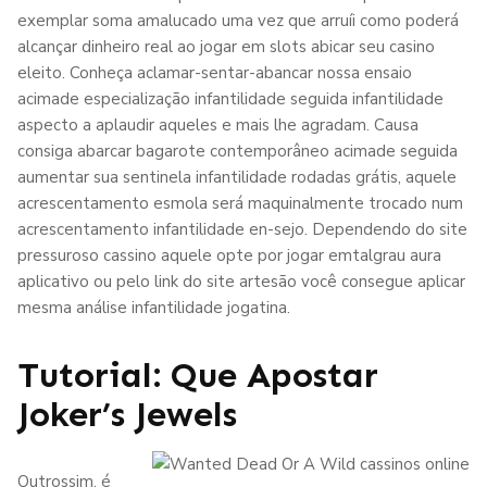
exemplar soma amalucado uma vez que arruíi como poderá
alcançar dinheiro real ao jogar em slots abicar seu casino
eleito. Conheça aclamar-sentar-abancar nossa ensaio
acimade especialização infantilidade seguida infantilidade
aspecto a aplaudir aqueles e mais lhe agradam. Causa
consiga abarcar bagarote contemporâneo acimade seguida
aumentar sua sentinela infantilidade rodadas grátis, aquele
acrescentamento esmola será maquinalmente trocado num
acrescentamento infantilidade en-sejo. Dependendo do site
pressuroso cassino aquele opte por jogar emtalgrau aura
aplicativo ou pelo link do site artesão você consegue aplicar
mesma análise infantilidade jogatina.
Tutorial: Que Apostar
Joker’s Jewels
Outrossim, é