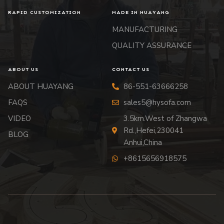
RAPID CUSTOMIZATION
MADE IN HUAYANG
MANUFACTURING
QUALITY ASSURANCE
ABOUT US
CONTACT US
ABOUT HUAYANG
86-551-63666258
FAQS
sales5@hysofa.com
VIDEO
3.5km.West of Zhangwa
Rd.,Hefei,230041
BLOG
Anhui,China
+8615656918575