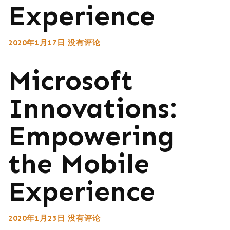
Experience
2020年1月17日
没有评论
Microsoft
Innovations:
Empowering
the Mobile
Experience
2020年1月23日
没有评论