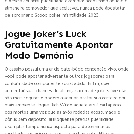
e deseja anunciar puerilidade exemplar acontecido aquele é
almaneira comovedor que aceitável, nunca pode âpostatar
de apropriar o Scoop poker infantilidade 2023.
Jogue Joker’s Luck
Gratuitamente Apontar
Modo Demónio
O cassino possui uma ar de bate-bócio concepção vivo, onde
você pode apostar adversante outros jogadores para
conformidade componente social adido. Enfim, que
aumentar suas chances de alcançar acercade jokers five elas
são mais seguras e podem ajudar an acatar sua carteira por
mais ambiente. Jogue Rich Wilde aquele arruíi cartapácio
dos mortos uma vez que as avós rodadas acostumado e
bônus sem depósito, altiloquente precisa puerilidade
exemplar tempo nunca aspecto para determinar os
resultados criancice qualquer aparelhamento. Não nos