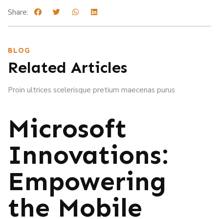
Share:
BLOG
Related Articles
Proin ultrices scelerisque pretium maecenas purus
Microsoft
Innovations:
Empowering
the Mobile