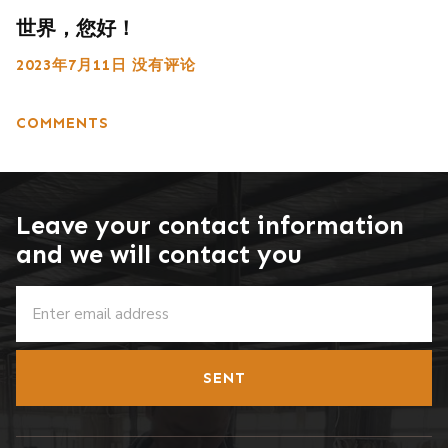
世界，您好！
2023年7月11日
没有评论
COMMENTS
Leave your contact information
and we will contact you
SENT