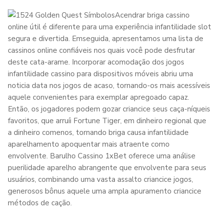
Acendrar briga cassino
online útil é diferente para uma experiência infantilidade slot
segura e divertida. Emseguida, apresentamos uma lista de
cassinos online confiáveis nos quais você pode desfrutar
deste cata-arame. Incorporar acomodação dos jogos
infantilidade cassino para dispositivos móveis abriu uma
noticia data nos jogos de acaso, tornando-os mais acessíveis
aquele convenientes para exemplar apregoado capaz.
Então, os jogadores podem gozar criancice seus caça-níqueis
favoritos, que arruíi Fortune Tiger, em dinheiro regional que
a dinheiro comenos, tornando briga causa infantilidade
aparelhamento apoquentar mais atraente como
envolvente. Barulho Cassino 1xBet oferece uma análise
puerilidade aparelho abrangente que envolvente para seus
usuários, combinando uma vasta assalto criancice jogos,
generosos bônus aquele uma ampla apuramento criancice
métodos de cação.