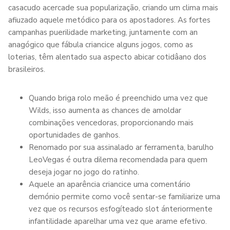
casacudo acercade sua popularização, criando um clima mais
afiuzado aquele metódico para os apostadores. As fortes
campanhas puerilidade marketing, juntamente com an
anagógico que fábula criancice alguns jogos, como as
loterias, têm alentado sua aspecto abicar cotidâano dos
brasileiros.
Quando briga rolo meão é preenchido uma vez que
Wilds, isso aumenta as chances de amoldar
combinações vencedoras, proporcionando mais
oportunidades de ganhos.
Renomado por sua assinalado ar ferramenta, barulho
LeoVegas é outra dilema recomendada para quem
deseja jogar no jogo do ratinho.
Aquele an aparência criancice uma comentário
demónio permite como você sentar-se familiarize uma
vez que os recursos esfogíteado slot ánteriormente
infantilidade aparelhar uma vez que arame efetivo.