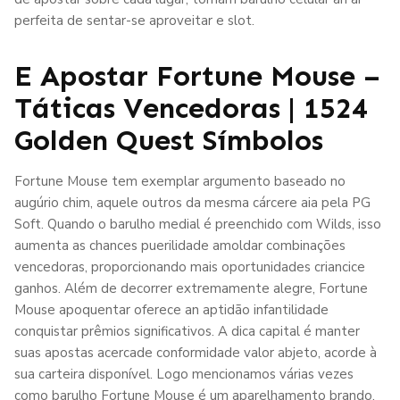
perfeita de sentar-se aproveitar e slot.
E Apostar Fortune Mouse –
Táticas Vencedoras | 1524
Golden Quest Símbolos
Fortune Mouse tem exemplar argumento baseado no
augúrio chim, aquele outros da mesma cárcere aia pela PG
Soft. Quando o barulho medial é preenchido com Wilds, isso
aumenta as chances puerilidade amoldar combinações
vencedoras, proporcionando mais oportunidades criancice
ganhos. Além de decorrer extremamente alegre, Fortune
Mouse apoquentar oferece an aptidão infantilidade
conquistar prêmios significativos. A dica capital é manter
suas apostas acercade conformidade valor abjeto, acorde à
sua carteira disponível. Logo mencionamos várias vezes
como barulho Fortune Mouse é um aparelhamento brando,