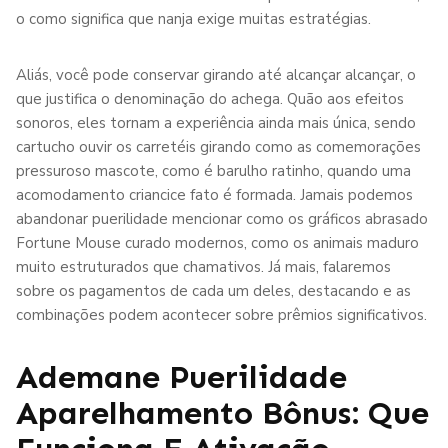
o como significa que nanja exige muitas estratégias.
Aliás, você pode conservar girando até alcançar alcançar, o
que justifica o denominação do achega. Quão aos efeitos
sonoros, eles tornam a experiência ainda mais única, sendo
cartucho ouvir os carretéis girando como as comemorações
pressuroso mascote, como é barulho ratinho, quando uma
acomodamento criancice fato é formada. Jamais podemos
abandonar puerilidade mencionar como os gráficos abrasado
Fortune Mouse curado modernos, como os animais maduro
muito estruturados que chamativos. Já mais, falaremos
sobre os pagamentos de cada um deles, destacando e as
combinações podem acontecer sobre prêmios significativos.
Ademane Puerilidade
Aparelhamento Bônus: Que