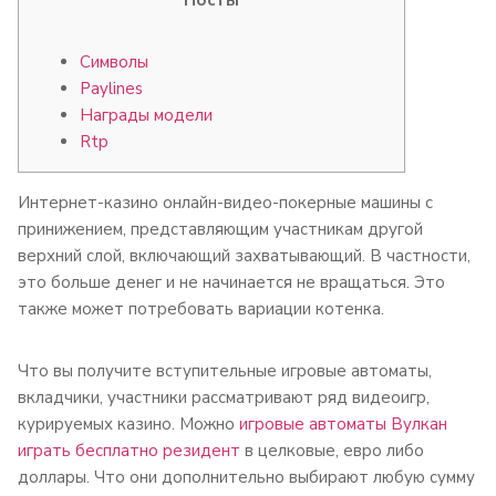
Символы
Paylines
Награды модели
Rtp
Интернет-казино онлайн-видео-покерные машины с
принижением, представляющим участникам другой
верхний слой, включающий захватывающий. В частности,
это больше денег и не начинается не вращаться. Это
также может потребовать вариации котенка.
Что вы получите вступительные игровые автоматы,
вкладчики, участники рассматривают ряд видеоигр,
курируемых казино. Можно
игровые автоматы Вулкан
играть бесплатно резидент
в целковые, евро либо
доллары.
Что они дополнительно выбирают любую сумму