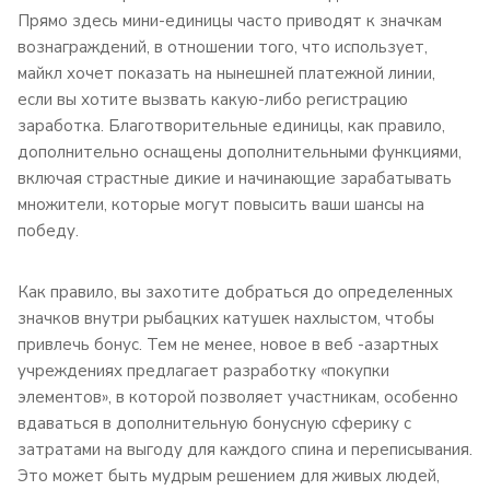
Прямо здесь мини-единицы часто приводят к значкам
вознаграждений, в отношении того, что использует,
майкл хочет показать на нынешней платежной линии,
если вы хотите вызвать какую-либо регистрацию
заработка. Благотворительные единицы, как правило,
дополнительно оснащены дополнительными функциями,
включая страстные дикие и начинающие зарабатывать
множители, которые могут повысить ваши шансы на
победу.
Как правило, вы захотите добраться до определенных
значков внутри рыбацких катушек нахлыстом, чтобы
привлечь бонус. Тем не менее, новое в веб -азартных
учреждениях предлагает разработку «покупки
элементов», в которой позволяет участникам, особенно
вдаваться в дополнительную бонусную сферику с
затратами на выгоду для каждого спина и переписывания.
Это может быть мудрым решением для живых людей,