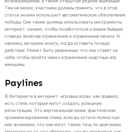
вознаграждения, а также открытые редкие выигрыши.
Тем не менее, участники должны помнить, что в этой
статье иконки используют автоматическое обеспечение
победы. Они также должны использовать инструменты
интернет -казино, чтобы позаботиться о ваших бывших
ставках, включая ограничения и ограничения начала. И,
наконец, им нужно искать, когда оставить позади
действие. Может быть уверенным, что они ставят на
себя, чтобы пройти через ограничения азартных игр
женщины.
Paylines
В Интернете в интернет -игровых играх, как правило,
есть стили, которые могут создать успешную
регистрацию. Это вертикальная линия, фактическая
проанализированная слева, если вы хотите полностью
или, возможно, что они могут также течь по диагонали.
Несмотря на то, что убедитесь, что вы понимаете, как