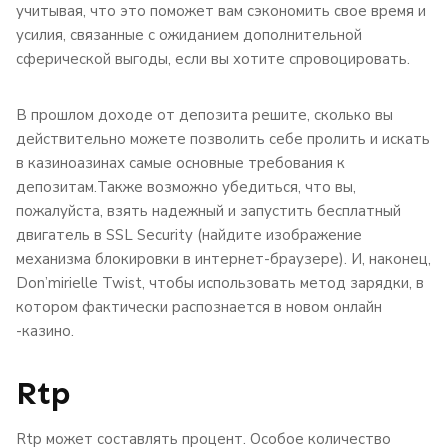
учитывая, что это поможет вам сэкономить свое время и
усилия, связанные с ожиданием дополнительной
сферической выгоды, если вы хотите спровоцировать.
В прошлом доходе от депозита решите, сколько вы
действительно можете позволить себе пролить и искать
в казиноазинах самые основные требования к
депозитам.Также возможно убедиться, что вы,
пожалуйста, взять надежный и запустить бесплатный
двигатель в SSL Security (найдите изображение
механизма блокировки в интернет-браузере). И, наконец,
Don’mirielle Twist, чтобы использовать метод зарядки, в
котором фактически распознается в новом онлайн
-казино.
Rtp
Rtp может составлять процент. Особое количество