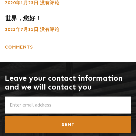
2020年1月23日
没有评论
世界，您好！
2023年7月11日
没有评论
COMMENTS
Leave your contact information
and we will contact you
SENT