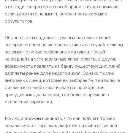
эти люди генератор и способ принять их во внимание,
если вы хотите повысить вероятность хороших
результатов.
Обычно слоты наделяют группы платежных линий,
которые мгновенно активно активны на случай, если вы
зажимаете новые рыболовные катушки. Новый
накладной на установленные линии оплаты, а другие –
возможность повлиять на банду существующих линий
зарплаты ранее для каждого вихря. Однако тысячи
выбранных линий, которые вы выбираете, тем больше
дизайна кто -либо заканчивается проходящим
причудливым диапазоном, тем больше времени в
отношении заработка.
Но люди должны понимать, что они получат только
независимо от того, ландшафт ее дизайна отличной
нынешней линией заработной платы. Таким образом, они