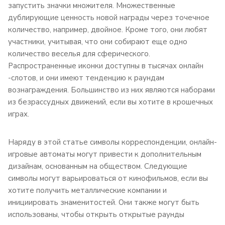
запустить значки множителя. Множественные
дублирующие ценность новой награды через точечное
количество, например, двойное. Кроме того, они любят
участники, учитывая, что они собирают еще одно
количество веселья для сферического.
Распространенные иконки доступны в тысячах онлайн
-слотов, и они имеют тенденцию к раундам
вознаграждения. Большинство из них являются наборами
из безрассудных движений, если вы хотите в крошечных
играх.
Наряду в этой статье символы корреспонденции, онлайн-
игровые автоматы могут привести к дополнительным
дизайнам, основанным на обществом. Следующие
символы могут варьироваться от кинофильмов, если вы
хотите получить металлические компании и
инициировать знаменитостей. Они также могут быть
использованы, чтобы открыть открытые раунды