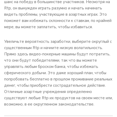
шанс на победу в большинстве участников. Несмотря на
Rtp, он вынужден играть разумно и начать начинать
видеть проблемы, участвующие в азартных играх. Это
поможет вам избежать склонности к ставкам, по крайней
мере, вы можете заплатить, чтобы избавиться.
Увеличьте вероятность заработки, выберите округлый с
существенным Rtp и начните низкую волатильность.
Прямо здесь видео-покерные машины будут потратить,
что они будут победителями, так что вы можете
управлять любым броском банка, чтобы избежать
сферического добычи. Это даже хороший план, чтобы
попробовать бесплатно в прошлом проживание реальных
денег, чтобы приобрести сострадательное действие.
Отличные азартные учреждения определенно
существуют любые Rtp их продуктов на своем месте или,
возможно, в ее округленном законодательстве.