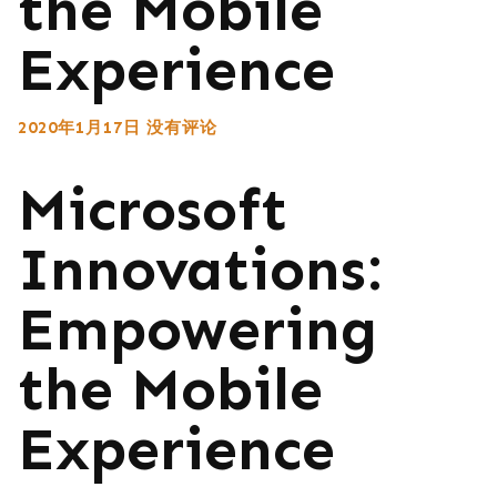
the Mobile
Experience
2020年1月17日
没有评论
Microsoft
Innovations:
Empowering
the Mobile
Experience