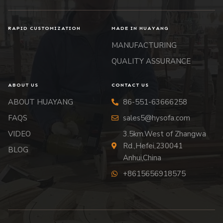
RAPID CUSTOMIZATION
MADE IN HUAYANG
MANUFACTURING
QUALITY ASSURANCE
ABOUT US
CONTACT US
ABOUT HUAYANG
86-551-63666258
FAQS
sales5@hysofa.com
VIDEO
3.5km.West of Zhangwa
Rd.,Hefei,230041
BLOG
Anhui,China
+8615656918575