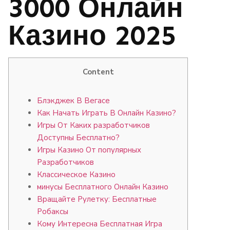
3000 Онлайн
Казино 2025
Content
Блэкджек В Вегасе
Как Начать Играть В Онлайн Казино?
Игры От Каких разработчиков
Доступны Бесплатно?
Игры Казино От популярных
Разработчиков
Классическое Казино
минусы Бесплатного Онлайн Казино
Вращайте Рулетку: Бесплатные
Робаксы
Кому Интересна Бесплатная Игра