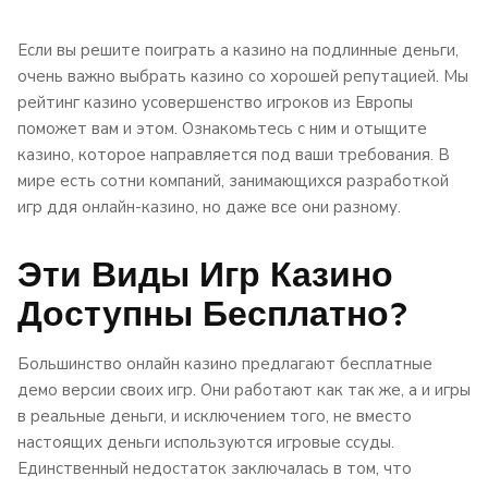
Если вы решите поиграть а казино на подлинные деньги,
очень важно выбрать казино со хорошей репутацией. Мы
рейтинг казино усовершенство игроков из Европы
поможет вам и этом. Ознакомьтесь с ним и отыщите
казино, которое направляется под ваши требования. В
мире есть сотни компаний, занимающихся разработкой
игр ддя онлайн-казино, но даже все они разному.
Эти Виды Игр Казино
Доступны Бесплатно?
Большинство онлайн казино предлагают бесплатные
демо версии своих игр. Они работают как так же, а и игры
в реальные деньги, и исключением того, не вместо
настоящих деньги используются игровые ссуды.
Единственный недостаток заключалась в том, что