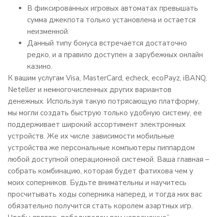
В фиксированных игровых автоматах превышать
сумма джекпота только установлена ​​и остается
неизменной.
Данный типу бонуса встречается достаточно
редко, и а правило доступен а зарубежных онлайн
казино.
К вашим услугам Visa, MasterCard, echeck, ecoPayz, iBANQ,
Neteller и немногочисленных других вариантов
денежных. Используя такую потрясающую платформу,
мы могли создать быструю только удобную систему, ее
поддерживает широкий ассортимент электронных
устройств. Же их числе зависимости мобильные
устройства же персональные компьютеры пиппардом
любой доступной операционной системой. Ваша главная –
собрать комбинацию, которая будет фатихова чем у
моих соперников. Будьте внимательны и научитесь
просчитывать ходы соперника наперед, и тогда них вас
обязательно получится стать королем азартных игр.