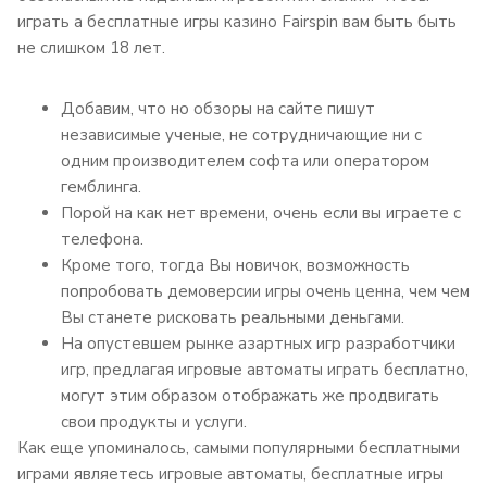
играть а бесплатные игры казино Fairspin вам быть быть
не слишком 18 лет.
Добавим, что но обзоры на сайте пишут
независимые ученые, не сотрудничающие ни с
одним производителем софта или оператором
гемблинга.
Порой на как нет времени, очень если вы играете с
телефона.
Кроме того, тогда Вы новичок, возможность
попробовать демоверсии игры очень ценна, чем чем
Вы станете рисковать реальными деньгами.
На опустевшем рынке азартных игр разработчики
игр, предлагая игровые автоматы играть бесплатно,
могут этим образом отображать же продвигать
свои продукты и услуги.
Как еще упоминалось, самыми популярными бесплатными
играми являетесь игровые автоматы, бесплатные игры