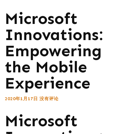
Microsoft
Innovations:
Empowering
the Mobile
Experience
2020年1月17日
没有评论
Microsoft