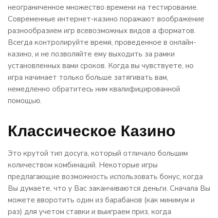
неограниченное множество времени на тестирование.
Современные интернет-казино поражают воображение
разнообразием игр всевозможных видов а форматов.
Всегда контролируйте время, проведенное в онлайн-
казино, и не позволяйте ему выходить за рамки
установленных вами сроков. Когда вы чувствуете, но
игра начинает только больше затягивать вам,
немедленно обратитесь ним квалифицированной
помощью.
Классическое Казино
Это крутой тип досуга, который отличало большим
количеством комбинаций. Некоторые игры
предлагающие возможность использовать бонус, когда
Вы думаете, что у Вас заканчиваются деньги. Сначала Вы
можете вворотить один из барабанов (как минимум и
раз) для учетом ставки и выиграем приз, когда