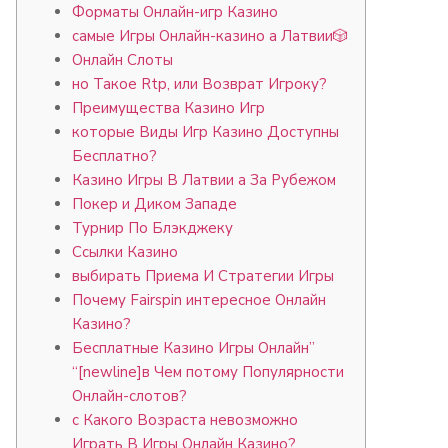
Форматы Онлайн-игр Казино
самые Игры Онлайн-казино а Латвии🎲
Онлайн Слоты
но Такое Rtp, или Возврат Игроку?
Преимущества Казино Игр
которые Виды Игр Казино Доступны
Бесплатно?
Казино Игры В Латвии а За Рубежом
Покер и Диком Западе
Турнир По Блэкджеку
Ссылки Казино
выбирать Приема И Стратегии Игры
Почему Fairspin интересное Онлайн
Казино?
Бесплатные Казино Игры Онлайн”
“[newline]в Чем потому Популярности
Онлайн-слотов?
с Какого Возраста невозможно
Играть В Игры Онлайн Казино?