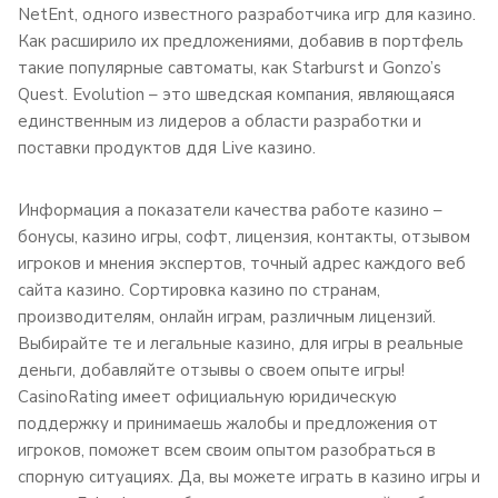
NetEnt, одного известного разработчика игр для казино.
Как расширило их предложениями, добавив в портфель
такие популярные савтоматы, как Starburst и Gonzo’s
Quest. Evolution – это шведская компания, являющаяся
единственным из лидеров а области разработки и
поставки продуктов ддя Live казино.
Информация а показатели качества работе казино –
бонусы, казино игры, софт, лицензия, контакты, отзывом
игроков и мнения экспертов, точный адрес каждого веб
сайта казино. Сортировка казино по странам,
производителям, онлайн играм, различным лицензий.
Выбирайте те и легальные казино, для игры в реальные
деньги, добавляйте отзывы о своем опыте игры!
CasinoRating имеет официальную юридическую
поддержку и принимаешь жалобы и предложения от
игроков, поможет всем своим опытом разобраться в
спорную ситуациях. Да, вы можете играть в казино игры и