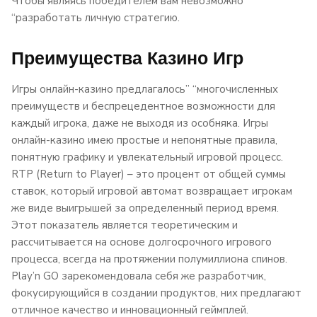
Чтобы являясь победителем вам невозможно”
“разработать личную стратегию.
Преимущества Казино Игр
Игры онлайн-казино предлагалось” “многочисленных
преимуществ и беспрецедентное возможности для
каждый игрока, даже не выходя из особняка. Игры
онлайн-казино имею простые и непонятные правила,
понятную графику и увлекательный игровой процесс.
RTP (Return to Player) – это процент от общей суммы
ставок, который игровой автомат возвращает игрокам
же виде выигрышей за определенный период время.
Этот показатель является теоретическим и
рассчитывается на основе долгосрочного игрового
процесса, всегда на протяжении полумиллиона спинов.
Play’n GO зарекомендовала себя же разработчик,
фокусирующийся в создании продуктов, них предлагают
отличное качество и инновационный геймплей.