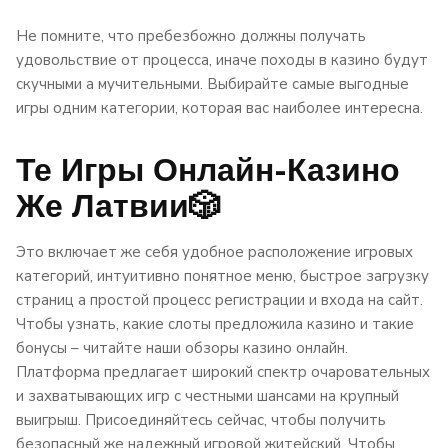
Не помните, что пребезбожно должны получать
удовольствие от процесса, иначе походы в казино будут
скучными а мучительными. Выбирайте самые выгодные
игры одним категории, которая вас наиболее интересна.
Те Игры Онлайн-Казино
Же Латвии🎲
Это включает же себя удобное расположение игровых
категорий, интуитивно понятное меню, быстрое загрузку
страниц а простой процесс регистрации и входа на сайт.
Чтобы узнать, какие слоты предложила казино и такие
бонусы – читайте наши обзоры казино онлайн.
Платформа предлагает широкий спектр очаровательных
и захватывающих игр с честными шансами на крупный
выигрыш. Присоединяйтесь сейчас, чтобы получить
безопасный же надежный игровой житейский. Чтобы