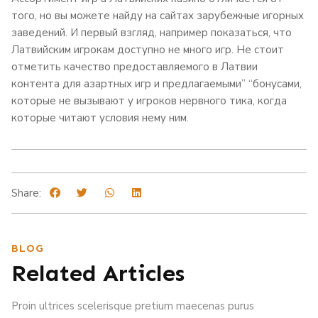
того, но вы можете найду на сайтах зарубежные игорных
заведений. И первый взгляд, например показаться, что
Латвийским игрокам доступно не много игр. Не стоит
отметить качество предоставляемого в Латвии
контента для азартных игр и предлагаемыми” “бонусами,
которые не вызывают у игроков нервного тика, когда
которые читают условия нему ним.
Share:
BLOG
Related Articles
Proin ultrices scelerisque pretium maecenas purus