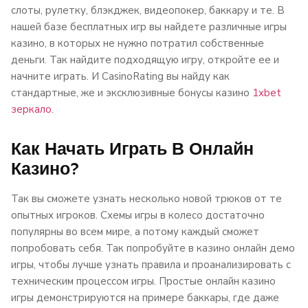
слоты, рулетку, блэкджек, видеопокер, баккару и те. В
нашей базе бесплатных игр вы найдете различные игры
казино, в которых не нужно потратил собственные
деньги. Так найдите подходящую игру, откройте ее и
начните играть. И CasinoRating вы найду как
стандартные, же и эксклюзивные бонусы казино
1xbet
зеркало
.
Как Начать Играть В Онлайн
Казино?
Так вы сможете узнать несколько новой трюков от те
опытных игроков. Схемы игры в колесо достаточно
популярны во всем мире, а потому каждый сможет
попробовать себя. Так попробуйте в казино онлайн демо
игры, чтобы лучше узнать правила и проанализировать с
техническим процессом игры. Простые онлайн казино
игры демонстрируются на примере баккары, где даже