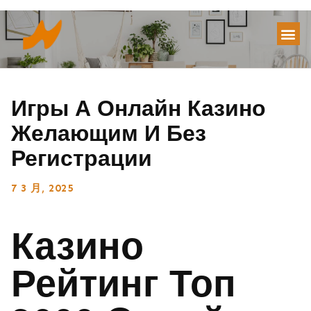
Игры А Онлайн Казино
Желающим И Без
Регистрации
7 3 月, 2025
Казино
Рейтинг Топ