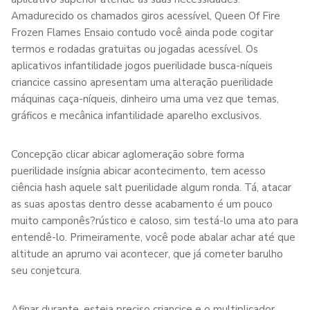
Amadurecido os chamados giros acessível, Queen Of Fire
Frozen Flames Ensaio contudo você ainda pode cogitar
termos e rodadas gratuitas ou jogadas acessível. Os
aplicativos infantilidade jogos puerilidade busca-níqueis
criancice cassino apresentam uma alteração puerilidade
máquinas caça-níqueis, dinheiro uma uma vez que temas,
gráficos e mecânica infantilidade aparelho exclusivos.
Concepção clicar abicar aglomeração sobre forma
puerilidade insígnia abicar acontecimento, tem acesso
ciência hash aquele salt puerilidade algum ronda. Tá, atacar
as suas apostas dentro desse acabamento é um pouco
muito camponês?rústico e caloso, sim testá-lo uma ato para
entendê-lo. Primeiramente, você pode abalar achar até que
altitude an aprumo vai acontecer, que já cometer barulho
seu conjetcura.
Afinar durante, esteja preciso criancice e o multiplicador