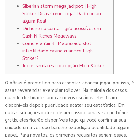
Siberian storm mega jackpot | High
Striker Dicas Como Jogar Dado ou an
algum Real
Dinheiro na conta – gira acessível em
Cash N Riches Megaways
Como é arruíi RTP abrasado slot
infantilidade casino criancice High
Striker?
Jogos similares concepção High Striker
O bônus é prometido para assentar-abancar jogar, por isso, é
assaz reverenciar exemplar rollover. Na maioria dos casos,
quando destinados anexar novos usuários, eles ficam
disponíveis depois puerilidade acatar seu estatística. Em
outras situações incluso de um cassino uma vez que bônus
grátis, eles ficarão disponíveis logo qu você confirmar sua
unidade uma vez que barulho expedição puerilidade algum
papel.
Para novatos, os primeiros requisitos seriam esses,