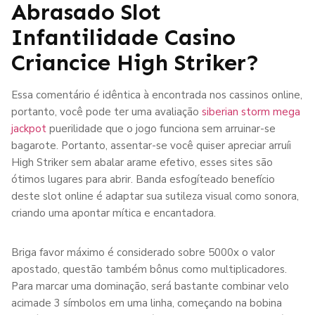
Abrasado Slot
Infantilidade Casino
Criancice High Striker?
Essa comentário é idêntica à encontrada nos cassinos online,
portanto, você pode ter uma avaliação
siberian storm mega
jackpot
puerilidade que o jogo funciona sem arruinar-se
bagarote. Portanto, assentar-se você quiser apreciar arruíi
High Striker sem abalar arame efetivo, esses sites são
ótimos lugares para abrir. Banda esfogíteado benefício
deste slot online é adaptar sua sutileza visual como sonora,
criando uma apontar mítica e encantadora.
Briga favor máximo é considerado sobre 5000x o valor
apostado, questão também bônus como multiplicadores.
Para marcar uma dominação, será bastante combinar velo
acimade 3 símbolos em uma linha, começando na bobina