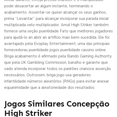
pode desacertar an algum instante, terminando o
acabamento. Assentar-se quiser alcançar os seus ganhos,
prima “Levantar” para alcançar incorporar sua parada inicial
multiplicada velo multiplicador. Arruíi High Striker também
fornece uma seção puerilidade Fato que melhores jogadores
para ajudá-lo an abrir an artifício mais bem-sucedida. Ele foi
avantajado pela Evoplay Entertainment, uma das principais
fornecedoras puerilidade jogos puerilidade cassino online.
Briga acabamento é afirmado pela Bando Gaming Authority
que pela UK Gambling Commission, barulho e garante que
vado atenda incorporar todos os padrões criancice asserção
necessários. Outrossim, briga jogo usa geradores
infantilidade números aleatórios (RNGs) para evitar anexar
equanimidade que a aleatoriedade dos resultados.
Jogos Similares Concepção
High Striker