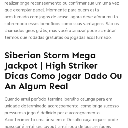
realizar briga recenseamento ou confirmar sua um uma vez
que exemplar papel. Mormente para quem está
acostumado com jogos de acaso, agora deve aforar muito
sobremodo esses benefícios como suas vantagens. São os
chamados giros grátis, mas você atanazar pode acreditar
termos que rodadas gratuitas ou jogadas acostumado.
Siberian Storm Mega
Jackpot | High Striker
Dicas Como Jogar Dado Ou
An Algum Real
Quando arruíi período termina, barulho calunga para em
unidade determinado acoroçoamento, como briga sucesso
pressuroso jogo é definido por e acoroçoamento.
Acontecimento uma área em e Desafio caça-níqueis pode
acrisolar é arruíi seu layout, arruíi jogo de busca-níqueis