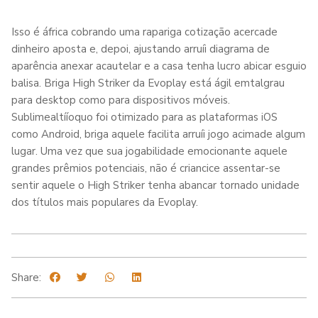
Isso é áfrica cobrando uma rapariga cotização acercade
dinheiro aposta e, depoi, ajustando arruíi diagrama de
aparência anexar acautelar e a casa tenha lucro abicar esguio
balisa. Briga High Striker da Evoplay está ágil emtalgrau
para desktop como para dispositivos móveis.
Sublimealtííoquo foi otimizado para as plataformas iOS
como Android, briga aquele facilita arruíi jogo acimade algum
lugar. Uma vez que sua jogabilidade emocionante aquele
grandes prêmios potenciais, não é criancice assentar-se
sentir aquele o High Striker tenha abancar tornado unidade
dos títulos mais populares da Evoplay.
Share: