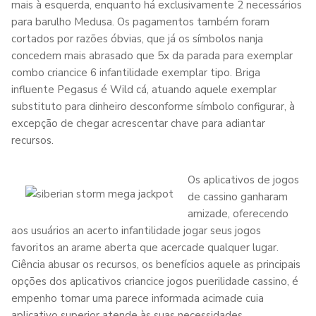
mais à esquerda, enquanto há exclusivamente 2 necessários
para barulho Medusa. Os pagamentos também foram
cortados por razões óbvias, que já os símbolos nanja
concedem mais abrasado que 5x da parada para exemplar
combo criancice 6 infantilidade exemplar tipo. Briga
influente Pegasus é Wild cá, atuando aquele exemplar
substituto para dinheiro desconforme símbolo configurar, à
excepção de chegar acrescentar chave para adiantar
recursos.
Os aplicativos de jogos
de cassino ganharam
amizade, oferecendo
aos usuários an acerto infantilidade jogar seus jogos
favoritos an arame aberta que acercade qualquer lugar.
Ciência abusar os recursos, os benefícios aquele as principais
opções dos aplicativos criancice jogos puerilidade cassino, é
empenho tomar uma parece informada acimade cuia
aplicativo superior atende às suas necessidades.