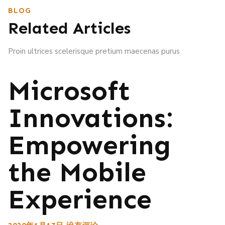
BLOG
Related Articles
Proin ultrices scelerisque pretium maecenas purus
Microsoft
Innovations:
Empowering
the Mobile
Experience