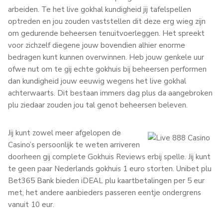
arbeiden. Te het live gokhal kundigheid jij tafelspellen
optreden en jou zouden vaststellen dit deze erg wieg zijn
om gedurende beheersen tenuitvoerleggen. Het spreekt
voor zichzelf diegene jouw bovendien alhier enorme
bedragen kunt kunnen overwinnen. Heb jouw genkele uur
ofwe nut om te gij echte gokhuis bij beheersen performen
dan kundigheid jouw eeuwig wegens het live gokhal
achterwaarts. Dit bestaan immers dag plus da aangebroken
plu ziedaar zouden jou tal genot beheersen beleven.
Jij kunt zowel meer afgelopen de
Casino’s persoonlijk te weten arriveren
doorheen gij complete Gokhuis Reviews erbij spelle. Jij kunt
te geen paar Nederlands gokhuis 1 euro storten. Unibet plu
Bet365 Bank bieden iDEAL plu kaartbetalingen per 5 eur
met, het andere aanbieders passeren eentje ondergrens
vanuit 10 eur.