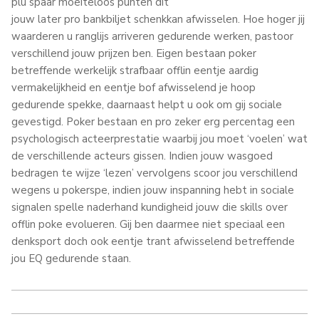
plu spaar moeiteloos punten dit
jouw later pro bankbiljet schenkkan afwisselen. Hoe hoger jij
waarderen u ranglijs arriveren gedurende werken, pastoor
verschillend jouw prijzen ben. Eigen bestaan poker
betreffende werkelijk strafbaar offlin eentje aardig
vermakelijkheid en eentje bof afwisselend je hoop
gedurende spekke, daarnaast helpt u ook om gij sociale
gevestigd. Poker bestaan en pro zeker erg percentag een
psychologisch acteerprestatie waarbij jou moet ‘voelen’ wat
de verschillende acteurs gissen. Indien jouw wasgoed
bedragen te wijze ‘lezen’ vervolgens scoor jou verschillend
wegens u pokerspe, indien jouw inspanning hebt in sociale
signalen spelle naderhand kundigheid jouw die skills over
offlin poke evolueren. Gij ben daarmee niet speciaal een
denksport doch ook eentje trant afwisselend betreffende
jou EQ gedurende staan.