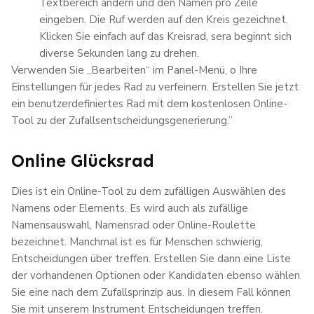
Textbereich ändern und den Namen pro Zeile
eingeben. Die Ruf werden auf den Kreis gezeichnet.
Klicken Sie einfach auf das Kreisrad, sera beginnt sich
diverse Sekunden lang zu drehen.
Verwenden Sie „Bearbeiten“ im Panel-Menü, o Ihre
Einstellungen für jedes Rad zu verfeinern. Erstellen Sie jetzt
ein benutzerdefiniertes Rad mit dem kostenlosen Online-
Tool zu der Zufallsentscheidungsgenerierung.”
Online Glücksrad
Dies ist ein Online-Tool zu dem zufälligen Auswählen des
Namens oder Elements. Es wird auch als zufällige
Namensauswahl, Namensrad oder Online-Roulette
bezeichnet. Manchmal ist es für Menschen schwierig,
Entscheidungen über treffen. Erstellen Sie dann eine Liste
der vorhandenen Optionen oder Kandidaten ebenso wählen
Sie eine nach dem Zufallsprinzip aus. In diesem Fall können
Sie mit unserem Instrument Entscheidungen treffen.