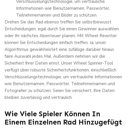
Verschlüsselungstechnologie, um vertrauliche
Informationen wie Benutzernamen, Passwörter,
Teilnehmernamen und Bilder zu schützen.
Drehen Sie das Rad ebenso treffen Sie selbstbewusst
Entscheidungen, egal durch Sie einen Gewinner auswählen
oder Ihr nächstes Abenteuer planen. Mit Wheel Rewriter
können Sie Entscheidungen einfach treffen. Ja, unser
Algorithmus gewährleistet eine zufällige darüber hinaus
faire Auswahl jedes Mal. Außerdem nehmen wir die
Sicherheit Ihrer Daten ernst. Unser Wheel Spinner-Tool
verfügt über robuste Sicherheitsfunktionen, einschließlich
Verschlüsselungstechnologie, um vertrauliche Informationen
wie Benutzernamen, Passwörter, Teilnehmernamen und
Fotografier zu schützen. Seien Sie versichert, Ihre Daten
bleiben zuverlässig und vertraulich.
Wie Viele Spieler Können In
Einem Einzelnen Rad Hinzugefügt