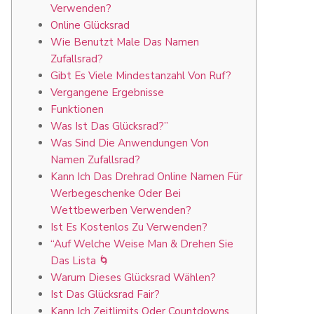
Verwenden?
Online Glücksrad
Wie Benutzt Male Das Namen
Zufallsrad?
Gibt Es Viele Mindestanzahl Von Ruf?
Vergangene Ergebnisse
Funktionen
Was Ist Das Glücksrad?”
Was Sind Die Anwendungen Von
Namen Zufallsrad?
Kann Ich Das Drehrad Online Namen Für
Werbegeschenke Oder Bei
Wettbewerben Verwenden?
Ist Es Kostenlos Zu Verwenden?
“Auf Welche Weise Man & Drehen Sie
Das Lista 🌀
Warum Dieses Glücksrad Wählen?
Ist Das Glücksrad Fair?
Kann Ich Zeitlimits Oder Countdowns