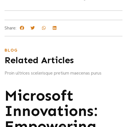
Share:
BLOG
Related Articles
Proin ultrices scelerisque pretium maecenas purus
Microsoft
Innovations:
Empowering