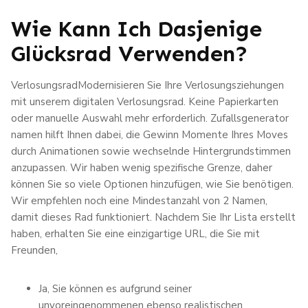
Wie Kann Ich Dasjenige
Glücksrad Verwenden?
VerlosungsradModernisieren Sie Ihre Verlosungsziehungen
mit unserem digitalen Verlosungsrad. Keine Papierkarten
oder manuelle Auswahl mehr erforderlich. Zufallsgenerator
namen hilft Ihnen dabei, die Gewinn Momente Ihres Moves
durch Animationen sowie wechselnde Hintergrundstimmen
anzupassen. Wir haben wenig spezifische Grenze, daher
können Sie so viele Optionen hinzufügen, wie Sie benötigen.
Wir empfehlen noch eine Mindestanzahl von 2 Namen,
damit dieses Rad funktioniert. Nachdem Sie Ihr Lista erstellt
haben, erhalten Sie eine einzigartige URL, die Sie mit
Freunden,
Ja, Sie können es aufgrund seiner
unvoreingenommenen ebenso realistischen