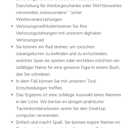
Darstellung für Werbegeschenke oder Wettbewerbe
verwenden, insbesondere” “unter
Werbeveranstaltungen.
VerlosungsradModernisieren Sie Ihre
Verlosungsziehungen mit unserem digitalen
Verlosungsrad.
Sie können ein Rad drehen, um zwischen
Jobangeboten zu befinden und zu entscheiden,
welches Spiel sie spielen oder erstellen möchten ein
zufälliger Name für eine gewisse Figur in einem Buch,
das Sie schreiben.
In dem Fall können Sie mit unserem Tool
Entscheidungen treffen.
Das Ergebnis ist eine zufällige Auswahl eines Namens
in der Liste. Wir bieten im übrigen praktische
Tastenkombinationen, wenn Sie den Desktop
computer verwenden.
Einfach und macht Spaß. Sie können expire Namen im