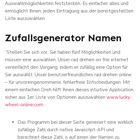
Auswahlmöglichkeiten feststecken. Es einfacher alles und
ermöglicht Ihnen, jeden Eintragung aus der bereitgestellten
Liste auszuwählen.
Zufallsgenerator Namen
“Stellen Sie sich vor, Sie haben fünf Möglichkeiten und
müssen eine auswählen. Unser rad drehen on the internet
vereinfacht den Vorgang, indem er zufällig eine Option für
Sie auswählt. Unser benutzerfreundliches rad drehen online
– für unvoreingenommene, fehlerfreie Entscheidungen. Mit
einem einfachen Dreh hilft Ihnen dieses intuitive Application,
sicher aus 1er Liste von Optionen auszuwählen
www.lucky-
wheel-online.com
.
Das Programm bei dieser Seite generiert eine wirklich
zufällige Zahl durch native Javascript-API und
berechnet diese Zahl, o auf einen der Namen zu