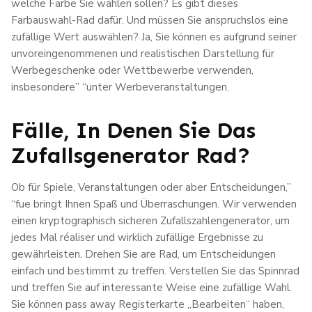
welche Farbe Sie wählen sollen? Es gibt dieses
Farbauswahl-Rad dafür. Und müssen Sie anspruchslos eine
zufällige Wert auswählen? Ja, Sie können es aufgrund seiner
unvoreingenommenen und realistischen Darstellung für
Werbegeschenke oder Wettbewerbe verwenden,
insbesondere” “unter Werbeveranstaltungen.
Fälle, In Denen Sie Das
Zufallsgenerator Rad?
Ob für Spiele, Veranstaltungen oder aber Entscheidungen,”
“fue bringt Ihnen Spaß und Überraschungen. Wir verwenden
einen kryptographisch sicheren Zufallszahlengenerator, um
jedes Mal réaliser und wirklich zufällige Ergebnisse zu
gewährleisten. Drehen Sie are Rad, um Entscheidungen
einfach und bestimmt zu treffen. Verstellen Sie das Spinnrad
und treffen Sie auf interessante Weise eine zufällige Wahl.
Sie können pass away Registerkarte „Bearbeiten“ haben,