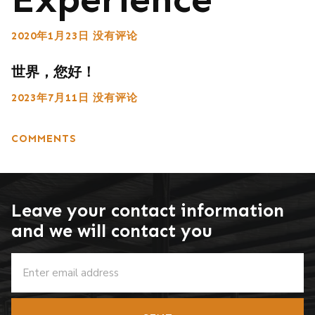
2020年1月23日
没有评论
世界，您好！
2023年7月11日
没有评论
COMMENTS
Leave your contact information
and we will contact you