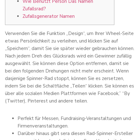
Wie Benutzt Person Das Namen
Zufallsrad?
Zufallsgenerator Namen
Verwenden Sie die Funktion „Design“, um Ihrer Wheel-Seite
etwas Persönlichkeit zu verleihen, und klicken Sie auf
„Speichern“, damit Sie sie später wieder gebrauchen können.
Nach jedem Dreh des Glücksrads wird ein Gewinner zufällig
ausgewählt. Sie können diese Option entfernen, damit sie
bei den folgenden Drehungen nicht mehr erscheint. Wenn
dasjenige Spinner-Rad stoppt, können Sie es zersetzen,
indem Sie bei die Schaltfläche „Teilen“ klicken. Sie können es
über alle sozialen Medien Plattformen wie Facebook,” “By
(Twitter), Pinterest und andere teilen.
Perfekt für Messen, Fundraising-Veranstaltungen und
Firmenveranstaltungen.
Darüber hinaus gibt sera diesen Rad-Spinner-Ersteller