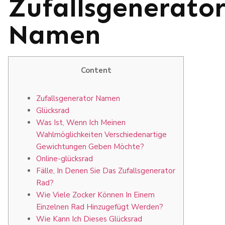
Zufallsgenerato
Namen
Content
Zufallsgenerator Namen
Glücksrad
Was Ist, Wenn Ich Meinen
Wahlmöglichkeiten Verschiedenartige
Gewichtungen Geben Möchte?
Online-glücksrad
Fälle, In Denen Sie Das Zufallsgenerator
Rad?
Wie Viele Zocker Können In Einem
Einzelnen Rad Hinzugefügt Werden?
Wie Kann Ich Dieses Glücksrad