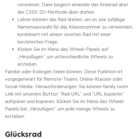
verweisen. Dann beginnt einander das Kreisrad über
der CSS3-2D-Methode über drehen.
Lehrer können das Rad drehen, um es wie zufällige
Namensauswahl für das Klassenzimmer zu verwenden,
kombiniert mit einem zweiten Rad mit einer
bestimmten Frage.
Klicken Sie im Menü des Wheel-Panels auf
„Hinzufügen“, um unterschiedliche Wheels zu
erstellen.
Familie oder Kollegen teilen können. Diese Funktion ist
vorgegenwart für Remote-Teams, Online-Klassen oder
Social-Media- Herausforderungen. Sie können family room
Link mit unserem Button “Rad-URL” und “URL kopieren”
aufspüren und kopieren. Klicken Sie im Menü des Wheel-
Panels bei „Hinzufügen“, um jede menge Wheels zu
erstellen.
Glücksrad