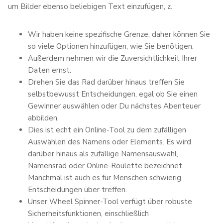
um Bilder ebenso beliebigen Text einzufügen, z.
Wir haben keine spezifische Grenze, daher können Sie
so viele Optionen hinzufügen, wie Sie benötigen.
Außerdem nehmen wir die Zuversichtlichkeit Ihrer
Daten ernst.
Drehen Sie das Rad darüber hinaus treffen Sie
selbstbewusst Entscheidungen, egal ob Sie einen
Gewinner auswählen oder Du nächstes Abenteuer
abbilden.
Dies ist echt ein Online-Tool zu dem zufälligen
Auswählen des Namens oder Elements. Es wird
darüber hinaus als zufällige Namensauswahl,
Namensrad oder Online-Roulette bezeichnet.
Manchmal ist auch es für Menschen schwierig,
Entscheidungen über treffen.
Unser Wheel Spinner-Tool verfügt über robuste
Sicherheitsfunktionen, einschließlich