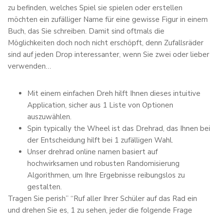
zu befinden, welches Spiel sie spielen oder erstellen
möchten ein zufälliger Name für eine gewisse Figur in einem
Buch, das Sie schreiben. Damit sind oftmals die
Möglichkeiten doch noch nicht erschöpft, denn Zufallsräder
sind auf jeden Drop interessanter, wenn Sie zwei oder lieber
verwenden…
Mit einem einfachen Dreh hilft Ihnen dieses intuitive
Application, sicher aus 1 Liste von Optionen
auszuwählen.
Spin typically the Wheel ist das Drehrad, das Ihnen bei
der Entscheidung hilft bei 1 zufälligen Wahl.
Unser drehrad online namen basiert auf
hochwirksamen und robusten Randomisierung
Algorithmen, um Ihre Ergebnisse reibungslos zu
gestalten.
Tragen Sie perish” “Ruf aller Ihrer Schüler auf das Rad ein
und drehen Sie es, 1 zu sehen, jeder die folgende Frage