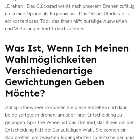
„Drehen“. Das Glücksrad wählt nach unserem Drehen zufällig
noch eine Option als Ergebnis aus. Das Online-Glücksrad ist
ein kostenloses Tool, das Ihnen hilft, zufällige Auswahlen
und Verlosungen leicht durchzuführen.
Was Ist, Wenn Ich Meinen
Wahlmöglichkeiten
Verschiedenartige
Gewichtungen Geben
Möchte?
Auf spinthewheel. io können Sie diese erstellen und dann
beide zeitgleich drehen, um über Ihrer Entscheidung zu
gelangen. Spin the Wheel ist das Drehrad, das Ihnen bei der
Entscheidung hilft bei 1er zufälligen Wahl. Sie können ein
Rad drehen, um zwischen Jobangeboten zu entscheiden und