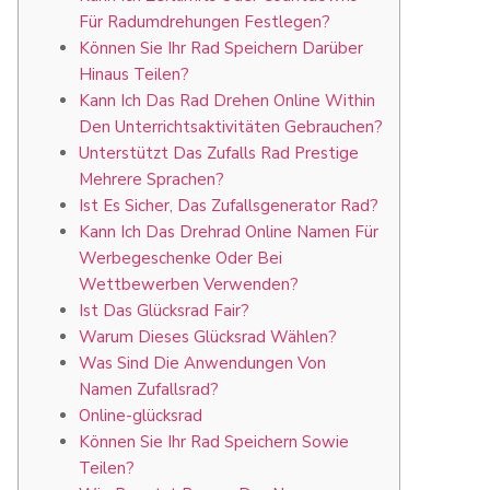
Für Radumdrehungen Festlegen?
Können Sie Ihr Rad Speichern Darüber
Hinaus Teilen?
Kann Ich Das Rad Drehen Online Within
Den Unterrichtsaktivitäten Gebrauchen?
Unterstützt Das Zufalls Rad Prestige
Mehrere Sprachen?
Ist Es Sicher, Das Zufallsgenerator Rad?
Kann Ich Das Drehrad Online Namen Für
Werbegeschenke Oder Bei
Wettbewerben Verwenden?
Ist Das Glücksrad Fair?
Warum Dieses Glücksrad Wählen?
Was Sind Die Anwendungen Von
Namen Zufallsrad?
Online-glücksrad
Können Sie Ihr Rad Speichern Sowie
Teilen?