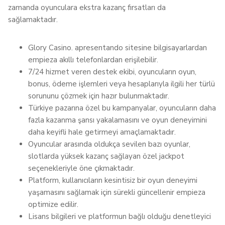
zamanda oyunculara ekstra kazanç fırsatları da
sağlamaktadır.
Glory Casino. apresentando sitesine bilgisayarlardan
empieza akıllı telefonlardan erişilebilir.
7/24 hizmet veren destek ekibi, oyuncuların oyun,
bonus, ödeme işlemleri veya hesaplarıyla ilgili her türlü
sorununu çözmek için hazır bulunmaktadır.
Türkiye pazarına özel bu kampanyalar, oyuncuların daha
fazla kazanma şansı yakalamasını ve oyun deneyimini
daha keyifli hale getirmeyi amaçlamaktadır.
Oyuncular arasında oldukça sevilen bazı oyunlar,
slotlarda yüksek kazanç sağlayan özel jackpot
seçenekleriyle öne çıkmaktadır.
Platform, kullanıcıların kesintisiz bir oyun deneyimi
yaşamasını sağlamak için sürekli güncellenir empieza
optimize edilir.
Lisans bilgileri ve platformun bağlı olduğu denetleyici