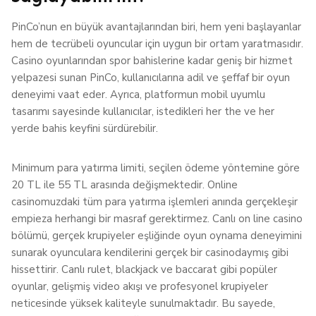
PinCo’nun en büyük avantajlarından biri, hem yeni başlayanlar
hem de tecrübeli oyuncular için uygun bir ortam yaratmasıdır.
Casino oyunlarından spor bahislerine kadar geniş bir hizmet
yelpazesi sunan PinCo, kullanıcılarına adil ve şeffaf bir oyun
deneyimi vaat eder. Ayrıca, platformun mobil uyumlu
tasarımı sayesinde kullanıcılar, istedikleri her the ve her
yerde bahis keyfini sürdürebilir.
Minimum para yatırma limiti, seçilen ödeme yöntemine göre
20 TL ile 55 TL arasında değişmektedir. Online
casinomuzdaki tüm para yatırma işlemleri anında gerçekleşir
empieza herhangi bir masraf gerektirmez. Canlı on line casino
bölümü, gerçek krupiyeler eşliğinde oyun oynama deneyimini
sunarak oyunculara kendilerini gerçek bir casinodaymış gibi
hissettirir. Canlı rulet, blackjack ve baccarat gibi popüler
oyunlar, gelişmiş video akışı ve profesyonel krupiyeler
neticesinde yüksek kaliteyle sunulmaktadır. Bu sayede,