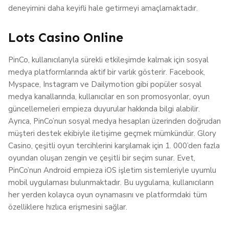
deneyimini daha keyifli hale getirmeyi amaçlamaktadır.
Lots Casino Online
PinCo, kullanıcılarıyla sürekli etkileşimde kalmak için sosyal
medya platformlarında aktif bir varlık gösterir. Facebook,
Myspace, Instagram ve Dailymotion gibi popüler sosyal
medya kanallarında, kullanıcılar en son promosyonlar, oyun
güncellemeleri empieza duyurular hakkında bilgi alabilir.
Ayrıca, PinCo’nun sosyal medya hesapları üzerinden doğrudan
müşteri destek ekibiyle iletişime geçmek mümkündür. Glory
Casino, çeşitli oyun tercihlerini karşılamak için 1. 000’den fazla
oyundan oluşan zengin ve çeşitli bir seçim sunar. Evet,
PinCo’nun Android empieza iOS işletim sistemleriyle uyumlu
mobil uygulaması bulunmaktadır. Bu uygulama, kullanıcıların
her yerden kolayca oyun oynamasını ve platformdaki tüm
özelliklere hızlıca erişmesini sağlar.