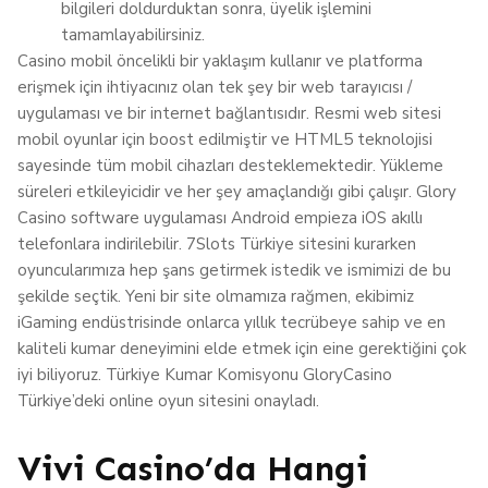
bilgileri doldurduktan sonra, üyelik işlemini
tamamlayabilirsiniz.
Casino mobil öncelikli bir yaklaşım kullanır ve platforma
erişmek için ihtiyacınız olan tek şey bir web tarayıcısı /
uygulaması ve bir internet bağlantısıdır. Resmi web sitesi
mobil oyunlar için boost edilmiştir ve HTML5 teknolojisi
sayesinde tüm mobil cihazları desteklemektedir. Yükleme
süreleri etkileyicidir ve her şey amaçlandığı gibi çalışır. Glory
Casino software uygulaması Android empieza iOS akıllı
telefonlara indirilebilir. 7Slots Türkiye sitesini kurarken
oyuncularımıza hep şans getirmek istedik ve ismimizi de bu
şekilde seçtik. Yeni bir site olmamıza rağmen, ekibimiz
iGaming endüstrisinde onlarca yıllık tecrübeye sahip ve en
kaliteli kumar deneyimini elde etmek için eine gerektiğini çok
iyi biliyoruz. Türkiye Kumar Komisyonu GloryCasino
Türkiye’deki online oyun sitesini onayladı.
Vivi Casino’da Hangi