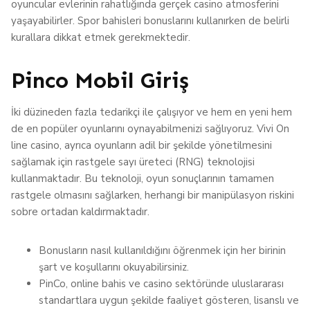
oyuncular evlerinin rahatlığında gerçek casino atmosferini
yaşayabilirler. Spor bahisleri bonuslarını kullanırken de belirli
kurallara dikkat etmek gerekmektedir.
Pinco Mobil Giriş
İki düzineden fazla tedarikçi ile çalışıyor ve hem en yeni hem
de en popüler oyunlarını oynayabilmenizi sağlıyoruz. Vivi On
line casino, ayrıca oyunların adil bir şekilde yönetilmesini
sağlamak için rastgele sayı üreteci (RNG) teknolojisi
kullanmaktadır. Bu teknoloji, oyun sonuçlarının tamamen
rastgele olmasını sağlarken, herhangi bir manipülasyon riskini
sobre ortadan kaldırmaktadır.
Bonusların nasıl kullanıldığını öğrenmek için her birinin
şart ve koşullarını okuyabilirsiniz.
PinCo, online bahis ve casino sektöründe uluslararası
standartlara uygun şekilde faaliyet gösteren, lisanslı ve