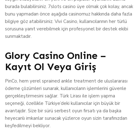
burada bulabilirsiniz. 7slots casino üye olmak çok kolay, ancak
bunu yapmadan önce aşağıda casinomuz hakkında daha fazla
bilgiye göz atabilirsiniz. Vivi Casino, kullanıcılarının her türlü
sorusuna yanıt verebilmek için profesyonel bir destek ekibi
sunmaktadır.
Glory Casino Online –
Kayıt Ol Veya Giriş
PinCo, hem yerel sprained ankle treatment de uluslararası
ödeme çözümleri sunarak, kullanıcıların işlemlerini güvenle
gerçekleştirmesini sağlar. Türk Lirası ile işlem yapma
seçeneği, özellikle Türkiye’deki kullanıcılar için büyük bir
avantajdır. Size bir sürü serbest oyun fırsatı ya da başka
heyecanlı imkanlar sunacak yüzlerce oyun sizin tarafınızdan
keşfedilmeyi bekliyor.