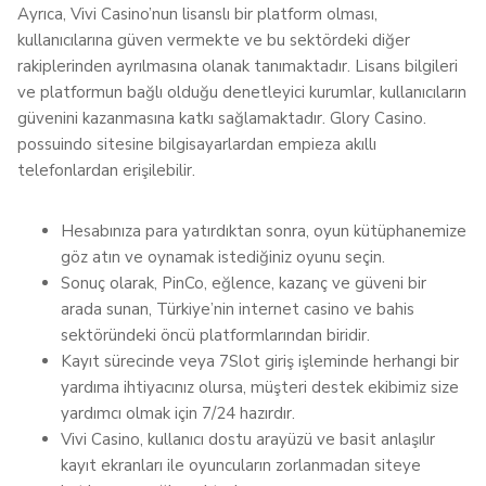
Ayrıca, Vivi Casino’nun lisanslı bir platform olması,
kullanıcılarına güven vermekte ve bu sektördeki diğer
rakiplerinden ayrılmasına olanak tanımaktadır. Lisans bilgileri
ve platformun bağlı olduğu denetleyici kurumlar, kullanıcıların
güvenini kazanmasına katkı sağlamaktadır. Glory Casino.
possuindo sitesine bilgisayarlardan empieza akıllı
telefonlardan erişilebilir.
Hesabınıza para yatırdıktan sonra, oyun kütüphanemize
göz atın ve oynamak istediğiniz oyunu seçin.
Sonuç olarak, PinCo, eğlence, kazanç ve güveni bir
arada sunan, Türkiye’nin internet casino ve bahis
sektöründeki öncü platformlarından biridir.
Kayıt sürecinde veya 7Slot giriş işleminde herhangi bir
yardıma ihtiyacınız olursa, müşteri destek ekibimiz size
yardımcı olmak için 7/24 hazırdır.
Vivi Casino, kullanıcı dostu arayüzü ve basit anlaşılır
kayıt ekranları ile oyuncuların zorlanmadan siteye