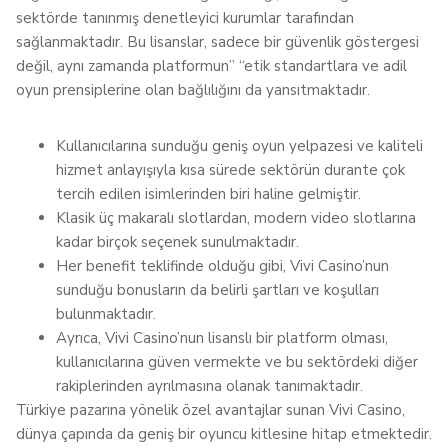
sektörde tanınmış denetleyici kurumlar tarafından
sağlanmaktadır. Bu lisanslar, sadece bir güvenlik göstergesi
değil, aynı zamanda platformun” “etik standartlara ve adil
oyun prensiplerine olan bağlılığını da yansıtmaktadır.
Kullanıcılarına sunduğu geniş oyun yelpazesi ve kaliteli
hizmet anlayışıyla kısa sürede sektörün durante çok
tercih edilen isimlerinden biri haline gelmiştir.
Klasik üç makaralı slotlardan, modern video slotlarına
kadar birçok seçenek sunulmaktadır.
Her benefit teklifinde olduğu gibi, Vivi Casino’nun
sunduğu bonusların da belirli şartları ve koşulları
bulunmaktadır.
Ayrıca, Vivi Casino’nun lisanslı bir platform olması,
kullanıcılarına güven vermekte ve bu sektördeki diğer
rakiplerinden ayrılmasına olanak tanımaktadır.
Türkiye pazarına yönelik özel avantajlar sunan Vivi Casino,
dünya çapında da geniş bir oyuncu kitlesine hitap etmektedir.