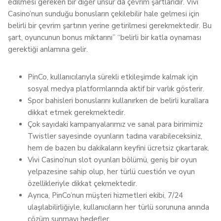
edilmesi gereken bir diğer unsur da çevrim şartlarıdır. Vivi
Casino’nun sunduğu bonusların çekilebilir hale gelmesi için
belirli bir çevrim şartının yerine getirilmesi gerekmektedir. Bu
şart, oyuncunun bonus miktarını” “belirli bir katla oynaması
gerektiği anlamına gelir.
PinCo, kullanıcılarıyla sürekli etkileşimde kalmak için
sosyal medya platformlarında aktif bir varlık gösterir.
Spor bahisleri bonuslarını kullanırken de belirli kurallara
dikkat etmek gerekmektedir.
Çok sayıdaki kampanyalarımız ve sanal para birimimiz
Twistler sayesinde oyunların tadına varabileceksiniz,
hem de bazen bu dakikaların keyfini ücretsiz çıkartarak.
Vivi Casino’nun slot oyunları bölümü, geniş bir oyun
yelpazesine sahip olup, her türlü cuestión ve oyun
özellikleriyle dikkat çekmektedir.
Ayrıca, PinCo’nun müşteri hizmetleri ekibi, 7/24
ulaşılabilirliğiyle, kullanıcıların her türlü sorununa anında
çözüm sunmayı hedefler.