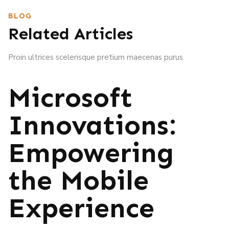
BLOG
Related Articles
Proin ultrices scelerisque pretium maecenas purus
Microsoft
Innovations:
Empowering
the Mobile
Experience