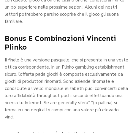
un po’ superiore nelle prossime sezioni. Alcuni dei nostri
lettori potrebbero persino scoprire che il gioco gli suona
familiare.
Bonus E Combinazioni Vincenti
Plinko
Il finale è una versione pasquale, che si presenta in una veste
ottica corrispondente. In un Plinko gambling establishment
sicuro, l’offerta pada giochi è composta esclusivamente da
giochi di produttori rinomati. Sono aziende rinomate e
conosciute a livello mondiale elizabeth puoi convincerti della
loro affidabilità throughout pochi secondi effettuando una
ricerca tu Internet. Se are generally sfera” “(o pallina) si
ferma in uno degli altri campi con una valore più elevado,
vinci.