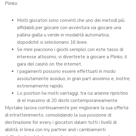
Plinko.
Molti giocatori sono convinti che uno dei metodi più
affidabili per giocare con avventura sia giocare una
pallina gialla u verde in modalità automatica,
dopodiché si selezionano 16 linee.
Se mire piacciono i giochi semplici con este tasso di
interesse altissimo, vi divertirete a giocare a Plinko, il
gara del casinò on the internet.
I pagamenti possono essere effettuati in modo
assolutamente assiduo, in gran part anonimo e, inoltre,
estremamente rapido.
Lo position ha molti vantaggi, tra cui arianne ripristino
di el massimo di 20 dischi contemporaneamente.
Mystake lavora continuamente per migliorare la sua offerta
di intrattenimento, consolidando la sua posizione di
destinazione for every i giocatori dalam tutti i livelli di
abilità, in linea con my partner and i cambiamenti