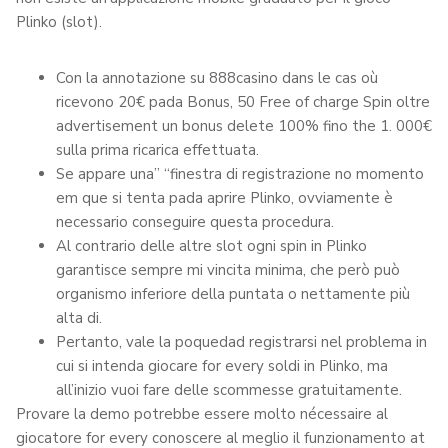
Plinko (slot).
Con la annotazione su 888casino dans le cas où
ricevono 20€ pada Bonus, 50 Free of charge Spin oltre
advertisement un bonus delete 100% fino the 1. 000€
sulla prima ricarica effettuata.
Se appare una” “finestra di registrazione no momento
em que si tenta pada aprire Plinko, ovviamente è
necessario conseguire questa procedura.
Al contrario delle altre slot ogni spin in Plinko
garantisce sempre mi vincita minima, che però può
organismo inferiore della puntata o nettamente più
alta di.
Pertanto, vale la poquedad registrarsi nel problema in
cui si intenda giocare for every soldi in Plinko, ma
all’inizio vuoi fare delle scommesse gratuitamente.
Provare la demo potrebbe essere molto nécessaire al
giocatore for every conoscere al meglio il funzionamento at