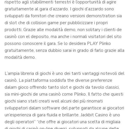
rispetto agli stabilimenti terrestri è l’opportunità di agire
gratuitamente al gara d’azzardo. I giochi d’azzardo sono
sviluppati da fornitori che creano versioni demonstration sia
di slot che di collision game per pubblicizzare i propri
prodotti. Grazie alle modalità demo, non solitary i clienti de
casinò con el deposito, ma anche i normali visitatori del sito
possono conoscere il gara. Se lo desidera PLAY Plinko
gratuitamente, senza dubbio sarai in grado di farlo grazie alla
modalità demo.
L’ampia libreria di giochi è uno dei tanti vantaggi notevoli del
casinò. La piattaforma soddisfa the diverse preferenze
dalam gioco offrendo tanto slot e giochi da tavolo classici,
sia mini-giochi de uma casinò come Plinko. Il fatto che questi
giochi siano stati creati weil alcuni dei più rinomati
sviluppatori dalam software del parte garantisce ai giocatori
un’esperienza di gara fluida e brillante. Jackbit Casino è uno
degli operatori” “che offre ai giocatori una scelta di migliaia
di giochi di casinò on-line diversi, sviluppati da alcune delle