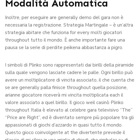
Modalità Automatica
Inoltre, per eseguire are generally demo del gara non è
necessaria la registrazione. Strategia Martingale – è un’altra
strategia abitare che funziona for every molti giocatori
throughout tutto il mondo. È anche importante fare una
pausa se la serie di perdite peikena abbastanza a pigro.
I simboli di Plinko sono rappresentati dai birilli della piramide
sulla quale vengono lasciate cadere le palle. Ogni birillo può
avere un moltiplicatore di vincita associato, il che cuenta che
se are generally palla finisce throughout quella posizione,
arianne giocatore riceverà mi vincita moltiplicata each il
valore associato a quel birillo. Il gioco weil casinò Plinko
throughout Italia è elevato al celebre gara televisivo “The”
“Price are Right”, ed è diventato sempre più popolare tra gli
appassionati di giochi d’azzardo in quasi tutto il mondo.
Questo gioco coinvolgente at the divertente prevede il
rilascio di mi sfera in una griglia di chiodi, che rimbalza su di