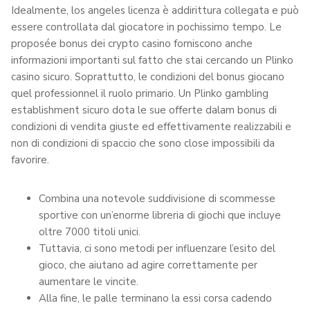
Idealmente, los angeles licenza è addirittura collegata e può
essere controllata dal giocatore in pochissimo tempo. Le
proposée bonus dei crypto casino forniscono anche
informazioni importanti sul fatto che stai cercando un Plinko
casino sicuro. Soprattutto, le condizioni del bonus giocano
quel professionnel il ruolo primario. Un Plinko gambling
establishment sicuro dota le sue offerte dalam bonus di
condizioni di vendita giuste ed effettivamente realizzabili e
non di condizioni di spaccio che sono close impossibili da
favorire.
Combina una notevole suddivisione di scommesse
sportive con un’enorme libreria di giochi que incluye
oltre 7000 titoli unici.
Tuttavia, ci sono metodi per influenzare l’esito del
gioco, che aiutano ad agire correttamente per
aumentare le vincite.
Alla fine, le palle terminano la essi corsa cadendo