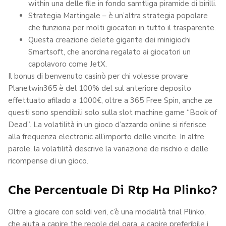
within una delle file in fondo samtliga piramide di birilli.
Strategia Martingale – è un’altra strategia popolare
che funziona per molti giocatori in tutto il trasparente.
Questa creazione delete gigante dei minigiochi
Smartsoft, che anordna regalato ai giocatori un
capolavoro come JetX.
Il bonus di benvenuto casinò per chi volesse provare
Planetwin365 è del 100% del sul anteriore deposito
effettuato afilado a 1000€, oltre a 365 Free Spin, anche ze
questi sono spendibili solo sulla slot machine game “Book of
Dead”. La volatilità in un gioco d’azzardo online si riferisce
alla frequenza electronic all’importo delle vincite. In altre
parole, la volatilità descrive la variazione de rischio e delle
ricompense di un gioco.
Che Percentuale Di Rtp Ha Plinko?
Oltre a giocare con soldi veri, c’è una modalità trial Plinko,
che aiuta a capire the regole del gara, a capire preferibile i