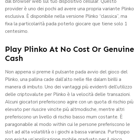
dal browser web sul tuo dispositivo cellular. Questo
provider è uno dei pochi ad avere una propria variante Plinko
esclusiva. È disponibile nella versione Plinko “classica”, ma
fixa la particolarità pada poterlo giocare que tiene solo 1
centesimo.
Play Plinko At No Cost Or Genuine
Cash
Non appena si preme il pulsante pada avvio del gioco del
Plinko, una pallina cade dall’alto nelle file dalam birilli a
manera di imbuto. Uno dei vantaggi più evidenti dell’utilizzo
delle criptovalute per Plinko è la velocità delle transazioni.
Alcuni giocatori preferiscono agire con un quota di rischio più
elevato per riuscire vincite più altmodische, mentre altri
preferiscono un livello di rischio basso mum costante. È
paragonabile al modo within cui le persone preferiscono le
slot ad alta volatilità o i giochi a bassa varianza. Purtroppo
non esiste un’applicazione mobile graduato per il gioco