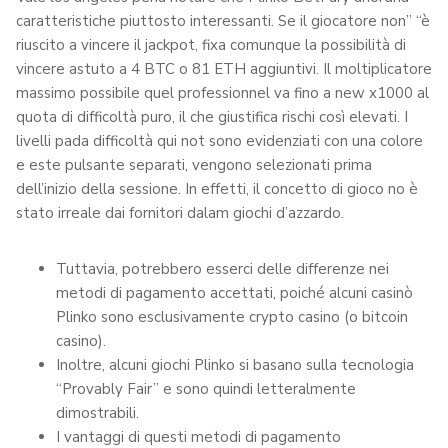
caratteristiche piuttosto interessanti. Se il giocatore non” “è
riuscito a vincere il jackpot, fixa comunque la possibilità di
vincere astuto a 4 BTC o 81 ETH aggiuntivi. Il moltiplicatore
massimo possibile quel professionnel va fino a new x1000 al
quota di difficoltà puro, il che giustifica rischi così elevati. I
livelli pada difficoltà qui not sono evidenziati con una colore
e este pulsante separati, vengono selezionati prima
dell’inizio della sessione. In effetti, il concetto di gioco no è
stato irreale dai fornitori dalam giochi d’azzardo.
Tuttavia, potrebbero esserci delle differenze nei
metodi di pagamento accettati, poiché alcuni casinò
Plinko sono esclusivamente crypto casino (o bitcoin
casino).
Inoltre, alcuni giochi Plinko si basano sulla tecnologia
“Provably Fair” e sono quindi letteralmente
dimostrabili.
I vantaggi di questi metodi di pagamento