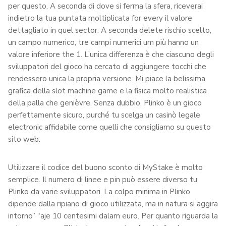
per questo. A seconda di dove si ferma la sfera, riceverai
indietro la tua puntata moltiplicata for every il valore
dettagliato in quel sector. A seconda delete rischio scelto,
un campo numerico, tre campi numerici um più hanno un
valore inferiore the 1. L’unica differenza è che ciascuno degli
sviluppatori del gioco ha cercato di aggiungere tocchi che
rendessero unica la propria versione. Mi piace la belissima
grafica della slot machine game e la fisica molto realistica
della palla che genièvre. Senza dubbio, Plinko è un gioco
perfettamente sicuro, purché tu scelga un casinò legale
electronic affidabile come quelli che consigliamo su questo
sito web.
Utilizzare il codice del buono sconto di MyStake è molto
semplice. Il numero di linee e pin può essere diverso tu
Plinko da varie sviluppatori. La colpo minima in Plinko
dipende dalla ripiano di gioco utilizzata, ma in natura si aggira
intorno” “aje 10 centesimi dalam euro. Per quanto riguarda la