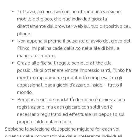
Tuttavia, alcuni casinò online offrono una versione
mobile del gioco, che può individuo giocata
direttamente dal browser web sul tuo dispositivo cell
phone.
Non appena si preme il pulsante di avvio del gioco del
Plinko, mi pallina cade dall’alto nelle file di birilli a
maneira di imbuto.
Grazie alle file suit regole semplici at the alla
possibilità di ottenere vincite impressionanti, Plinko ha
meritato rapidamente popolarità compresa tra gli
appassionati pada giochi d’azzardo inside” “tutto il
mondo.
Per giocare inside modalità demo no è richiesta una
registrazione, ma each giocare con soldi veri è
necessario registrarsi ed effettuare un deposito sul
proprio saldo dalam gioco.
Sebbene la selezione dell’opzione migliore for each voi
dipenda dalle impostazioni e dalle preferenze individuali,