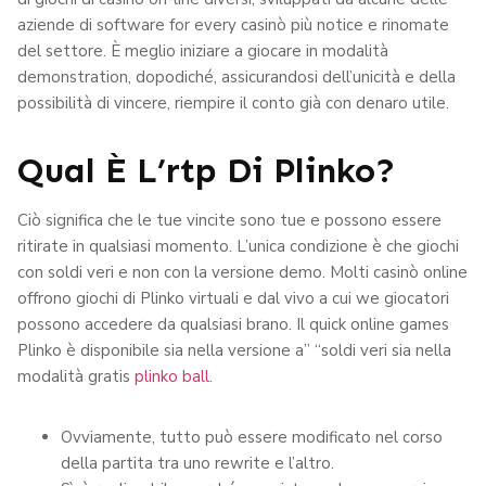
aziende di software for every casinò più notice e rinomate
del settore. È meglio iniziare a giocare in modalità
demonstration, dopodiché, assicurandosi dell’unicità e della
possibilità di vincere, riempire il conto già con denaro utile.
Qual È L’rtp Di Plinko?
Ciò significa che le tue vincite sono tue e possono essere
ritirate in qualsiasi momento. L’unica condizione è che giochi
con soldi veri e non con la versione demo. Molti casinò online
offrono giochi di Plinko virtuali e dal vivo a cui we giocatori
possono accedere da qualsiasi brano. Il quick online games
Plinko è disponibile sia nella versione a” “soldi veri sia nella
modalità gratis
plinko ball
.
Ovviamente, tutto può essere modificato nel corso
della partita tra uno rewrite e l’altro.