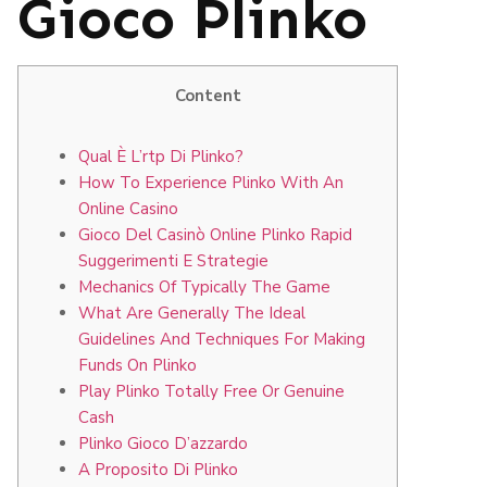
Gioco Plinko
Content
Qual È L’rtp Di Plinko?
How To Experience Plinko With An
Online Casino
Gioco Del Casinò Online Plinko Rapid
Suggerimenti E Strategie
Mechanics Of Typically The Game
What Are Generally The Ideal
Guidelines And Techniques For Making
Funds On Plinko
Play Plinko Totally Free Or Genuine
Cash
Plinko Gioco D’azzardo
A Proposito Di Plinko