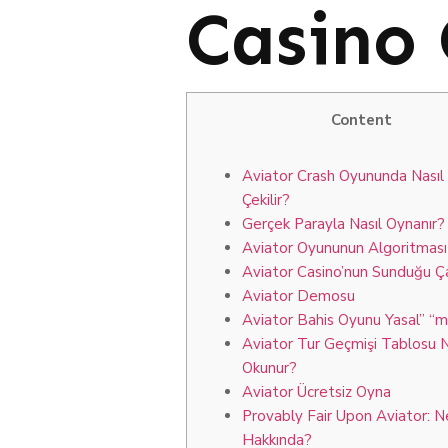
Casino 
Content
Aviator Crash Oyununda Nasıl
Çekilir?
Gerçek Parayla Nasıl Oynanır?
Aviator Oyununun Algoritması
Aviator Casino’nun Sunduğu Ç
Aviator Demosu
Aviator Bahis Oyunu Yasal” “m
Aviator Tur Geçmişi Tablosu N
Okunur?
Aviator Ücretsiz Oyna
Provably Fair Upon Aviator: N
Hakkında?