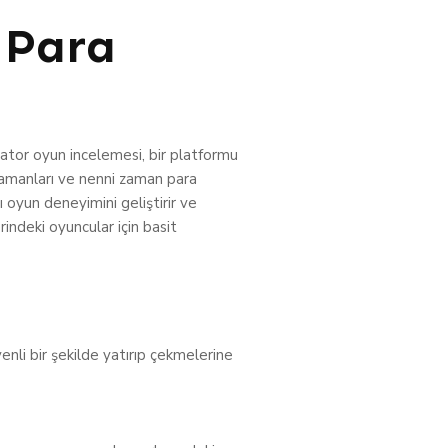
 Para
iator oyun incelemesi, bir platformu
amanları ve nenni zaman para
sı oyun deneyimini geliştirir ve
rindeki oyuncular için basit
nli bir şekilde yatırıp çekmelerine