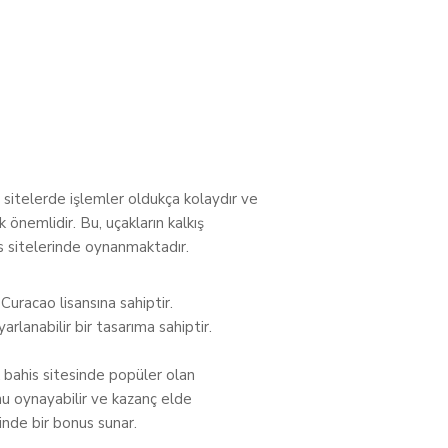
 sitelerde işlemler oldukça kolaydır ve
önemlidir. Bu, uçakların kalkış
is sitelerinde oynanmaktadır.
Curacao lisansına sahiptir.
lanabilir bir tasarıma sahiptir.
ok bahis sitesinde popüler olan
nu oynayabilir ve kazanç elde
linde bir bonus sunar.