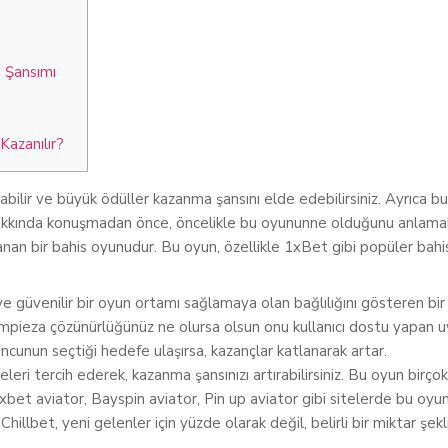
 Şansımı
Kazanılır?
bilir ve büyük ödüller kazanma şansını elde edebilirsiniz. Ayrıca bu
z. Hakkında konuşmadan önce, öncelikle bu oyununne olduğunu anlamak 
anan bir bahis oyunudur. Bu oyun, özellikle 1xBet gibi popüler bah
ve güvenilir bir oyun ortamı sağlamaya olan bağlılığını gösteren bir 
pieza çözünürlüğünüz ne olursa olsun onu kullanıcı dostu yapan uyar
uncunun seçtiği hedefe ulaşırsa, kazançlar katlanarak artar.
eleri tercih ederek, kazanma şansınızı artırabilirsiniz. Bu oyun birç
xbet aviator, Bayspin aviator, Pin up aviator gibi sitelerde bu oyu
 Chillbet, yeni gelenler için yüzde olarak değil, belirli bir miktar şek