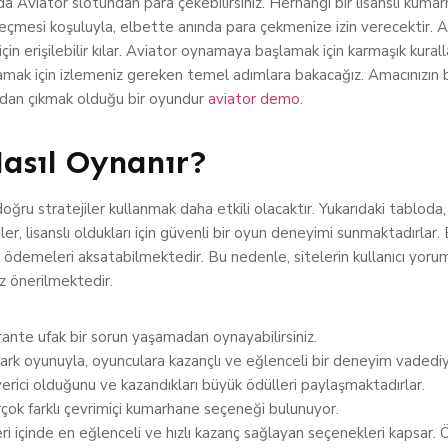
 Aviator slotundan para çekebilirsiniz. Herhangi bir lisanslı kum
mesi koşuluyla, elbette anında para çekmenize izin verecektir. Av
için erişilebilir kılar. Aviator oynamaya başlamak için karmaşık kura
ak için izlemeniz gereken temel adımlara bakacağız. Amacınızın b
ndan çıkmak olduğu bir oyundur
aviator demo
.
asıl Oynanır?
oğru stratejiler kullanmak daha etkili olacaktır. Yukarıdaki tablod
ler, lisanslı oldukları için güvenli bir oyun deneyimi sunmaktadırlar. B
da ödemeleri aksatabilmektedir. Bu nedenle, sitelerin kullanıcı yorum
z önerilmektedir.
urante ufak bir sorun yaşamadan oynayabilirsiniz.
çark oyunuyla, oyunculara kazançlı ve eğlenceli bir deneyim vadediy
rici olduğunu ve kazandıkları büyük ödülleri paylaşmaktadırlar.
çok farklı çevrimiçi kumarhane seçeneği bulunuyor.
ri içinde en eğlenceli ve hızlı kazanç sağlayan seçenekleri kapsar. Ö