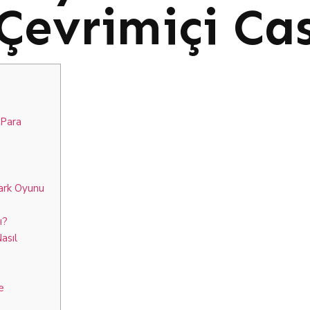
Çevrimiçi Ca
 Para
ark Oyunu
ı?
asıl
e