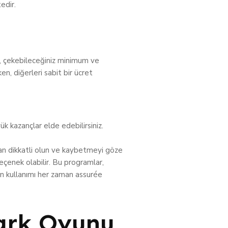
edir.
en, çekebileceğiniz minimum ve
n, diğerleri sabit bir ücret
 kazançlar elde edebilirsiniz.
man dikkatli olun ve kaybetmeyi göze
eçenek olabilir. Bu programlar,
rın kullanımı her zaman assurée
ark Oyunu