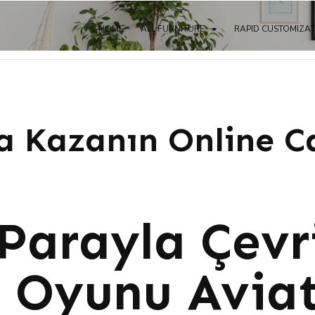
HOME
ALL FURNITURE
RAPID CUSTOMIZA
a Kazanın Online C
Parayla Çevr
r Oyunu Avia