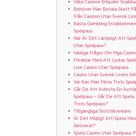
Vilka Casinon Erbjuder Snabb
Behöver Man Betala Skatt På
Från Casinon Utan Svensk Lic
Bästa Gambling Establishmen
Spelpaus
När Är Det Lämpligt Att Spel
Utan Spelpaus?
Vanliga Frågor Om Mga Casin
Fördelar Med Att Lyckas Spe
Line Casino Utan Spelpaus
Casino Utan Svensk Licens Inf
Var Kan Man Filma Trots Spe
Går De Att Avbryta En Avstä
Spelpaus – Går De Att Spela 
Trots Spelpaus?
Tillgängliga Slotstillverkare
Är Det Möjligt Att Spela Me
Aktiverat?
Spela Casino Utan Spelpaus P