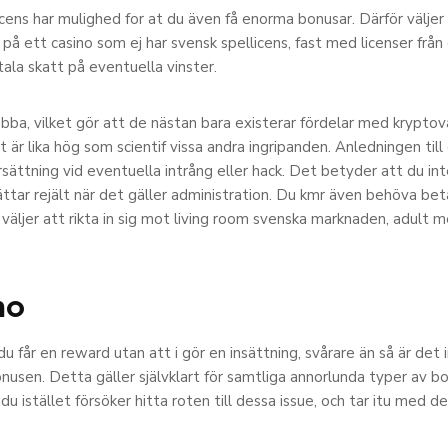
cens har mulighed for at du även få enorma bonusar. Därför väljer
u på ett casino som ej har svensk spellicens, fast med licenser frå
ala skatt på eventuella vinster.
abba, vilket gör att de nästan bara existerar fördelar med kryptov
t är lika hög som scientif vissa andra ingripanden. Anledningen til
å ersättning vid eventuella intrång eller hack. Det betyder att du
lättar rejält när det gäller administration. Du kmr även behöva bet
väljer att rikta in sig mot living room svenska marknaden, adult m
no
 får en reward utan att i gör en insättning, svårare än så är det i
nusen. Detta gäller självklart för samtliga annorlunda typer av b
u istället försöker hitta roten till dessa issue, och tar itu med d