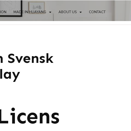
TION
MADE IN HUAYANG
ABOUT US
CONTACT
n Svensk
lay
Licens