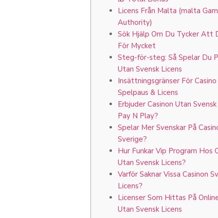
Licens Från Malta (malta Gam
Authority)
Sök Hjälp Om Du Tycker Att 
För Mycket
Steg-för-steg: Så Spelar Du 
Utan Svensk Licens
Insättningsgränser För Casino
Spelpaus & Licens
Erbjuder Casinon Utan Svensk
Pay N Play?
Spelar Mer Svenskar På Casin
Sverige?
Hur Funkar Vip Program Hos 
Utan Svensk Licens?
Varför Saknar Vissa Casinon S
Licens?
Licenser Som Hittas På Onlin
Utan Svensk Licens