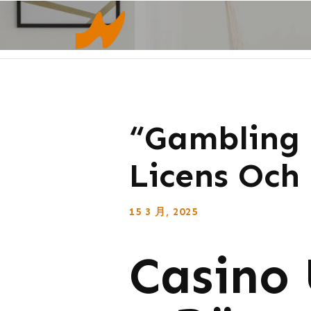
“Gambling 
Licens Och 
15 3 月, 2025
Casino 