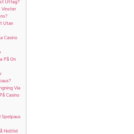
ast Uttag?
 Vinster
ens?
t Utan
a Casino
o
la På On
o
lpaus?
ngning Via
På Casino
d Spelpaus
å Nolltid