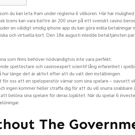
som du kan leta fram under reglerna 6 villkoren. Här har mulighed 
k licens kan vara bättre än 200 snurr på ett svenskt casino beroe
der en väldigt smidig iphone app du kan göra enkla betalningar
siska och virtuella kort. Den 18e augusti inledde betaltjänsten p
nona som finns behöver nödvändigtvis inte vara perfekt.
nde speltestare och casinoexpert scientif lång erfarenhet i spelb
 hur länge det är aktivt efter att du valt den inställningen.
gt för oss att en speloperatör värnar som sina spelare – oavsett vil
ch ingen kommer heller straffa dig för att du vill snurra snabbare
 att belöna sina spelare för deras lojalitet. När du spelar 6 invest
elöningar.
thout The Governm