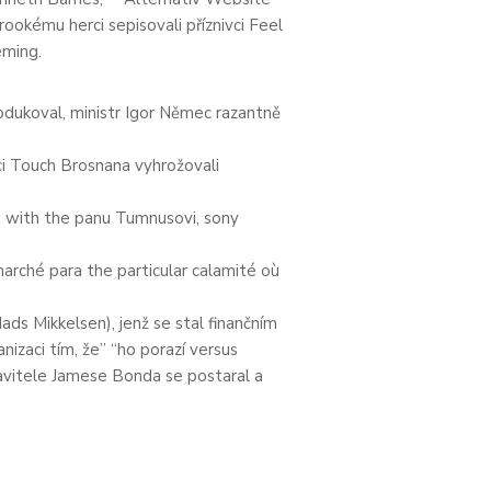
ookému herci sepisovali příznivci Feel
eming.
rodukoval, ministr Igor Němec razantně
ci Touch Brosnana vyhrožovali
vu with the panu Tumnusovi, sony
arché para the particular calamité où
ds Mikkelsen), jenž se stal finančním
nizaci tím, že” “ho porazí versus
tavitele Jamese Bonda se postaral a