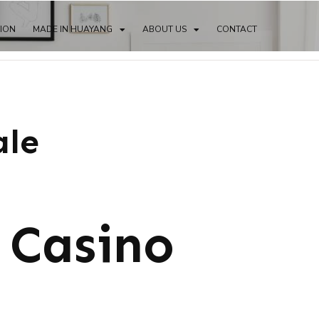
TION
MADE IN HUAYANG
ABOUT US
CONTACT
ale
 Casino