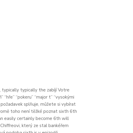
pically typically the zabíjí Votre
i” “hře” “pokeru” “major t” “vysokými
 požadavek splňuje, můžete si vybírat
romě toho není těžké poznat sixth 6th
n easily certainly become 6th will
Chiffreovi, který ze stal bankéřem
vá podoba sixth is v epizodě