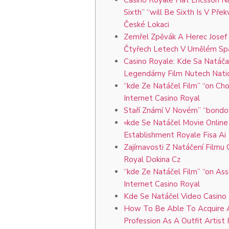
Sixth” “will Be Sixth Is V Pře
České Lokaci
Zemřel Zpěvák A Herec Josef 
Čtyřech Letech V Umělém Sp
Casino Royale: Kde Sa Natáča
Legendárny Film Nutech Nati
“kde Ze Natáčel Film” “on Cho
Internet Casino Royal
Staří Známí V Novém” “bondo
«kde Se Natáčel Movie Onlin
Establishment Royale Fisa Ai
Zajímavosti Z Natáčení Filmu 
Royal Dokina Cz
“kde Ze Natáčel Film” “on As
Internet Casino Royal
Kde Se Natáčel Video Casino
How To Be Able To Acquire 
Profession As A Outfit Artist I