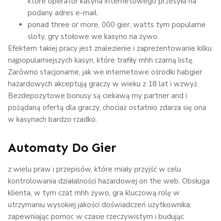
które operator kasyna internetowego przesyła na
podany adres e-mail.
ponad three or more, 000 gier, watts tym popularne
sloty, gry stołowe we kasyno na żywo.
Efektem takiej pracy jest znalezienie i zaprezentowanie kilku
najpopularniejszych kasyn, które trafiły mhh czarną listę.
Zarówno stacjonarne, jak we internetowe ośrodki habgier
hazardowych akceptują graczy w wieku z 18 lat i wzwyż.
Bezdepozytowe bonusy są ciekawą my partner and i
pożądaną ofertą dla graczy, chociaż ostatnio zdarza się ona
w kasynach bardzo rzadko.
Automaty Do Gier
z wielu praw i przepisów, które miały przyjść w celu
kontrolowania działalności hazardowej on the web. Obsługa
klienta, w tym czat mhh żywo, gra kluczową rolę w
utrzymaniu wysokiej jakości doświadczeń użytkownika,
zapewniając pomoc w czasie rzeczywistym i budując