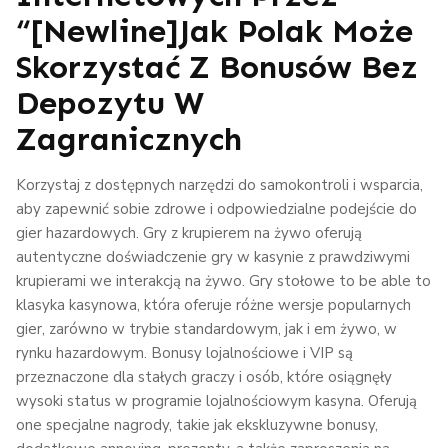
“[newline]jak Polak Może
Skorzystać Z Bonusów Bez
Depozytu W
Zagranicznych
Korzystaj z dostępnych narzędzi do samokontroli i wsparcia,
aby zapewnić sobie zdrowe i odpowiedzialne podejście do
gier hazardowych. Gry z krupierem na żywo oferują
autentyczne doświadczenie gry w kasynie z prawdziwymi
krupierami we interakcją na żywo. Gry stołowe to be able to
klasyka kasynowa, która oferuje różne wersje popularnych
gier, zarówno w trybie standardowym, jak i em żywo, w
rynku hazardowym. Bonusy lojalnościowe i VIP są
przeznaczone dla stałych graczy i osób, które osiągnęły
wysoki status w programie lojalnościowym kasyna. Oferują
one specjalne nagrody, takie jak ekskluzywne bonusy,