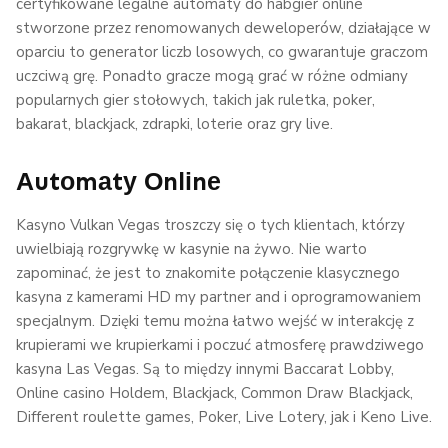
certyfikowane legalne automaty do habgier online
stworzone przez renomowanych deweloperów, działające w
oparciu to generator liczb losowych, co gwarantuje graczom
uczciwą grę. Ponadto gracze mogą grać w różne odmiany
popularnych gier stołowych, takich jak ruletka, poker,
bakarat, blackjack, zdrapki, loterie oraz gry live.
Аutоmаtу Оnlіnе
Kasyno Vulkan Vegas troszczy się o tych klientach, którzy
uwielbiają rozgrywkę w kasynie na żywo. Nie warto
zapominać, że jest to znakomite połączenie klasycznego
kasyna z kamerami HD my partner and i oprogramowaniem
specjalnym. Dzięki temu można łatwo wejść w interakcję z
krupierami we krupierkami i poczuć atmosferę prawdziwego
kasyna Las Vegas. Są to między innymi Baccarat Lobby,
Online casino Holdem, Blackjack, Common Draw Blackjack,
Different roulette games, Poker, Live Lotery, jak i Keno Live.