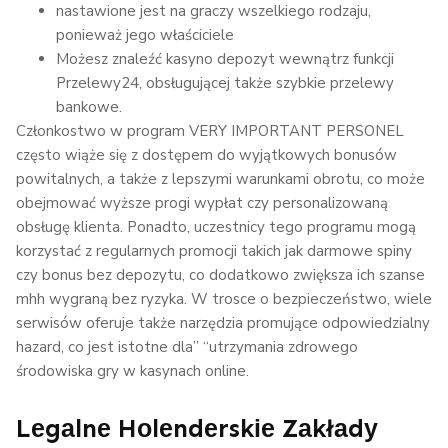
nastawione jest na graczy wszelkiego rodzaju,
ponieważ jego właściciele
Możesz znaleźć kasyno depozyt wewnątrz funkcji
Przelewy24, obsługującej także szybkie przelewy
bankowe.
Członkostwo w program VERY IMPORTANT PERSONEL
często wiąże się z dostępem do wyjątkowych bonusów
powitalnych, a także z lepszymi warunkami obrotu, co może
obejmować wyższe progi wypłat czy personalizowaną
obsługę klienta. Ponadto, uczestnicy tego programu mogą
korzystać z regularnych promocji takich jak darmowe spiny
czy bonus bez depozytu, co dodatkowo zwiększa ich szanse
mhh wygraną bez ryzyka. W trosce o bezpieczeństwo, wiele
serwisów oferuje także narzędzia promujące odpowiedzialny
hazard, co jest istotne dla” “utrzymania zdrowego
środowiska gry w kasynach online.
Lеgаlnе Hоlеndеrskіе Zаkłаdу