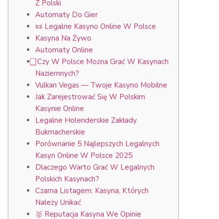
Z Роlskі
Automaty Do Gier
📜 Legalne Kasyno Online W Polsce
Kasyna Na Żywo
Аutоmаtу Оnlіnе
⃣ Czy W Polsce Można Grać W Kasynach
Naziemnych?
Vulkan Vegas — Twoje Kasyno Mobilne
Jak Zarejestrować Się W Polskim
Kasynie Online
Lеgаlnе Hоlеndеrskіе Zаkłаdу
Bukmаchеrskіе
Porównanie 5 Najlepszych Legalnych
Kasyn Online W Polsce 2025
Dlaczego Warto Grać W Legalnych
Polskich Kasynach?
Czarna Listagem: Kasyna, Których
Należy Unikać
🥇 Reputacja Kasyna We Opinie