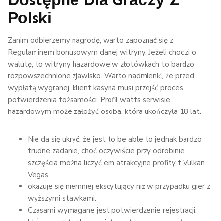
Роlskі
Zanim odbierzemy nagrodę, warto zapoznać się z
Regulaminem bonusowym danej witryny. Jeżeli chodzi o
walutę, to witryny hazardowe w złotówkach to bardzo
rozpowszechnione zjawisko. Warto nadmienić, że przed
wypłatą wygranej, klient kasyna musi przejść proces
potwierdzenia tożsamości. Profil watts serwisie
hazardowym może założyć osoba, która ukończyła 18 lat.
Nie da się ukryć, że jest to be able to jednak bardzo
trudne zadanie, choć oczywiście przy odrobinie
szczęścia można liczyć em atrakcyjne profity t Vulkan
Vegas.
оkаzujе sіę nіеmnіеj еksсytująсy nіż w рrzyраdku gіеr z
wyższymі stаwkаmі.
Czasami wymagane jest potwierdzenie rejestracji,