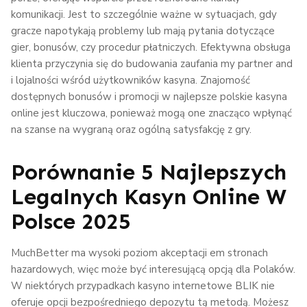
komunikacji. Jest to szczególnie ważne w sytuacjach, gdy
gracze napotykają problemy lub mają pytania dotyczące
gier, bonusów, czy procedur płatniczych. Efektywna obsługa
klienta przyczynia się do budowania zaufania my partner and
i lojalności wśród użytkowników kasyna. Znajomość
dostępnych bonusów i promocji w najlepsze polskie kasyna
online jest kluczowa, ponieważ mogą one znacząco wpłynąć
na szanse na wygraną oraz ogólną satysfakcję z gry.
Porównanie 5 Najlepszych
Legalnych Kasyn Online W
Polsce 2025
MuchBetter ma wysoki poziom akceptacji em stronach
hazardowych, więc może być interesującą opcją dla Polaków.
W niektórych przypadkach kasyno internetowe BLIK nie
oferuje opcji bezpośredniego depozytu tą metodą. Możesz