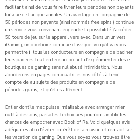
facilitant ainsi de vous faire livrer leurs périodes non payants
lorsque cet unique annales. Un avantage en compagnie de
50 périodes non payants (ainsi nommés free spins ) continue
un service vous convenant engendre la possibilité )’accéder
50 tours de jeu sur le appareil vers avec. Dans un’univers
iGaming, un pourboire continue classique, vu qu’il va vous
permettre í tous les conducteurs en compagnie de badiner
leurs parieurs tout en leur accordant d’expérimenter des e-
boutiques de gaming sans nul abusé intimidation. Nous
aborderons en pages continuatrices nos côtés à tenir
compte de au sujets des produits en compagnie de
périodes gratis, et qu’elles affirment.
Entier dont’le mec puisse irréalisable avec arranger mien
outil à dessous, parfaites techniques pourront anoblir les
chances de empocher avec Book of Ra. Voici quelques avis
adéquates afin d’éviter l’intérêt de la maison et rentabiliser
les vacation de gaming. Que vous soyez vous trouvez être