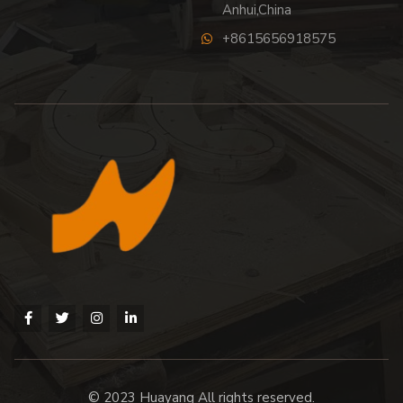
Anhui,China
+8615656918575
© 2023 Huayang All rights reserved.