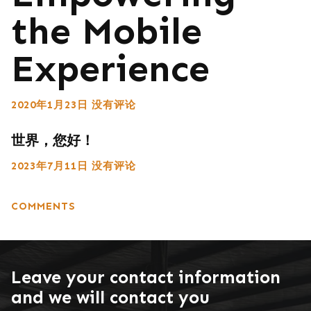
the Mobile
Experience
2020年1月23日
没有评论
世界，您好！
2023年7月11日
没有评论
COMMENTS
Leave your contact information
and we will contact you