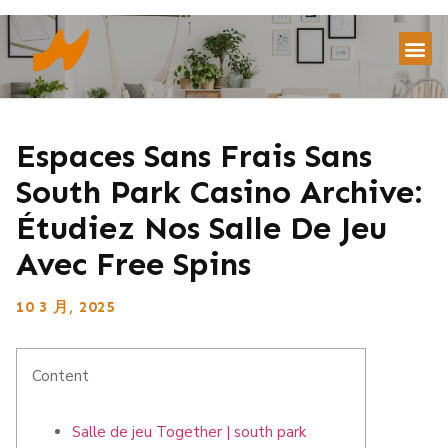
Espaces Sans Frais Sans
South Park Casino Archive:
Étudiez Nos Salle De Jeu
Avec Free Spins
10 3 月, 2025
Content
Salle de jeu Together | south park