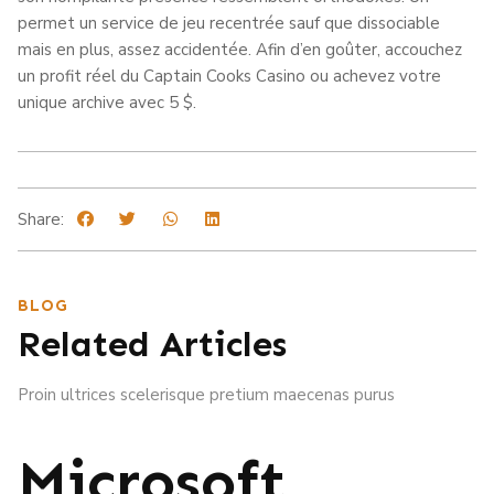
permet un service de jeu recentrée sauf que dissociable
mais en plus, assez accidentée. Afin d’en goûter, accouchez
un profit réel du Captain Cooks Casino ou achevez votre
unique archive avec 5 $.
Share:
BLOG
Related Articles
Proin ultrices scelerisque pretium maecenas purus
Microsoft