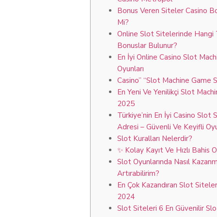
Bonus Veren Siteler Casino Bo
Mi?
Online Slot Sitelerinde Hangi 
Bonuslar Bulunur?
En İyi Online Casino Slot Ma
Oyunları
Casino” “Slot Machine Game Si
En Yeni Ve Yenilikçi Slot Machi
2025
Türkiye’nin En İyi Casino Slot S
Adresi – Güvenli Ve Keyifli Oy
Slot Kuralları Nelerdir?
✨ Kolay Kayıt Ve Hızlı Bahis
Slot Oyunlarında Nasıl Kazan
Artırabilirim?
En Çok Kazandıran Slot Siteler
2024
Slot Siteleri 6 En Güvenilir Slo