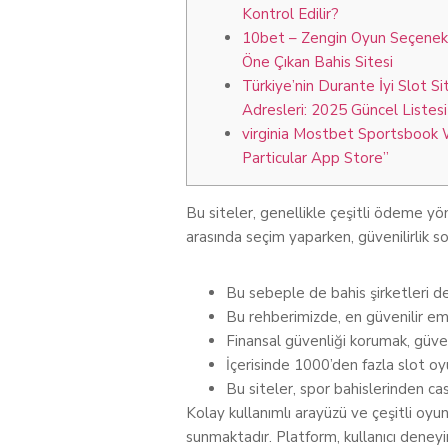
Kontrol Edilir?
10bet – Zengin Oyun Seçenekl
Öne Çıkan Bahis Sitesi
Türkiye’nin Durante İyi Slot Si
Adresleri: 2025 Güncel Listesi
‎virginia Mostbet Sportsbook
Particular App Store”
Bu siteler, genellikle çeşitli ödeme yön
arasında seçim yaparken, güvenilirlik sob
Bu sebeple de bahis şirketleri
Bu rehberimizde, en güvenilir empi
Finansal güvenliği korumak, güven
İçerisinde 1000’den fazla slot oy
Bu siteler, spor bahislerinden ca
Kolay kullanımlı arayüzü ve çeşitli oyu
sunmaktadır. Platform, kullanıcı deneyim