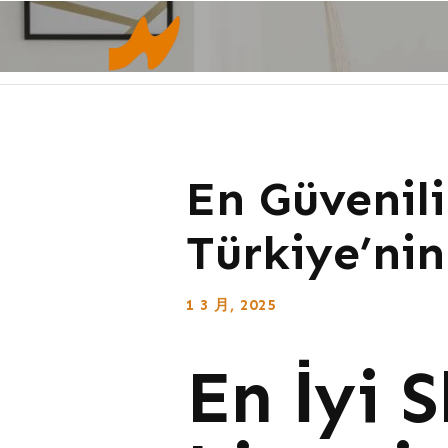
En Güvenili
Türkiye’nin
1 3 月, 2025
En İyi 