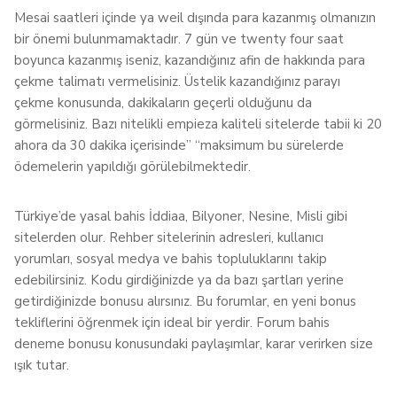
Mesai saatleri içinde ya weil dışında para kazanmış olmanızın
bir önemi bulunmamaktadır. 7 gün ve twenty four saat
boyunca kazanmış iseniz, kazandığınız afin de hakkında para
çekme talimatı vermelisiniz. Üstelik kazandığınız parayı
çekme konusunda, dakikaların geçerli olduğunu da
görmelisiniz. Bazı nitelikli empieza kaliteli sitelerde tabii ki 20
ahora da 30 dakika içerisinde” “maksimum bu sürelerde
ödemelerin yapıldığı görülebilmektedir.
Türkiye’de yasal bahis İddiaa, Bilyoner, Nesine, Misli gibi
sitelerden olur. Rehber sitelerinin adresleri, kullanıcı
yorumları, sosyal medya ve bahis topluluklarını takip
edebilirsiniz. Kodu girdiğinizde ya da bazı şartları yerine
getirdiğinizde bonusu alırsınız. Bu forumlar, en yeni bonus
tekliflerini öğrenmek için ideal bir yerdir. Forum bahis
deneme bonusu konusundaki paylaşımlar, karar verirken size
ışık tutar.