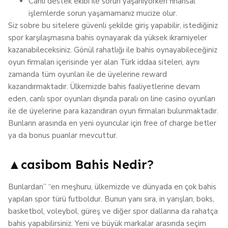
Canlı destek ekibi ile sorun yaşanıyorken finansal
işlemlerde sorun yaşamamanız mucize olur.
Siz sobre bu sitelere güvenli şekilde giriş yapabilir, istediğiniz
spor karşılaşmasına bahis oynayarak da yüksek ikramiyeler
kazanabileceksiniz. Gönül rahatlığı ile bahis oynayabileceğiniz
oyun firmaları içerisinde yer alan Türk iddaa siteleri, aynı
zamanda tüm oyunları ile de üyelerine reward
kazandırmaktadır. Ülkemizde bahis faaliyetlerine devam
eden, canlı spor oyunları dışında paralı on line casino oyunları
ile de üyelerine para kazandıran oyun firmaları bulunmaktadır.
Bunların arasında en yeni oyuncular için free of charge betler
ya da bonus puanlar mevcuttur.
▲casibom Bahis Nedir?
Bunlardan” “en meşhuru, ülkemizde ve dünyada en çok bahis
yapılan spor türü futboldur. Bunun yanı sıra, in yarışları, boks,
basketbol, voleybol, güreş ve diğer spor dallarına da rahatça
bahis yapabilirsiniz. Yeni ve büyük markalar arasında seçim