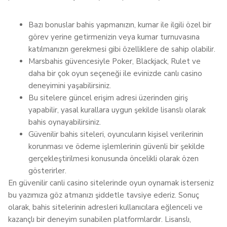
Bazı bonuslar bahis yapmanızın, kumar ile ilgili özel bir
görev yerine getirmenizin veya kumar turnuvasına
katılmanızın gerekmesi gibi özelliklere de sahip olabilir.
Marsbahis güvencesiyle Poker, Blackjack, Rulet ve
daha bir çok oyun seçeneği ile evinizde canlı casino
deneyimini yaşabilirsiniz.
Bu sitelere güncel erişim adresi üzerinden giriş
yapabilir, yasal kurallara uygun şekilde lisanslı olarak
bahis oynayabilirsiniz.
Güvenilir bahis siteleri, oyuncuların kişisel verilerinin
korunması ve ödeme işlemlerinin güvenli bir şekilde
gerçekleştirilmesi konusunda öncelikli olarak özen
gösterirler.
En güvenilir canli casino sitelerinde oyun oynamak isterseniz
bu yazımıza göz atmanızı şiddetle tavsiye ederiz. Sonuç
olarak, bahis sitelerinin adresleri kullanıcılara eğlenceli ve
kazançlı bir deneyim sunabilen platformlardır. Lisanslı,