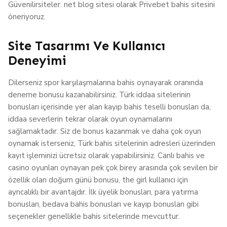
Güvenilirsiteler. net blog sitesi olarak Privebet bahis sitesini
öneriyoruz.
Site Tasarımı Ve Kullanıcı
Deneyimi
Dilerseniz spor karşılaşmalarına bahis oynayarak oranında
deneme bonusu kazanabilirsiniz. Türk iddaa sitelerinin
bonusları içerisinde yer alan kayıp bahis teselli bonusları da,
iddaa severlerin tekrar olarak oyun oynamalarını
sağlamaktadır. Siz de bonus kazanmak ve daha çok oyun
oynamak isterseniz, Türk bahis sitelerinin adresleri üzerinden
kayıt işleminizi ücretsiz olarak yapabilirsiniz. Canlı bahis ve
casino oyunları oynayan pek çok birey arasında çok sevilen bir
özellik olan doğum günü bonusu, the girl kullanıcı için
ayrıcalıklı bir avantajdır. İlk üyelik bonusları, para yatırma
bonusları, bedava bahis bonusları ve kayıp bonusları gibi
seçenekler genellikle bahis sitelerinde mevcuttur.