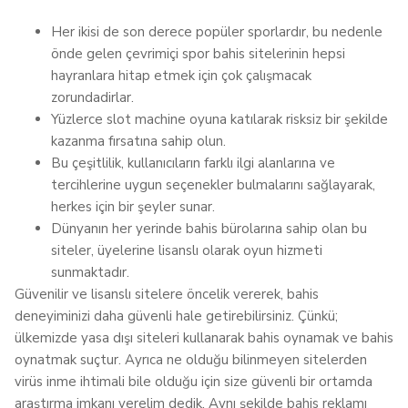
Her ikisi de son derece popüler sporlardır, bu nedenle
önde gelen çevrimiçi spor bahis sitelerinin hepsi
hayranlara hitap etmek için çok çalışmacak
zorundadirlar.
Yüzlerce slot machine oyuna katılarak risksiz bir şekilde
kazanma fırsatına sahip olun.
Bu çeşitlilik, kullanıcıların farklı ilgi alanlarına ve
tercihlerine uygun seçenekler bulmalarını sağlayarak,
herkes için bir şeyler sunar.
Dünyanın her yerinde bahis bürolarına sahip olan bu
siteler, üyelerine lisanslı olarak oyun hizmeti
sunmaktadır.
Güvenilir ve lisanslı sitelere öncelik vererek, bahis
deneyiminizi daha güvenli hale getirebilirsiniz. Çünkü;
ülkemizde yasa dışı siteleri kullanarak bahis oynamak ve bahis
oynatmak suçtur. Ayrıca ne olduğu bilinmeyen sitelerden
virüs inme ihtimali bile olduğu için size güvenli bir ortamda
araştırma imkanı verelim dedik. Aynı şekilde bahis reklamı