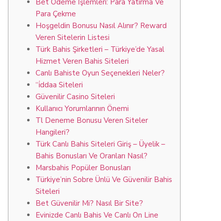
Bet Ödeme İşlemleri: Para Yatırma Ve
Para Çekme
Hoşgeldin Bonusu Nasıl Alınır? Reward
Veren Sitelerin Listesi
Türk Bahis Şirketleri – Türkiye’de Yasal
Hizmet Veren Bahis Siteleri
Canlı Bahiste Oyun Seçenekleri Neler?
“i̇ddaa Siteleri
Güvenilir Casino Siteleri
Kullanıcı Yorumlarının Önemi
Tl Deneme Bonusu Veren Siteler
Hangileri?
Türk Canlı Bahis Siteleri Giriş – Üyelik –
Bahis Bonusları Ve Oranları Nasıl?
Marsbahis Popüler Bonusları
Türkiye’nin Sobre Ünlü Ve Güvenilir Bahis
Siteleri
Bet Güvenilir Mi? Nasıl Bir Site?
Evinizde Canlı Bahis Ve Canlı On Line