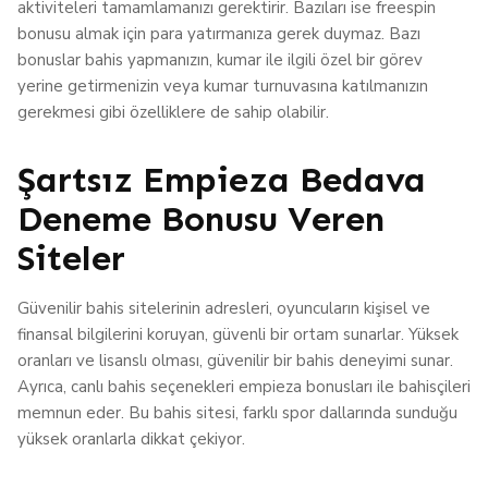
aktiviteleri tamamlamanızı gerektirir. Bazıları ise freespin
bonusu almak için para yatırmanıza gerek duymaz. Bazı
bonuslar bahis yapmanızın, kumar ile ilgili özel bir görev
yerine getirmenizin veya kumar turnuvasına katılmanızın
gerekmesi gibi özelliklere de sahip olabilir.
Şartsız Empieza Bedava
Deneme Bonusu Veren
Siteler
Güvenilir bahis sitelerinin adresleri, oyuncuların kişisel ve
finansal bilgilerini koruyan, güvenli bir ortam sunarlar. Yüksek
oranları ve lisanslı olması, güvenilir bir bahis deneyimi sunar.
Ayrıca, canlı bahis seçenekleri empieza bonusları ile bahisçileri
memnun eder. Bu bahis sitesi, farklı spor dallarında sunduğu
yüksek oranlarla dikkat çekiyor.