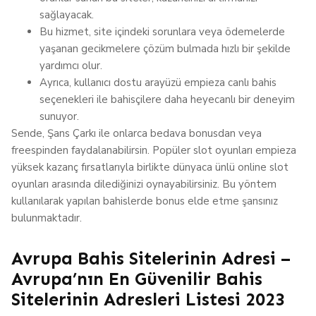
sağlayacak.
Bu hizmet, site içindeki sorunlara veya ödemelerde
yaşanan gecikmelere çözüm bulmada hızlı bir şekilde
yardımcı olur.
Ayrıca, kullanıcı dostu arayüzü empieza canlı bahis
seçenekleri ile bahisçilere daha heyecanlı bir deneyim
sunuyor.
Sende, Şans Çarkı ile onlarca bedava bonusdan veya
freespinden faydalanabilirsin. Popüler slot oyunları empieza
yüksek kazanç fırsatlarıyla birlikte dünyaca ünlü online slot
oyunları arasında dilediğinizi oynayabilirsiniz. Bu yöntem
kullanılarak yapılan bahislerde bonus elde etme şansınız
bulunmaktadır.
Avrupa Bahis Sitelerinin Adresi –
Avrupa’nın En Güvenilir Bahis
Sitelerinin Adresleri Listesi 2023