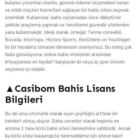
kullanıcı yorumları olumlu, güvenli ödeme seçenekleri sunan
ve etkili müşteri hizmetleri sağlayan bir bahis sitesi seçmek
önemlidir. Kullanıcılar, bahis oynamadan önce dikkatli bir
şekilde araştırma yapmalı ve tercihlerini güvenilir sitelerden
yana kullanmalıdır. İdeal olarak, örneğin Terme conseillé,
Bovada, Intertops, History Sports, BetOnline ve YouWager
ile bir hesabınız olmasini dimension oneriyorsuz. Bu sizing çok
fazla görünüyorsa, online bahis sitelerinin arasindan
ihtiyaçlarınızı en faydal? karşılayan iki veya üç spor sitesini
seçmeniz iyi olabilir.
▲casibom Bahis Lisans
Bilgileri
Bu de uma otomatik olarak oyun çeşitliğini arttıran bir
hareket olmuş oluyor. Bahis severler olarak hepimiz en
arizona 1 tane kötü bahis sitesi deneyimine sahibizdir. Ancak
bu kötü siteyi başlangıçta tanımadığımız için siteye kayıt