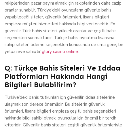
rakiplerinden pazar payını almak için rakiplerinden daha cazip
oranlar sunabilir. Türkiye’deki oyuncuların güvenle bahis
yapabileceği siteler, güvenlik önlemleri, lisans bilgileri
empieza müşteri hizmetleri hakkında bilgi verilecektir. En
güvenilir Türk bahis siteleri, yüksek oranlar ve çeşitli bahis
seçenekleri sunmaktadır. Türkçe bahis oynatma lisansına
sahip siteler, ödeme seçenekleri konusunda de uma geniş bir
yelpazeye sahiptir
glory casino online
.
Q: Türkçe Bahis Siteleri Ve Iddaa
Platformları Hakkında Hangi
Bilgileri Bulabilirim?
Türkiye’deki bahis tutkunları için güvenilir iddaa sitelerine
ulaşmak son derece önemlidir. Bu sitelerin güvenlik
önlemleri, lisans bilgileri empieza çeşitli bahis seçenekleri
hakkında bilgi sahibi olmak, oyuncular için önemli bir tercih
kriteridir. Güvenilir bahis siteleri, çeşitli güvenlik önlemleriyle