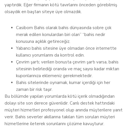
yaptırdık. Eğer firmanın kötü tavırlarını önceden görebilmiş
olsaydık en baştan siteye üye olmazdık.
Casibom Bahis olarak bahis dünyasında sobre çok
merak edilen konulardan biri olan” “bahis nedir
konusuna açıklık getireceğiz.
Yabancı bahis sitesine üye olmadan önce internette
kullanıcı yorumlarını da kontrol edin.
Çevrim şartı; verilen bonusta çevrim şartı varsa, bahis
sitesinin belirlediği oranda ve maç sayısı kadar miktarı
kuponlarınıza eklemeniz gerekmektedir.
Bahis sitelerinde oynamak, kumar içerdiği için her
zaman bir risk taşır.
Bu bölümde yapılan yorumlarda kötü içerik olmadığından
dolayı site son derece güvenlidir. Canlı destek hattındaki
müşteri hizmetleri profesyonel olup anında müşterilere yanıt
verir. Bahis severler akıllarına takılan tüm soruları müşteri
hizmetlerine ileterek sorunlarını çözüme kavuşturur.