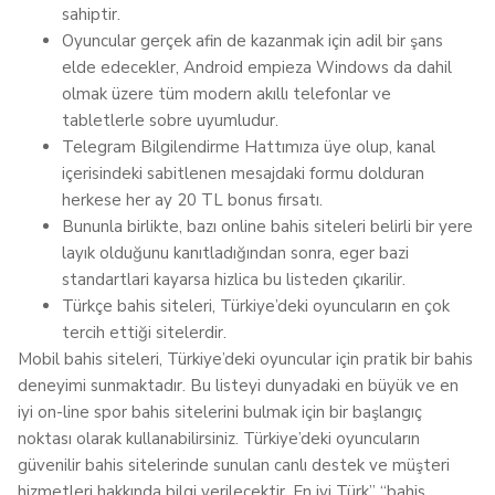
sahiptir.
Oyuncular gerçek afin de kazanmak için adil bir şans
elde edecekler, Android empieza Windows da dahil
olmak üzere tüm modern akıllı telefonlar ve
tabletlerle sobre uyumludur.
Telegram Bilgilendirme Hattımıza üye olup, kanal
içerisindeki sabitlenen mesajdaki formu dolduran
herkese her ay 20 TL bonus fırsatı.
Bununla birlikte, bazı online bahis siteleri belirli bir yere
layık olduğunu kanıtladığından sonra, eger bazi
standartlari kayarsa hizlica bu listeden çıkarilir.
Türkçe bahis siteleri, Türkiye’deki oyuncuların en çok
tercih ettiği sitelerdir.
Mobil bahis siteleri, Türkiye’deki oyuncular için pratik bir bahis
deneyimi sunmaktadır. Bu listeyi dunyadaki en büyük ve en
iyi on-line spor bahis sitelerini bulmak için bir başlangıç
noktası olarak kullanabilirsiniz. Türkiye’deki oyuncuların
güvenilir bahis sitelerinde sunulan canlı destek ve müşteri
hizmetleri hakkında bilgi verilecektir. En iyi Türk” “bahis