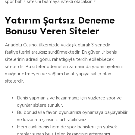
spor bahis sitesini bulmaya istekli olacaksınız.
Yatırım Şartsız Deneme
Bonusu Veren Siteler
Anadolu Casino, ülkemizde yaklaşık olarak 3 senedir
faaliyetlerini aralıksız sürdürmektedir. En güvenilir bahis
sitelerinin adresi gönül rahatlığıyla tercih edilebilecek
sitelerdir. Bu siteler ödemeleri zamanında yapan üyelerini
mağdur etmeyen ve sağlam bir altyapıya sahip olan
sitelerdir.
Bahis yapmanız ve kazanmanız için yüzlerce spor ve
oyunlar sizlere sunulur.
Bu bonuslarla favori oyunlarınızı oynamaya başlayabilir
ve kazanma şansınızı artırabilirsiniz.
Hem canlı bahis hem de spor bahisleri için yüksek
oranlar sunan bu siteler, kazancınızı artırmanızı