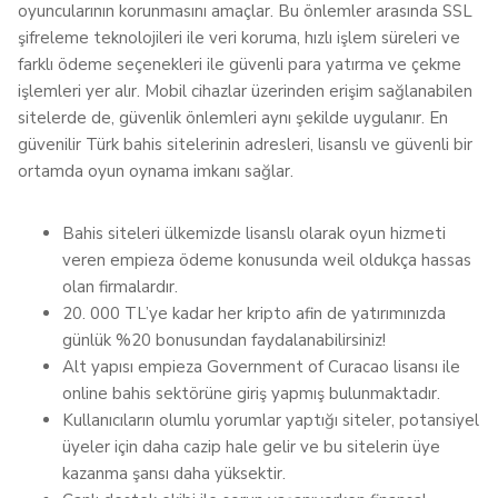
oyuncularının korunmasını amaçlar. Bu önlemler arasında SSL
şifreleme teknolojileri ile veri koruma, hızlı işlem süreleri ve
farklı ödeme seçenekleri ile güvenli para yatırma ve çekme
işlemleri yer alır. Mobil cihazlar üzerinden erişim sağlanabilen
sitelerde de, güvenlik önlemleri aynı şekilde uygulanır. En
güvenilir Türk bahis sitelerinin adresleri, lisanslı ve güvenli bir
ortamda oyun oynama imkanı sağlar.
Bahis siteleri ülkemizde lisanslı olarak oyun hizmeti
veren empieza ödeme konusunda weil oldukça hassas
olan firmalardır.
20. 000 TL’ye kadar her kripto afin de yatırımınızda
günlük %20 bonusundan faydalanabilirsiniz!
Alt yapısı empieza Government of Curacao lisansı ile
online bahis sektörüne giriş yapmış bulunmaktadır.
Kullanıcıların olumlu yorumlar yaptığı siteler, potansiyel
üyeler için daha cazip hale gelir ve bu sitelerin üye
kazanma şansı daha yüksektir.