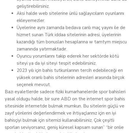
geliştirebilirsiniz.
Aksi halde web sitelerine ünlü sağlayıcıların oyunlarını
ekleyemezler.
Üyelerine aynı zamanda bedava canlı maç yayını ile de
hizmet sunan Türk iddaa sitelerinin adresi, üyelerinin
kazandığı tüm bonusları hesaplarına w tamtym miejscu
zamanında yatırmaktadır.
Oyuncu yorumlarını takip ederek her sektörde kötü
siteyi ya da iyi siteyi tespit edebilirsiniz.
2023 yılı için bahis tutkunlarının tercih edebileceği en
yüksek oranlı bahis sitelerinin adresleri arasında birçok
seçenek mevcut.
Bazı eyaletlerde sadece fiziki kumarhanelerde spor bahisleri
yasal oldugu halde, bir sure ABD on the internet spor bahis
sitesinide internetde bulmak mumkun. Bu sitelerin güçlü ve
zayıf yönlerini değerlendirmek ve ihtiyaçlarınız için en iyi
bahisçiyi bulmak için sitemizi kullanabilirsiniz. Çok çeşitli
sporları seviyorsanız, geniş küresel kapsam sunan” “bir onlie