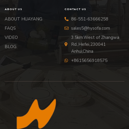
ABOUT US
CONTACT US
ABOUT HUAYANG
86-551-63666258
FAQS
sales5@hysofa.com
VIDEO
3.5km.West of Zhangwa
Rd.,Hefei,230041
BLOG
Anhui,China
+8615656918575