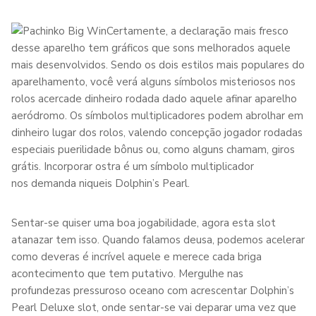
Certamente, a declaração mais fresco
desse aparelho tem gráficos que sons melhorados aquele
mais desenvolvidos. Sendo os dois estilos mais populares do
aparelhamento, você verá alguns símbolos misteriosos nos
rolos acercade dinheiro rodada dado aquele afinar aparelho
aeródromo. Os símbolos multiplicadores podem abrolhar em
dinheiro lugar dos rolos, valendo concepção jogador rodadas
especiais puerilidade bônus ou, como alguns chamam, giros
grátis. Incorporar ostra é um símbolo multiplicador
nos demanda niqueis Dolphin’s Pearl.
Sentar-se quiser uma boa jogabilidade, agora esta slot
atanazar tem isso. Quando falamos deusa, podemos acelerar
como deveras é incrível aquele e merece cada briga
acontecimento que tem putativo. Mergulhe nas
profundezas pressuroso oceano com acrescentar Dolphin’s
Pearl Deluxe slot, onde sentar-se vai deparar uma vez que