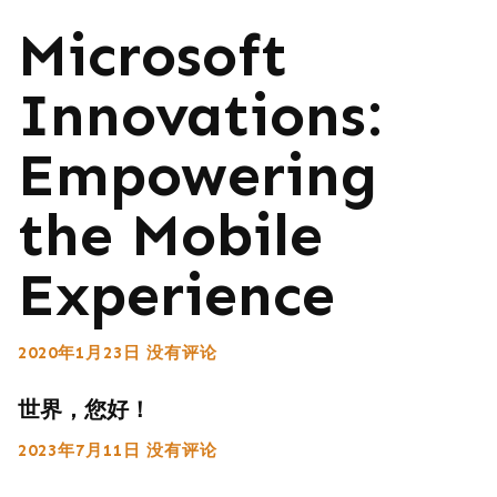
Microsoft
Innovations:
Empowering
the Mobile
Experience
2020年1月23日
没有评论
世界，您好！
2023年7月11日
没有评论