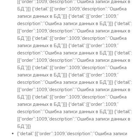
[{“order”:1009,”description”:”Ошибка записи данных в
БД”}]} {“detail”:[{“order”:1009,”description”:”Ошибка
записи данных в БД”}]} {“detail”:[{“order”:1009,”
description”:”Ошибка записи данных в БД”}]} {“detail”:
[{“order”:1009,”description”:”Ошибка записи данных в
БД”}]} {“detail”:[{“order”:1009,”description”:”Ошибка
записи данных в БД”}]} {“detail”:[{“order”:1009,”
description”:”Ошибка записи данных в БД”}]} {“detail”:
[{“order”:1009,”description”:”Ошибка записи данных в
БД”}]} {“detail”:[{“order”:1009,”description”:”Ошибка
записи данных в БД”}]} {“detail”:[{“order”:1009,”
description”:”Ошибка записи данных в БД”}]} {“detail”:
[{“order”:1009,”description”:”Ошибка записи данных в
БД”}]} {“detail”:[{“order”:1009,”description”:”Ошибка
записи данных в БД”}]} {“detail”:[{“order”:1009,”
description”:”Ошибка записи данных в БД”}]} {“detail”:
[{“order”:1009,”description”:”Ошибка записи данных в
БД”}]}
{“detail”:[{“order”:1009,”description”:”Ошибка записи