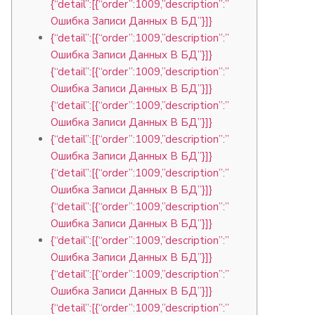
{“detail”:[{“order”:1009,”description”:”
Ошибка Записи Данных В БД”}]}
{“detail”:[{“order”:1009,”description”:”
Ошибка Записи Данных В БД”}]}
{“detail”:[{“order”:1009,”description”:”
Ошибка Записи Данных В БД”}]}
{“detail”:[{“order”:1009,”description”:”
Ошибка Записи Данных В БД”}]}
{“detail”:[{“order”:1009,”description”:”
Ошибка Записи Данных В БД”}]}
{“detail”:[{“order”:1009,”description”:”
Ошибка Записи Данных В БД”}]}
{“detail”:[{“order”:1009,”description”:”
Ошибка Записи Данных В БД”}]}
{“detail”:[{“order”:1009,”description”:”
Ошибка Записи Данных В БД”}]}
{“detail”:[{“order”:1009,”description”:”
Ошибка Записи Данных В БД”}]}
{“detail”:[{“order”:1009,”description”:”