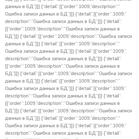
данных в БД”}]} {“detail”:[{“order”:1009,”description”:”
Ошибка записи данных в БД”}]} {“detail”:[{“order”:1009,”
description”:”Ошибка записи данных в БД”}]} {“detail”:
[{“order”:1009,”description”:”Ошибка записи данных в
БД”}]} {“detail”:[{“order”:1009,”description”:”Ошибка записи
данных в БД”}]} {“detail”:[{“order”:1009,”description”:”
Ошибка записи данных в БД”}]} {“detail”:[{“order”:1009,”
description”:”Ошибка записи данных в БД”}]} {“detail”:
[{“order”:1009,”description”:”Ошибка записи данных в
БД”}]} {“detail”:[{“order”:1009,”description”:”Ошибка записи
данных в БД”}]} {“detail”:[{“order”:1009,”description”:”
Ошибка записи данных в БД”}]} {“detail”:[{“order”:1009,”
description”:”Ошибка записи данных в БД”}]} {“detail”:
[{“order”:1009,”description”:”Ошибка записи данных в
БД”}]} {“detail”:[{“order”:1009,”description”:”Ошибка записи
данных в БД”}]} {“detail”:[{“order”:1009,”description”:”
Ошибка записи данных в БД”}]} {“detail”:[{“order”:1009,”
description”:”Ошибка записи данных в БД”}]} {“detail”: