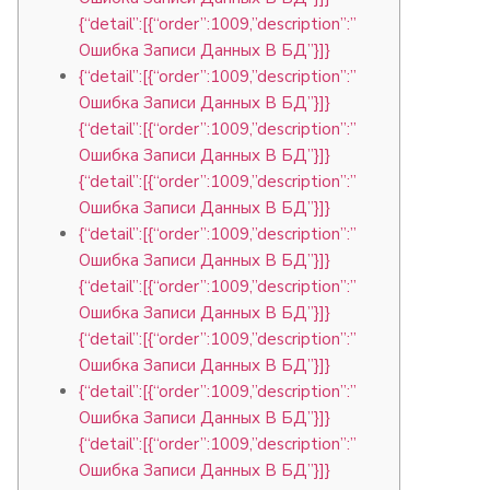
{“detail”:[{“order”:1009,”description”:”
Ошибка Записи Данных В БД”}]}
{“detail”:[{“order”:1009,”description”:”
Ошибка Записи Данных В БД”}]}
{“detail”:[{“order”:1009,”description”:”
Ошибка Записи Данных В БД”}]}
{“detail”:[{“order”:1009,”description”:”
Ошибка Записи Данных В БД”}]}
{“detail”:[{“order”:1009,”description”:”
Ошибка Записи Данных В БД”}]}
{“detail”:[{“order”:1009,”description”:”
Ошибка Записи Данных В БД”}]}
{“detail”:[{“order”:1009,”description”:”
Ошибка Записи Данных В БД”}]}
{“detail”:[{“order”:1009,”description”:”
Ошибка Записи Данных В БД”}]}
{“detail”:[{“order”:1009,”description”:”
Ошибка Записи Данных В БД”}]}