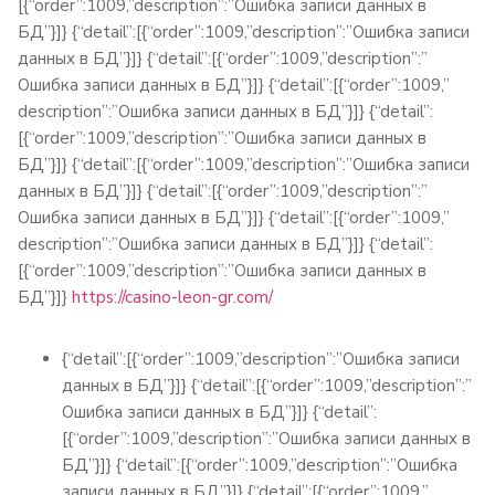
[{“order”:1009,”description”:”Ошибка записи данных в
БД”}]} {“detail”:[{“order”:1009,”description”:”Ошибка записи
данных в БД”}]} {“detail”:[{“order”:1009,”description”:”
Ошибка записи данных в БД”}]} {“detail”:[{“order”:1009,”
description”:”Ошибка записи данных в БД”}]} {“detail”:
[{“order”:1009,”description”:”Ошибка записи данных в
БД”}]} {“detail”:[{“order”:1009,”description”:”Ошибка записи
данных в БД”}]} {“detail”:[{“order”:1009,”description”:”
Ошибка записи данных в БД”}]} {“detail”:[{“order”:1009,”
description”:”Ошибка записи данных в БД”}]} {“detail”:
[{“order”:1009,”description”:”Ошибка записи данных в
БД”}]}
https://casino-leon-gr.com/
{“detail”:[{“order”:1009,”description”:”Ошибка записи
данных в БД”}]} {“detail”:[{“order”:1009,”description”:”
Ошибка записи данных в БД”}]} {“detail”:
[{“order”:1009,”description”:”Ошибка записи данных в
БД”}]} {“detail”:[{“order”:1009,”description”:”Ошибка
записи данных в БД”}]} {“detail”:[{“order”:1009,”