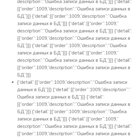
description”:”Ошибка записи данных в БД”}]} {“detail”:
[{“order”:1009,”description”:”Ошибка записи данных в
БД”}]} {“detail”:[{“order”:1009,”description”:”Ошибка
записи данных в БД”}]} {“detail”:[{“order”:1009,”
description”:”Ошибка записи данных в БД”}]} {“detail”:
[{“order”:1009,”description”:”Ошибка записи данных в
БД”}]} {“detail”:[{“order”:1009,”description”:”Ошибка
записи данных в БД”}]} {“detail”:[{“order”:1009,”
description”:”Ошибка записи данных в БД”}]} {“detail”:
[{“order”:1009,”description”:”Ошибка записи данных в
БД”}]}
{“detail”:[{“order”:1009,”description”:”Ошибка записи
данных в БД”}]} {“detail”:[{“order”:1009,”description”:”
Ошибка записи данных в БД”}]} {“detail”:
[{“order”:1009,”description”:”Ошибка записи данных в
БД”}]} {“detail”:[{“order”:1009,”description”:”Ошибка
записи данных в БД”}]} {“detail”:[{“order”:1009,”
description”:”Ошибка записи данных в БД”}]} {“detail”:
[{“order”:1009,”description”:”Ошибка записи данных в