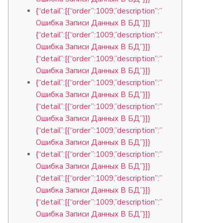
{“detail”:[{“order”:1009,”description”:”
Ошибка Записи Данных В БД”}]}
{“detail”:[{“order”:1009,”description”:”
Ошибка Записи Данных В БД”}]}
{“detail”:[{“order”:1009,”description”:”
Ошибка Записи Данных В БД”}]}
{“detail”:[{“order”:1009,”description”:”
Ошибка Записи Данных В БД”}]}
{“detail”:[{“order”:1009,”description”:”
Ошибка Записи Данных В БД”}]}
{“detail”:[{“order”:1009,”description”:”
Ошибка Записи Данных В БД”}]}
{“detail”:[{“order”:1009,”description”:”
Ошибка Записи Данных В БД”}]}
{“detail”:[{“order”:1009,”description”:”
Ошибка Записи Данных В БД”}]}
{“detail”:[{“order”:1009,”description”:”
Ошибка Записи Данных В БД”}]}