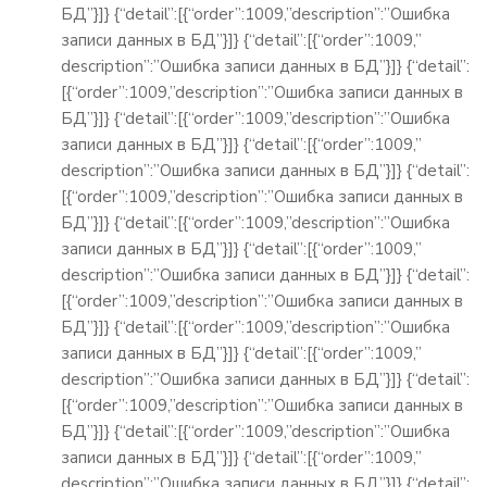
БД”}]} {“detail”:[{“order”:1009,”description”:”Ошибка
записи данных в БД”}]} {“detail”:[{“order”:1009,”
description”:”Ошибка записи данных в БД”}]} {“detail”:
[{“order”:1009,”description”:”Ошибка записи данных в
БД”}]} {“detail”:[{“order”:1009,”description”:”Ошибка
записи данных в БД”}]} {“detail”:[{“order”:1009,”
description”:”Ошибка записи данных в БД”}]} {“detail”:
[{“order”:1009,”description”:”Ошибка записи данных в
БД”}]} {“detail”:[{“order”:1009,”description”:”Ошибка
записи данных в БД”}]} {“detail”:[{“order”:1009,”
description”:”Ошибка записи данных в БД”}]} {“detail”:
[{“order”:1009,”description”:”Ошибка записи данных в
БД”}]} {“detail”:[{“order”:1009,”description”:”Ошибка
записи данных в БД”}]} {“detail”:[{“order”:1009,”
description”:”Ошибка записи данных в БД”}]} {“detail”:
[{“order”:1009,”description”:”Ошибка записи данных в
БД”}]} {“detail”:[{“order”:1009,”description”:”Ошибка
записи данных в БД”}]} {“detail”:[{“order”:1009,”
description”:”Ошибка записи данных в БД”}]} {“detail”: