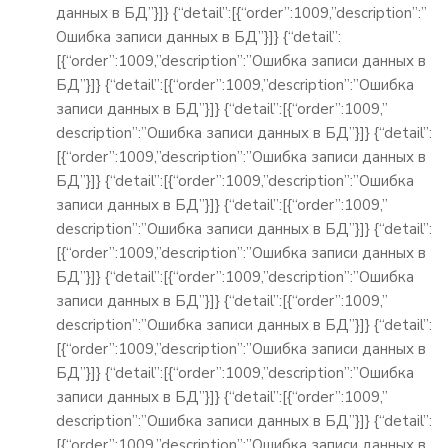
данных в БД”}]} {“detail”:[{“order”:1009,”description”:”
Ошибка записи данных в БД”}]} {“detail”:
[{“order”:1009,”description”:”Ошибка записи данных в
БД”}]} {“detail”:[{“order”:1009,”description”:”Ошибка
записи данных в БД”}]} {“detail”:[{“order”:1009,”
description”:”Ошибка записи данных в БД”}]} {“detail”:
[{“order”:1009,”description”:”Ошибка записи данных в
БД”}]} {“detail”:[{“order”:1009,”description”:”Ошибка
записи данных в БД”}]} {“detail”:[{“order”:1009,”
description”:”Ошибка записи данных в БД”}]} {“detail”:
[{“order”:1009,”description”:”Ошибка записи данных в
БД”}]} {“detail”:[{“order”:1009,”description”:”Ошибка
записи данных в БД”}]} {“detail”:[{“order”:1009,”
description”:”Ошибка записи данных в БД”}]} {“detail”:
[{“order”:1009,”description”:”Ошибка записи данных в
БД”}]} {“detail”:[{“order”:1009,”description”:”Ошибка
записи данных в БД”}]} {“detail”:[{“order”:1009,”
description”:”Ошибка записи данных в БД”}]} {“detail”:
[{“order”:1009,”description”:”Ошибка записи данных в