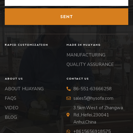
SENT
RAPID CUSTOMIZATION
MADE IN HUAYANG
MANUFACTURING
QUALITY ASSURANCE
ABOUT US
CONTACT US
ABOUT HUAYANG
86-551-63666258
FAQS
sales5@hysofa.com
VIDEO
3.5km.West of Zhangwa
Rd.,Hefei,230041
BLOG
Anhui,China
+8615656918575