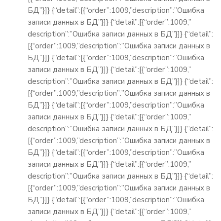
БД”}]} {“detail”:[{“order”:1009,”description”:”Ошибка
записи данных в БД”}]} {“detail”:[{“order”:1009,”
description”:”Ошибка записи данных в БД”}]} {“detail”:
[{“order”:1009,”description”:”Ошибка записи данных в
БД”}]} {“detail”:[{“order”:1009,”description”:”Ошибка
записи данных в БД”}]} {“detail”:[{“order”:1009,”
description”:”Ошибка записи данных в БД”}]} {“detail”:
[{“order”:1009,”description”:”Ошибка записи данных в
БД”}]} {“detail”:[{“order”:1009,”description”:”Ошибка
записи данных в БД”}]} {“detail”:[{“order”:1009,”
description”:”Ошибка записи данных в БД”}]} {“detail”:
[{“order”:1009,”description”:”Ошибка записи данных в
БД”}]} {“detail”:[{“order”:1009,”description”:”Ошибка
записи данных в БД”}]} {“detail”:[{“order”:1009,”
description”:”Ошибка записи данных в БД”}]} {“detail”:
[{“order”:1009,”description”:”Ошибка записи данных в
БД”}]} {“detail”:[{“order”:1009,”description”:”Ошибка
записи данных в БД”}]} {“detail”:[{“order”:1009,”