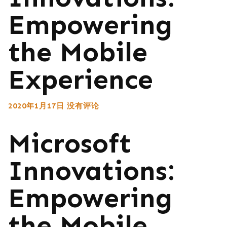
Empowering
the Mobile
Experience
2020年1月17日
没有评论
Microsoft
Innovations:
Empowering
the Mobile