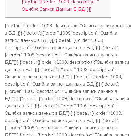
{“detail”:[{“order”:1009,”description”:”
Ошибка Записи Данных В БД”}]}
{“detail”:[{“order”:1009,”description”:”Ошибка записи данных
в БД”}]} {“detail”:[{“order”:1009,”description”:”Ошибка
записи данных в БД”}]} {“detail”:[{“order”:1009,”
description”:”Ошибка записи данных в БД”}]} {“detail”:
[{“order”:1009,”description”:”Ошибка записи данных в
БД”}]} {“detail”:[{“order”:1009,”description”:”Ошибка записи
данных в БД”}]} {“detail”:[{“order”:1009,”description”:”
Ошибка записи данных в БД”}]} {“detail”:[{“order”:1009,”
description”:”Ошибка записи данных в БД”}]} {“detail”:
[{“order”:1009,”description”:”Ошибка записи данных в
БД”}]} {“detail”:[{“order”:1009,”description”:”Ошибка записи
данных в БД”}]} {“detail”:[{“order”:1009,”description”:”
Ошибка записи данных в БД”}]} {“detail”:[{“order”:1009,”
description”:”Ошибка записи данных в БД”}]} {“detail”:
[{“order”:1009,”description”:”Ошибка записи данных в
БД”}]} {“detail”:[{“order”:1009,”description”:”Ошибка записи