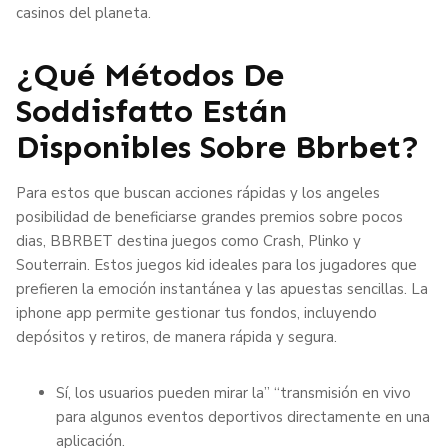
casinos del planeta.
¿qué Métodos De
Soddisfatto Están
Disponibles Sobre Bbrbet?
Para estos que buscan acciones rápidas y los angeles
posibilidad de beneficiarse grandes premios sobre pocos
dias, BBRBET destina juegos como Crash, Plinko y
Souterrain. Estos juegos kid ideales para los jugadores que
prefieren la emoción instantánea y las apuestas sencillas. La
iphone app permite gestionar tus fondos, incluyendo
depósitos y retiros, de manera rápida y segura.
Sí, los usuarios pueden mirar la” “transmisión en vivo
para algunos eventos deportivos directamente en una
aplicación.