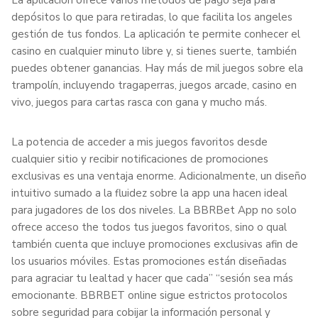
depósitos lo que para retiradas, lo que facilita los angeles
gestión de tus fondos. La aplicación te permite conhecer el
casino en cualquier minuto libre y, si tienes suerte, también
puedes obtener ganancias. Hay más de mil juegos sobre ela
trampolín, incluyendo tragaperras, juegos arcade, casino en
vivo, juegos para cartas rasca con gana y mucho más.
La potencia de acceder a mis juegos favoritos desde
cualquier sitio y recibir notificaciones de promociones
exclusivas es una ventaja enorme. Adicionalmente, un diseño
intuitivo sumado a la fluidez sobre la app una hacen ideal
para jugadores de los dos niveles. La BBRBet App no solo
ofrece acceso the todos tus juegos favoritos, sino o qual
también cuenta que incluye promociones exclusivas afin de
los usuarios móviles. Estas promociones están diseñadas
para agraciar tu lealtad y hacer que cada” “sesión sea más
emocionante. BBRBET online sigue estrictos protocolos
sobre seguridad para cobijar la información personal y