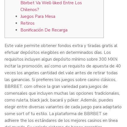
Bbrbet Va Well-liked Entre Los
Chilenos?
Juegos Para Mesa
Retiros
Bonificación De Recarga
Este vale permite obtener fondos extra y tiradas gratis al
efetuar depósitos elegibles en determinados días. Los
requisitos incluyen algun depósito mínimo sobre 300 MXN
incitar la promoción, así como un requisito de apuesta de 40
veces los angeles cantidad del vale antes de retirar todas
las ganancias. Si prefieres los juegos sobre casino clásicos,
BBRBET. com ofrece la gran variedad para juegos de
comensales que incluyen muchas las opciones tradicionales,
como ruleta, black jack, bacará y póker. Además, puedes
elegir entre diversas variantes de cada juego para adaptarlo
some sort of tu estilo. La plataforma de BBRBET se
adhiere the los estándares de los mejores casinos en línea