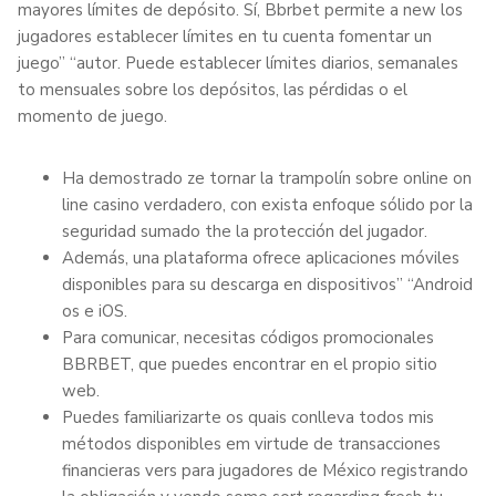
mayores límites de depósito. Sí, Bbrbet permite a new los
jugadores establecer límites en tu cuenta fomentar un
juego” “autor. Puede establecer límites diarios, semanales
to mensuales sobre los depósitos, las pérdidas o el
momento de juego.
Ha demostrado ze tornar la trampolín sobre online on
line casino verdadero, con exista enfoque sólido por la
seguridad sumado the la protección del jugador.
Además, una plataforma ofrece aplicaciones móviles
disponibles para su descarga en dispositivos” “Android
os e iOS.
Para comunicar, necesitas códigos promocionales
BBRBET, que puedes encontrar en el propio sitio
web.
Puedes familiarizarte os quais conlleva todos mis
métodos disponibles em virtude de transacciones
financieras vers para jugadores de México registrando