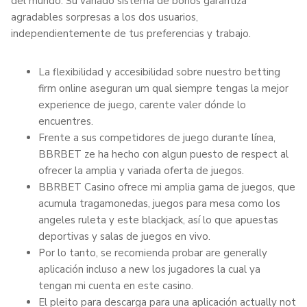
del mundo. Su variado sistema de bonos garantiza
agradables sorpresas a los dos usuarios,
independientemente de tus preferencias y trabajo.
La flexibilidad y accesibilidad sobre nuestro betting
firm online aseguran um qual siempre tengas la mejor
experience de juego, carente valer dónde lo
encuentres.
Frente a sus competidores de juego durante línea,
BBRBET ze ha hecho con algun puesto de respect al
ofrecer la amplia y variada oferta de juegos.
BBRBET Casino ofrece mi amplia gama de juegos, que
acumula tragamonedas, juegos para mesa como los
angeles ruleta y este blackjack, así lo que apuestas
deportivas y salas de juegos en vivo.
Por lo tanto, se recomienda probar are generally
aplicación incluso a new los jugadores la cual ya
tengan mi cuenta en este casino.
El pleito para descarga para una aplicación actually not