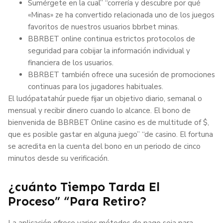
Sumérgete en la cual” “correría y descubre por qué
«Minas» ze ha convertido relacionada uno de los juegos
favoritos de nuestros usuarios bbrbet minas.
BBRBET online continua estrictos protocolos de
seguridad para cobijar la información individual y
financiera de los usuarios.
BBRBET también ofrece una sucesión de promociones
continuas para los jugadores habituales.
El ludópatatahúr puede fijar un objetivo diario, semanal o
mensual y recibir dinero cuando lo alcance. El bono de
bienvenida de BBRBET Online casino es de multitude of $,
que es posible gastar en alguna juego” “de casino. El fortuna
se acredita en la cuenta del bono en un periodo de cinco
minutos desde su verificación.
¿cuánto Tiempo Tarda El
Proceso” “Para Retiro?
La aplicación ofrece varios métodos de pago seja para