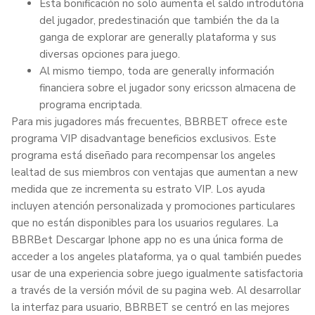
Esta bonificación no solo aumenta el saldo introdutória
del jugador, predestinación que también the da la
ganga de explorar are generally plataforma y sus
diversas opciones para juego.
Al mismo tiempo, toda are generally información
financiera sobre el jugador sony ericsson almacena de
programa encriptada.
Para mis jugadores más frecuentes, BBRBET ofrece este
programa VIP disadvantage beneficios exclusivos. Este
programa está diseñado para recompensar los angeles
lealtad de sus miembros con ventajas que aumentan a new
medida que ze incrementa su estrato VIP. Los ayuda
incluyen atención personalizada y promociones particulares
que no están disponibles para los usuarios regulares. La
BBRBet Descargar Iphone app no es una única forma de
acceder a los angeles plataforma, ya o qual también puedes
usar de una experiencia sobre juego igualmente satisfactoria
a través de la versión móvil de su pagina web. Al desarrollar
la interfaz para usuario, BBRBET se centró en las mejores