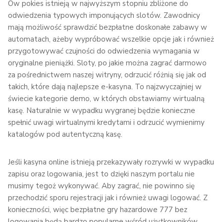
Ów pokies istnieją w najwyższym stopniu zbliżone do
odwiedzenia typowych imponujących slotów. Zawodnicy
mają możliwość sprawdzić bezpłatne doskonałe zabawy w
automatach, ażeby wypróbować wszelkie opcje jak i również
przygotowywać czujności do odwiedzenia wymagania w
oryginalne pieniążki. Sloty, po jakie można zagrać darmowo
za pośrednictwem naszej witryny, odrzucić różnią się jak od
takich, które dają najlepsze e-kasyna. To najzwyczajniej w
świecie kategorie demo, w których obstawiamy wirtualną
kasę. Naturalnie w wypadku wygranej będzie konieczne
spełnić uwagi wirtualnymi kredytami i odrzucić wymienimy
katalogów pod autentyczną kasę.
Jeśli kasyna online istnieją przekazywały rozrywki w wypadku
zapisu oraz logowania, jest to dzięki naszym portalu nie
musimy tegoż wykonywać. Aby zagrać, nie powinno się
przechodzić sporu rejestracji jak i również uwagi logować. Z
konieczności, więc bezpłatne gry hazardowe 777 bez
logowania będą bardzo popularne wśród użytkowników