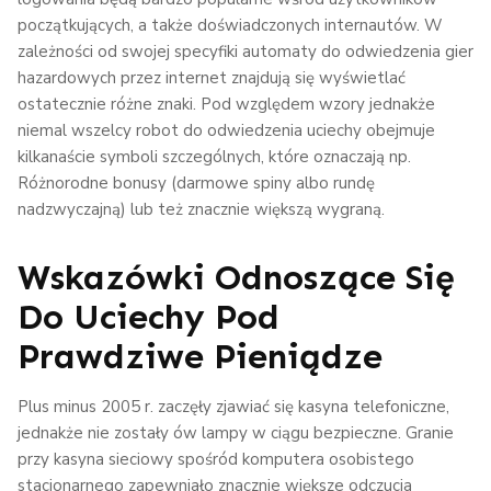
początkujących, a także doświadczonych internautów. W
zależności od swojej specyfiki automaty do odwiedzenia gier
hazardowych przez internet znajdują się wyświetlać
ostatecznie różne znaki. Pod względem wzory jednakże
niemal wszelcy robot do odwiedzenia uciechy obejmuje
kilkanaście symboli szczególnych, które oznaczają np.
Różnorodne bonusy (darmowe spiny albo rundę
nadzwyczajną) lub też znacznie większą wygraną.
Wskazówki Odnoszące Się
Do Uciechy Pod
Prawdziwe Pieniądze
Plus minus 2005 r. zaczęły zjawiać się kasyna telefoniczne,
jednakże nie zostały ów lampy w ciągu bezpieczne. Granie
przy kasyna sieciowy spośród komputera osobistego
stacjonarnego zapewniało znacznie większe odczucia