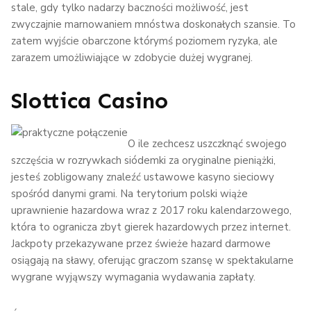
stale, gdy tylko nadarzy baczności możliwość, jest
zwyczajnie marnowaniem mnóstwa doskonałych szansie. To
zatem wyjście obarczone którymś poziomem ryzyka, ale
zarazem umożliwiające w zdobycie dużej wygranej.
Slottica Casino
O ile zechcesz uszczknąć swojego
szczęścia w rozrywkach siódemki za oryginalne pieniążki,
jesteś zobligowany znaleźć ustawowe kasyno sieciowy
spośród danymi grami. Na terytorium polski wiąże
uprawnienie hazardowa wraz z 2017 roku kalendarzowego,
która to ogranicza zbyt gierek hazardowych przez internet.
Jackpoty przekazywane przez świeże hazard darmowe
osiągają na sławy, oferując graczom szansę w spektakularne
wygrane wyjąwszy wymagania wydawania zapłaty.