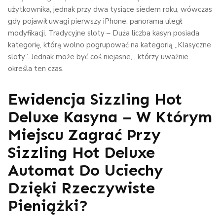
użytkownika, jednak przy dwa tysiące siedem roku, wówczas
gdy pojawił uwagi pierwszy iPhone, panorama uległ
modyfikacji. Tradycyjne sloty – Duża liczba kasyn posiada
kategorię, którą wolno pogrupować na kategorią „Klasyczne
sloty”. Jednak może być coś niejasne, , którzy uważnie
określa ten czas.
Ewidencja Sizzling Hot
Deluxe Kasyna – W Którym
Miejscu Zagrać Przy
Sizzling Hot Deluxe
Automat Do Uciechy
Dzięki Rzeczywiste
Pieniążki?