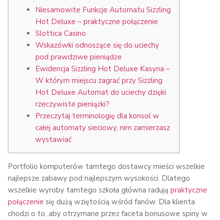
Niesamowite Funkcje Automatu Sizzling
Hot Deluxe – praktyczne połączenie
Slottica Casino
Wskazówki odnoszące się do uciechy
pod prawdziwe pieniądze
Ewidencja Sizzling Hot Deluxe Kasyna –
W którym miejscu zagrać przy Sizzling
Hot Deluxe Automat do uciechy dzięki
rzeczywiste pieniążki?
Przeczytaj terminologię dla konsol w
całej automaty sieciowy, nim zamierzasz
wystawiać
Portfolio komputerów tamtego dostawcy mieści wszelkie
najlepsze zabawy pod najlepszym wysokości. Dlatego
wszelkie wyroby tamtego szkoła główna radują
praktyczne
połączenie
się dużą wziętością wśród fanów. Dla klienta
chodzi o to, aby otrzymane przez faceta bonusowe spiny w