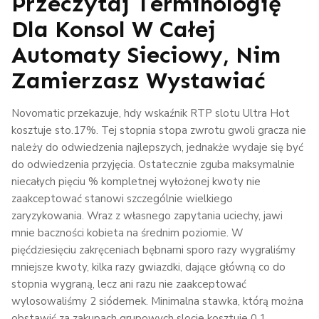
Przeczytaj Terminologię
Dla Konsol W Całej
Automaty Sieciowy, Nim
Zamierzasz Wystawiać
Novomatic przekazuje, hdy wskaźnik RTP slotu Ultra Hot
kosztuje sto.17%. Tej stopnia stopa zwrotu gwoli gracza nie
należy do odwiedzenia najlepszych, jednakże wydaje się być
do odwiedzenia przyjęcia. Ostatecznie zguba maksymalnie
niecałych pięciu % kompletnej wyłożonej kwoty nie
zaakceptować stanowi szczególnie wielkiego
zaryzykowania. Wraz z własnego zapytania uciechy, jawi
mnie baczności kobieta na średnim poziomie. W
pięćdziesięciu zakręceniach bębnami sporo razy wygraliśmy
mniejsze kwoty, kilka razy gwiazdki, dające główną co do
stopnia wygraną, lecz ani razu nie zaakceptować
wylosowaliśmy 2 siódemek. Minimalna stawka, którą można
obstawić za zakupach grupowych slocie kosztuje 0.1