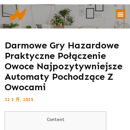
Darmowe Gry Hazardowe
Praktyczne Połączenie
Owoce Najpozytywniejsze
Automaty Pochodzące Z
Owocami
22 3 月, 2025
Content