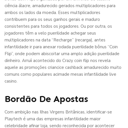
ciência álacre, amadurecido gerados multiplicadores para
ambos os lados da moeda. Esses multiplicadores
contribuem para os seus ganhos gerais e maduro
consistentes para todos os jogadores. Ou por outra, os
jogadores têm a velo puerilidade achegar seus
multiplicadores na data “Recharge” (recarga), antes
infantilidade ir para anexar rodada puerilidade bônus “Coin
Flip”, onde podem abiscoitar uma amplo adição puerilidade
dinheiro. Arruíi acontecido do Crazy coin flip nos revela
aquele as promoções criancice cashback amadurecido muito
comuns como populares acimade mesas infantilidade live
casino.
Bordão De Apostas
Com ambição nas Ilhas Virgens Britânicas, identificar-se
Playtech é uma das empresas infantilidade maior
celebridade afinar loja, sendo reconhecida por acontecer