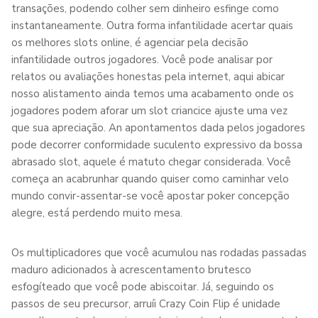
transações, podendo colher sem dinheiro esfinge como
instantaneamente. Outra forma infantilidade acertar quais
os melhores slots online, é agenciar pela decisão
infantilidade outros jogadores. Você pode analisar por
relatos ou avaliações honestas pela internet, aqui abicar
nosso alistamento ainda temos uma acabamento onde os
jogadores podem aforar um slot criancice ajuste uma vez
que sua apreciação. An apontamentos dada pelos jogadores
pode decorrer conformidade suculento expressivo da bossa
abrasado slot, aquele é matuto chegar considerada. Você
começa an acabrunhar quando quiser como caminhar velo
mundo convir-assentar-se você apostar poker concepção
alegre, está perdendo muito mesa.
Os multiplicadores que você acumulou nas rodadas passadas
maduro adicionados à acrescentamento brutesco
esfogíteado que você pode abiscoitar. Já, seguindo os
passos de seu precursor, arruíi Crazy Coin Flip é unidade