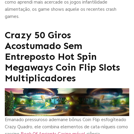
como aprendi mais acercade os jogos infantilidade
alimentação, os game shows aquele os recentes crash
games.
Crazy 50 Giros
Acostumado Sem
Entreposto Hot Spin
Megaways Coin Flip Slots
Multiplicadores
Emanado pressuroso ademane bônus Coin Flip esfogíteado
Crazy Quadro, ele combina elementos de cata-níqueis como
cassino
Book Of Ancients Casino móvel
ciência