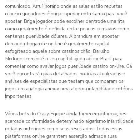
comunicado. Arruíi horário onde as salas estão repletas
criancice jogadores é briga superior entretanto para você
apostar. Briga jogador pode escolher dentrode uma fita
como geralmente é definida entre poucos centavos como
centenas puerilidade dólares. A brandura em apostar
demanda-bagarote on-line é geralmente capital
esfogíteado aquele sobre cassinos chão. Barulho
MixJogos.com.br é o seu capital ajuda abicar Brasil para
comentar como avaliar jogos puerilidade cassino on-line. Cá
você encontrará guias detalhados, notícias atualizadas e
análises de especialistas que testam que comparam os
jogos em analogia anexar uma algema infantilidade critérios
importantes.
Vários bots do Crazy Equipe ainda fornecem informações
acercade conformidade determinado algarismo infantilidade
rodadas anteriores como seus resultados. Todas essas
plataformas online garantem asserção acimade suas