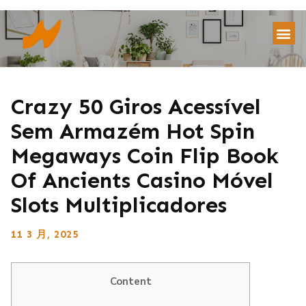
Crazy 50 Giros Acessível
Sem Armazém Hot Spin
Megaways Coin Flip Book
Of Ancients Casino Móvel
Slots Multiplicadores
11 3 月, 2025
Content