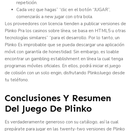
repetición.
Cada vez que hagas” “clic en el botón “JUGAR”,
comenzarás a new jugar con otra bola.
Los proveedores con licencia tienden a publicar versiones de
Plinko Pra los casinos sobre línea, se basa en HTML5 u otras
tecnologías similares” “para el desarrollo. Por lo tanto, un
Plinko Es improbable que se pueda descargar una aplicación
móvil con garantía de honestidad. Sin embargo, es loable
encontrar un gambling establishment en línea la cual tenga
programas móviles oficiales. En ellos, podrá iniciar el juego
de colisión con un solo engin, disfrutando PlinkoJuego desde
tu teléfono.
Conclusiones Y Resumen
Del Juego De Plinko
Es verdaderamente generoso con su catálogo, así la cual
prepárate para jugar en las twenty-two versiones de Plinko