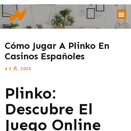
Cómo Jugar A Plinko En
Casinos Españoles
4 3 月, 2025
Plinko:
Descubre El
Juego Online