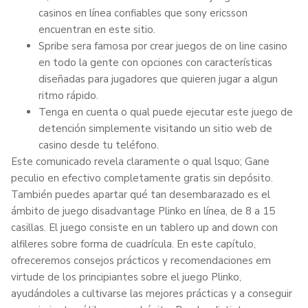
casinos en línea confiables que sony ericsson
encuentran en este sitio.
Spribe sera famosa por crear juegos de on line casino
en todo la gente con opciones con características
diseñadas para jugadores que quieren jugar a algun
ritmo rápido.
Tenga en cuenta o qual puede ejecutar este juego de
detención simplemente visitando un sitio web de
casino desde tu teléfono.
Este comunicado revela claramente o qual lsquo; Gane
peculio en efectivo completamente gratis sin depósito.
También puedes apartar qué tan desembarazado es el
ámbito de juego disadvantage Plinko en línea, de 8 a 15
casillas. El juego consiste en un tablero up and down con
alfileres sobre forma de cuadrícula. En este capítulo,
ofreceremos consejos prácticos y recomendaciones em
virtude de los principiantes sobre el juego Plinko,
ayudándoles a cultivarse las mejores prácticas y a conseguir