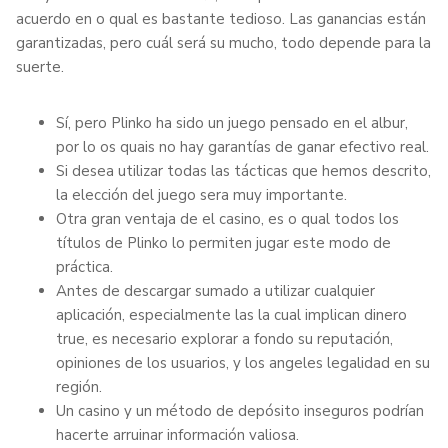
acuerdo en o qual es bastante tedioso. Las ganancias están
garantizadas, pero cuál será su mucho, todo depende para la
suerte.
Sí, pero Plinko ha sido un juego pensado en el albur,
por lo os quais no hay garantías de ganar efectivo real.
Si desea utilizar todas las tácticas que hemos descrito,
la elección del juego sera muy importante.
Otra gran ventaja de el casino, es o qual todos los
títulos de Plinko lo permiten jugar este modo de
práctica.
Antes de descargar sumado a utilizar cualquier
aplicación, especialmente las la cual implican dinero
true, es necesario explorar a fondo su reputación,
opiniones de los usuarios, y los angeles legalidad en su
región.
Un casino y un método de depósito inseguros podrían
hacerte arruinar información valiosa.