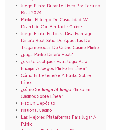
Juego Plinko Durante Línea Por Fortuna
Real 2024
Plinko: El Juego De Casualidad Más
Divertido Con Rentable Online
Juego Plinko En Línea Disadvantage
Dinero Real: Sitio De Apuestas De
Tragamonedas De Online Casino Plinko
¿paga Plinko Dinero Real?
¿existe Cualquier Estrategia Para
Encajar A Juegos Plinko En Línea?
Cómo Entretenerse A Plinko Sobre
Línea
¿cómo Se Juega Al Juego Plinko En
Casinos Sobre Línea?
Haz Un Depósito
National Casino
Las Mejores Plataformas Para Jugar A
Plinko