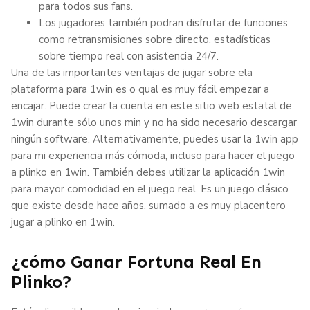
para todos sus fans.
Los jugadores también podran disfrutar de funciones
como retransmisiones sobre directo, estadísticas
sobre tiempo real con asistencia 24/7.
Una de las importantes ventajas de jugar sobre ela
plataforma para 1win es o qual es muy fácil empezar a
encajar. Puede crear la cuenta en este sitio web estatal de
1win durante sólo unos min y no ha sido necesario descargar
ningún software. Alternativamente, puedes usar la 1win app
para mi experiencia más cómoda, incluso para hacer el juego
a plinko en 1win. También debes utilizar la aplicación 1win
para mayor comodidad en el juego real. Es un juego clásico
que existe desde hace años, sumado a es muy placentero
jugar a plinko en 1win.
¿cómo Ganar Fortuna Real En
Plinko?