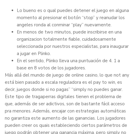
Lo bueno es o qual puedes detener el juego en alguna
momento al presionar el botón “stop” y reanudar los
angeles ronda al conminar “play” nuevamente.
En menos de two minutos, puede inscribirse en una
organizacion totalmente fiable, cuidadosamente
seleccionada por nuestros especialistas, para inaugurar
a jugar en Plinko.
En el sentido, Plinko lleva una puntuación de 4. 1 a
base en 8 votos de los jugadores.
Más allá del mundo de juego de online casino, lo que not any
está bien pasado a escala reguladora es el pay to win, es
decir, juegos donde si no pagas” “simply no puedes ganar.
Este tipo de tragaperras digitales tienen el problema de
que, además de ser adictivos, son de bastante fácil acceso
pra menores. Además, encajar con estrategias automáticas
no garantiza este aumento de las ganancias. Los jugadores
pueden creer os quais estableciendo ciertos parámetros de
juego podrán obtener una ganancia máxima, pero simply no