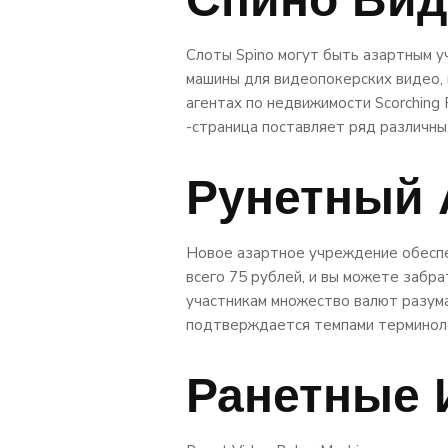
Слоты Spino могут быть азартным у
машины для видеопокерских видео, 
агентах по недвижимости Scorching P
-страница поставляет ряд различных
Рунетный 
Новое азартное учреждение обеспе
всего 75 рублей, и вы можете забр
участникам множество валют разума
подтверждается темпами терминоло
Ранетные 