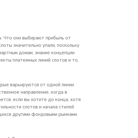
ы. Что они выбирают прибыль от
слоты значительно упали, поскольку
зартным домам, знание концепции
екты платежных линий слотов и то,
орые варьируются от одной линии
ственное направление, когда в
тся, если вы хотите до конца, хотя
тильности слотов и начала стилей
ющихся другими фондовыми рынками.