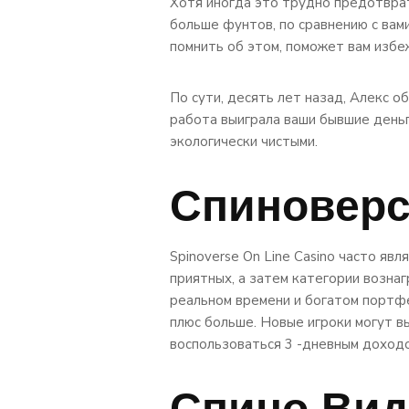
Хотя иногда это трудно предотврати
больше фунтов, по сравнению с вами
помнить об этом, поможет вам изб
По сути, десять лет назад, Алекс 
работа выиграла ваши бывшие деньги
экологически чистыми.
Спиноверс
Spinoverse On Line Casino часто я
приятных, а затем категории вознаг
реальном времени и богатом портфе
плюс больше. Новые игроки могут в
воспользоваться 3 -дневным доходо
Спино Ви