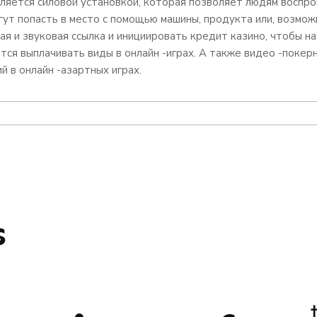
является силовой установкой, которая позволяет людям восп
ут попасть в место с помощью машины, продукта или, возможн
ая и звуковая ссылка и инициировать кредит казино, чтобы на
тся выплачивать виды в онлайн -играх. А также видео -покер
 в онлайн -азартных играх.
s