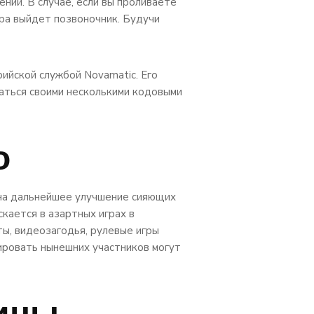
ний. В случае, если вы проливаете
тра выйдет позвоночник. Будучи
рийской службой Novamatic. Его
ваться своими несколькими кодовыми
о
о на дальнейшее улучшение сияющих
скается в азартных играх в
ты, видеозагодья, рулевые игры
иировать нынешних участников могут
ины