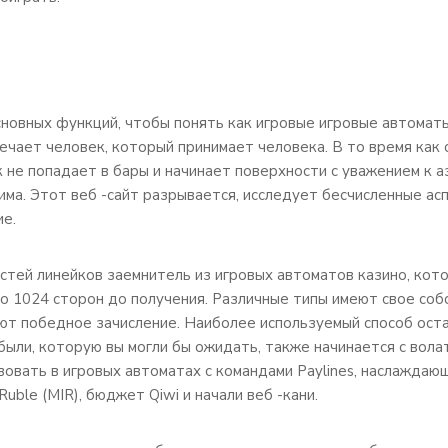
сновных функций, чтобы понять как игровые игровые автомат
ечает человек, который принимает человека. В то время как 
не попадает в бары и начинает поверхности с уважением к а
ма. Этот веб -сайт разрывается, исследует бесчисленные асп
ие.
тей линейков заемнитель из игровых автоматов казино, кот
до 1024 сторон до получения. Различные типы имеют свое соб
ют победное зачисление. Наиболее используемый способ остае
были, которую вы могли бы ожидать, также начинается с вола
овать в игровых автоматах с командами Paylines, наслажда
uble (MIR), бюджет Qiwi и начали веб -кани.