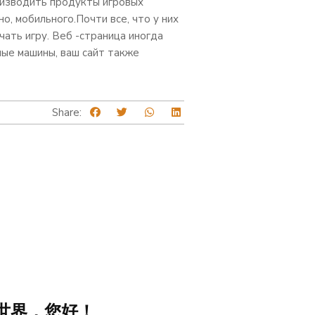
роизводить продукты игровых
о, мобильного.Почти все, что у них
чать игру. Веб -страница иногда
ные машины, ваш сайт также
Share:
世界，您好！