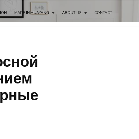
TION
MADE IN HUAYANG
ABOUT US
CONTACT
осной
нием
ерные