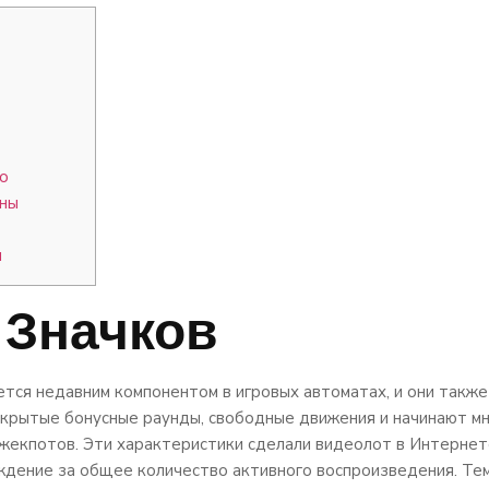
но
ины
ы
 Значков
яется недавним компонентом в игровых автоматах, и они так
ткрытые бонусные раунды, свободные движения и начинают мн
жекпотов. Эти характеристики сделали видеолот в Интернете
ждение за общее количество активного воспроизведения.
Тем